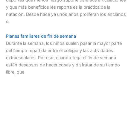
y que más beneficios les reporta es la práctica de la
natación. Desde hace ya unos años proliferan los ancianos
o
Planes familiares de fin de semana
Durante la semana, los niños suelen pasar la mayor parte
del tiempo repartida entre el colegio y las actividades
extraescolares. Por eso, cuando llega el fin de semana
están deseosos de hacer cosas y disfrutar de su tiempo
libre, que