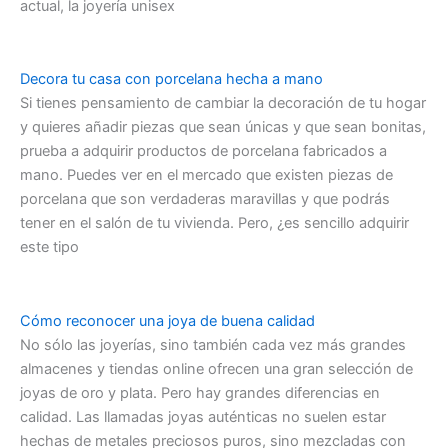
actual, la joyería unisex
Decora tu casa con porcelana hecha a mano
Si tienes pensamiento de cambiar la decoración de tu hogar
y quieres añadir piezas que sean únicas y que sean bonitas,
prueba a adquirir productos de porcelana fabricados a
mano. Puedes ver en el mercado que existen piezas de
porcelana que son verdaderas maravillas y que podrás
tener en el salón de tu vivienda. Pero, ¿es sencillo adquirir
este tipo
Cómo reconocer una joya de buena calidad
No sólo las joyerías, sino también cada vez más grandes
almacenes y tiendas online ofrecen una gran selección de
joyas de oro y plata. Pero hay grandes diferencias en
calidad. Las llamadas joyas auténticas no suelen estar
hechas de metales preciosos puros, sino mezcladas con