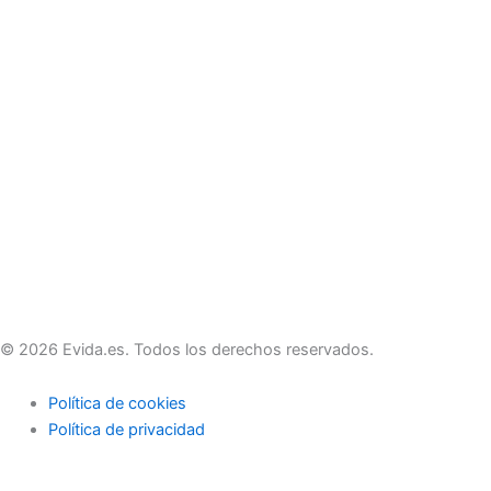
© 2026 Evida.es. Todos los derechos reservados.
Política de cookies
Política de privacidad