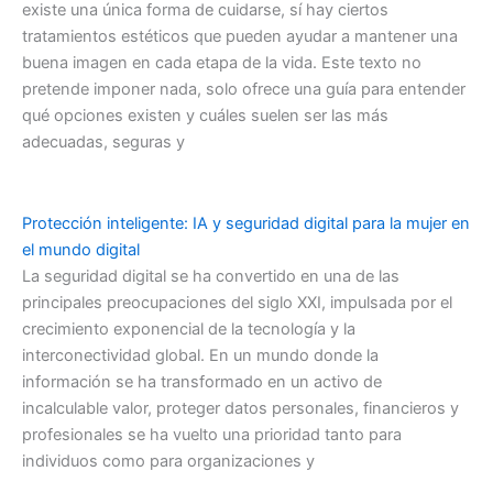
existe una única forma de cuidarse, sí hay ciertos
tratamientos estéticos que pueden ayudar a mantener una
buena imagen en cada etapa de la vida. Este texto no
pretende imponer nada, solo ofrece una guía para entender
qué opciones existen y cuáles suelen ser las más
adecuadas, seguras y
Protección inteligente: IA y seguridad digital para la mujer en
el mundo digital
La seguridad digital se ha convertido en una de las
principales preocupaciones del siglo XXI, impulsada por el
crecimiento exponencial de la tecnología y la
interconectividad global. En un mundo donde la
información se ha transformado en un activo de
incalculable valor, proteger datos personales, financieros y
profesionales se ha vuelto una prioridad tanto para
individuos como para organizaciones y