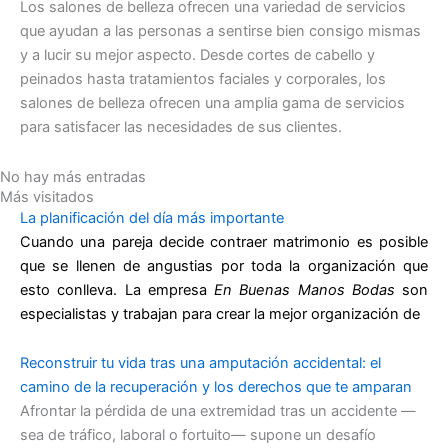
Los salones de belleza ofrecen una variedad de servicios
que ayudan a las personas a sentirse bien consigo mismas
y a lucir su mejor aspecto. Desde cortes de cabello y
peinados hasta tratamientos faciales y corporales, los
salones de belleza ofrecen una amplia gama de servicios
para satisfacer las necesidades de sus clientes.
No hay más entradas
Más visitados
La planificación del día más importante
Cuando una pareja decide contraer matrimonio es posible
que se llenen de angustias por toda la organización que
esto conlleva. La empresa
En Buenas Manos
Bodas
son
especialistas y trabajan para crear la mejor organización de
Reconstruir tu vida tras una amputación accidental: el
camino de la recuperación y los derechos que te amparan
Afrontar la pérdida de una extremidad tras un accidente —
sea de tráfico, laboral o fortuito— supone un desafío