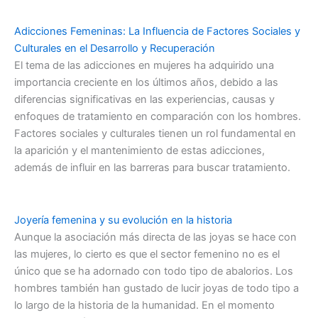
Adicciones Femeninas: La Influencia de Factores Sociales y
Culturales en el Desarrollo y Recuperación
El tema de las adicciones en mujeres ha adquirido una
importancia creciente en los últimos años, debido a las
diferencias significativas en las experiencias, causas y
enfoques de tratamiento en comparación con los hombres.
Factores sociales y culturales tienen un rol fundamental en
la aparición y el mantenimiento de estas adicciones,
además de influir en las barreras para buscar tratamiento.
Joyería femenina y su evolución en la historia
Aunque la asociación más directa de las joyas se hace con
las mujeres, lo cierto es que el sector femenino no es el
único que se ha adornado con todo tipo de abalorios. Los
hombres también han gustado de lucir joyas de todo tipo a
lo largo de la historia de la humanidad. En el momento