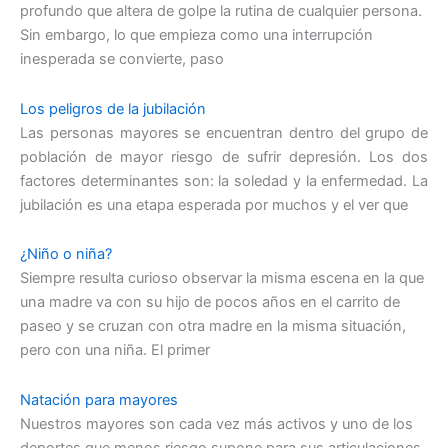
profundo que altera de golpe la rutina de cualquier persona.
Sin embargo, lo que empieza como una interrupción
inesperada se convierte, paso
Los peligros de la jubilación
Las personas mayores se encuentran dentro del grupo de
población de mayor riesgo de sufrir depresión. Los dos
factores determinantes son: la soledad y la enfermedad. La
jubilación es una etapa esperada por muchos y el ver que
¿Niño o niña?
Siempre resulta curioso observar la misma escena en la que
una madre va con su hijo de pocos años en el carrito de
paseo y se cruzan con otra madre en la misma situación,
pero con una niña. El primer
Natación para mayores
Nuestros mayores son cada vez más activos y uno de los
deportes que menos riesgo supone para sus articulaciones