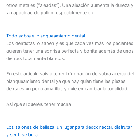
otros metales (“aleadas”). Una aleación aumenta la dureza y
la capacidad de pulido, especialmente en
Todo sobre el blanqueamiento dental
Los dentistas lo saben y es que cada vez más los pacientes
quieren tener una sonrisa perfecta y bonita además de unos
dientes totalmente blancos.
En este artículo vais a tener información de sobra acerca del
blanqueamiento dental ya que hay quien tiene las piezas
dentales un poco amarillas y quieren cambiar la tonalidad.
Así que si queréis tener mucha
Los salones de belleza, un lugar para desconectar, disfrutar
y sentirse bella