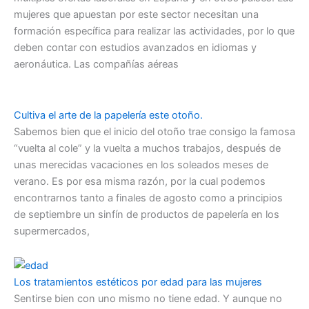
mujeres que apuestan por este sector necesitan una
formación específica para realizar las actividades, por lo que
deben contar con estudios avanzados en idiomas y
aeronáutica. Las compañías aéreas
Cultiva el arte de la papelería este otoño.
Sabemos bien que el inicio del otoño trae consigo la famosa
“vuelta al cole” y la vuelta a muchos trabajos, después de
unas merecidas vacaciones en los soleados meses de
verano. Es por esa misma razón, por la cual podemos
encontrarnos tanto a finales de agosto como a principios
de septiembre un sinfín de productos de papelería en los
supermercados,
Los tratamientos estéticos por edad para las mujeres
Sentirse bien con uno mismo no tiene edad. Y aunque no