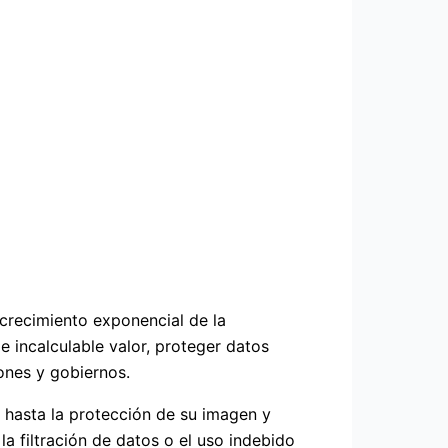
 crecimiento exponencial de la
 incalculable valor, proteger datos
ones y gobiernos.
s hasta la protección de su imagen y
a filtración de datos o el uso indebido