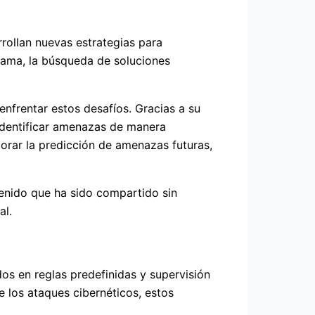
rollan nuevas estrategias para
orama, la búsqueda de soluciones
enfrentar estos desafíos. Gracias a su
 identificar amenazas de manera
orar la predicción de amenazas futuras,
enido que ha sido compartido sin
al.
dos en reglas predefinidas y supervisión
 los ataques cibernéticos, estos