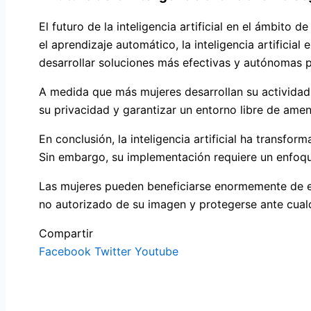
El futuro de la inteligencia artificial en el ámbi
el aprendizaje automático, la inteligencia artificia
desarrollar soluciones más efectivas y autónomas pa
A medida que más mujeres desarrollan su actividad 
su privacidad y garantizar un entorno libre de ame
En conclusión, la inteligencia artificial ha transfo
Sin embargo, su implementación requiere un enfoque
Las mujeres pueden beneficiarse enormemente de es
no autorizado de su imagen y protegerse ante cualq
Compartir
Facebook
Twitter
Youtube