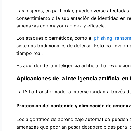
Las mujeres, en particular, pueden verse afectadas
consentimiento o la suplantación de identidad en red
amenazas con mayor rapidez y eficacia.
Los ataques cibernéticos, como el
phishing
,
ranso
sistemas tradicionales de defensa. Esto ha llevad
tiempo real.
Es aquí donde la inteligencia artificial ha revoluc
Aplicaciones de la inteligencia artificial en
La IA ha transformado la ciberseguridad a través de
Protección del contenido y eliminación de amena
Los algoritmos de aprendizaje automático pueden a
amenazas que podrían pasar desapercibidas para lo