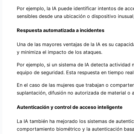
Por ejemplo, la IA puede identificar intentos de ac
sensibles desde una ubicación o dispositivo inusual,
Respuesta automatizada a incidentes
Una de las mayores ventajas de la IA es su capaci
y minimiza el impacto de los ataques.
Por ejemplo, si un sistema de IA detecta actividad 
equipo de seguridad. Esta respuesta en tiempo real
En el caso de las mujeres que trabajan o comparten
suplantación, difusión no autorizada de material 
Autenticación y control de acceso inteligente
La IA también ha mejorado los sistemas de autentic
comportamiento biométrico y la autenticación basa