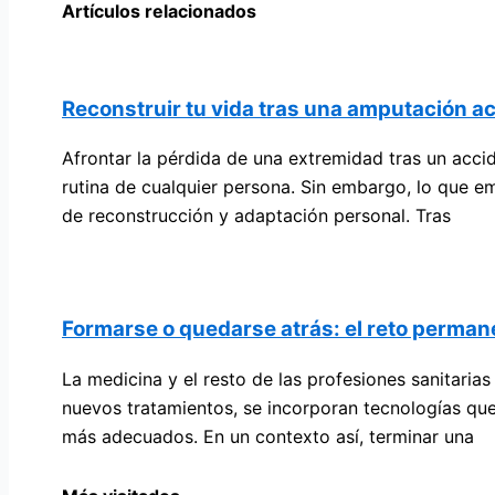
Artículos relacionados
Reconstruir tu vida tras una amputación ac
Afrontar la pérdida de una extremidad tras un acci
rutina de cualquier persona. Sin embargo, lo que e
de reconstrucción y adaptación personal. Tras
Formarse o quedarse atrás: el reto permane
La medicina y el resto de las profesiones sanitaria
nuevos tratamientos, se incorporan tecnologías que
más adecuados. En un contexto así, terminar una