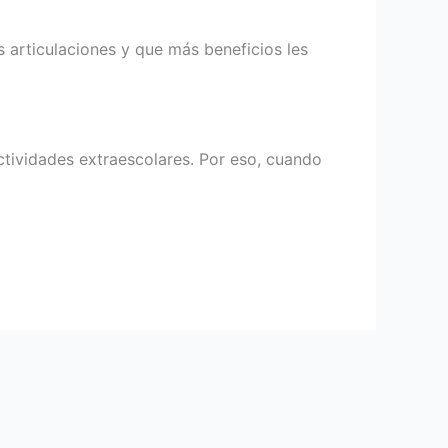
articulaciones y que más beneficios les
actividades extraescolares. Por eso, cuando