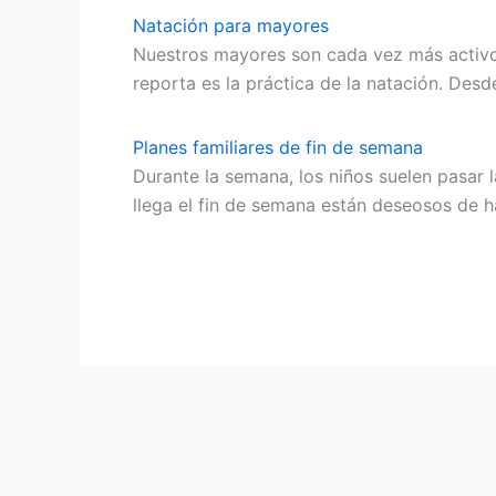
Natación para mayores
Nuestros mayores son cada vez más activos
reporta es la práctica de la natación. Desd
Planes familiares de fin de semana
Durante la semana, los niños suelen pasar l
llega el fin de semana están deseosos de ha