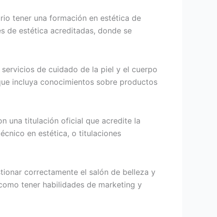
rio tener una formación en estética de
es de estética acreditadas, donde se
servicios de cuidado de la piel y el cuerpo
, que incluya conocimientos sobre productos
 una titulación oficial que acredite la
écnico en estética, o titulaciones
ionar correctamente el salón de belleza y
í como tener habilidades de marketing y