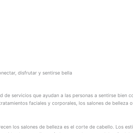
ectar, disfrutar y sentirse bella
d de servicios que ayudan a las personas a sentirse bien c
ratamientos faciales y corporales, los salones de belleza 
cen los salones de belleza es el corte de cabello. Los esti