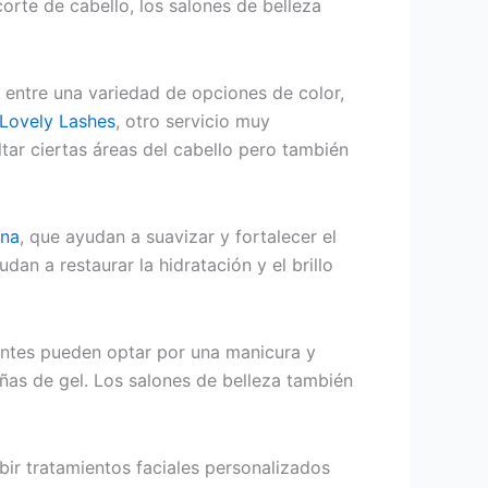
orte de cabello, los salones de belleza
r entre una variedad de opciones de color,
Lovely Lashes
, otro servicio muy
ltar ciertas áreas del cabello pero también
ina
, que ayudan a suavizar y fortalecer el
n a restaurar la hidratación y el brillo
ientes pueden optar por una manicura y
ñas de gel. Los salones de belleza también
ibir tratamientos faciales personalizados