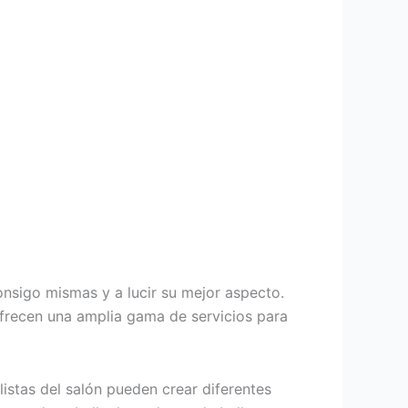
onsigo mismas y a lucir su mejor aspecto.
ofrecen una amplia gama de servicios para
listas del salón pueden crear diferentes