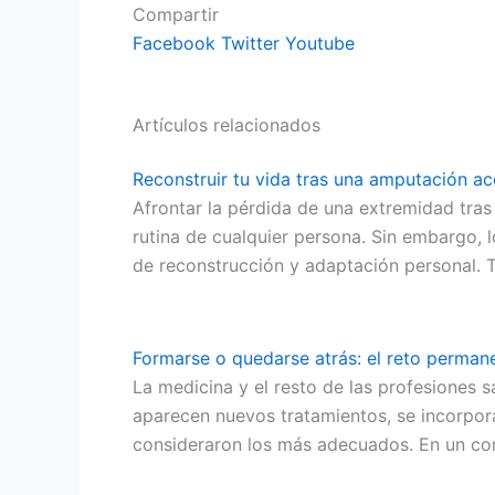
Compartir
Facebook
Twitter
Youtube
Artículos relacionados
Reconstruir tu vida tras una amputación ac
Afrontar la pérdida de una extremidad tras
rutina de cualquier persona. Sin embargo,
de reconstrucción y adaptación personal. 
Formarse o quedarse atrás: el reto permane
La medicina y el resto de las profesiones s
aparecen nuevos tratamientos, se incorpora
consideraron los más adecuados. En un con