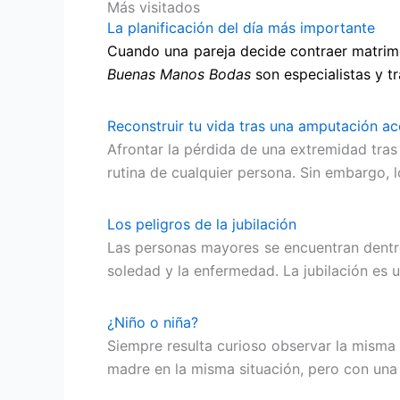
Más visitados
La planificación del día más importante
Cuando una pareja decide contraer matrimo
Buenas Manos
Bodas
son especialistas y t
Reconstruir tu vida tras una amputación ac
Afrontar la pérdida de una extremidad tras
rutina de cualquier persona. Sin embargo,
Los peligros de la jubilación
Las personas mayores se encuentran dentro
soledad y la enfermedad. La jubilación es
¿Niño o niña?
Siempre resulta curioso observar la misma 
madre en la misma situación, pero con una 