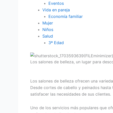
Eventos
Vida en pareja
Economía familiar
Mujer
Niños
Salud
3ª Edad
Los salones de belleza, un lugar para descon
Los salones de belleza ofrecen una varieda
Desde cortes de cabello y peinados hasta t
satisfacer las necesidades de sus clientes.
Uno de los servicios más populares que ofre