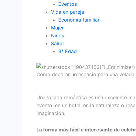
Eventos
Vida en pareja
Economía familiar
Mujer
Niños
Salud
3ª Edad
Cómo decorar un espacio para una velada
Una velada romántica es una excelente maner
evento: en un hotel, en la naturaleza o res
imaginación.
La forma más fácil e interesante de celeb