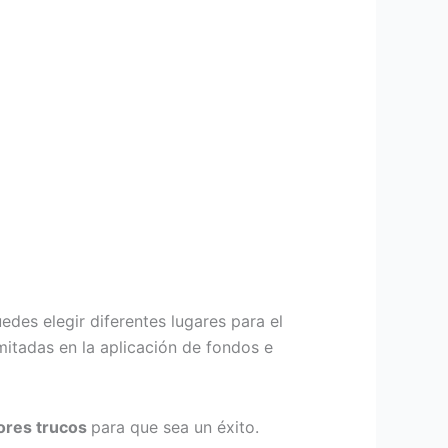
edes elegir diferentes lugares para el
mitadas en la aplicación de fondos e
ores trucos
para que sea un éxito.