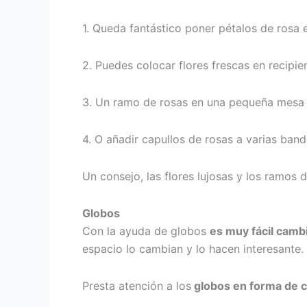
1. Queda fantástico poner pétalos de rosa e
2. Puedes colocar flores frescas en recipie
3. Un ramo de rosas en una pequeña mesa a
4. O añadir capullos de rosas a varias band
Un consejo, las flores lujosas y los ramos
Globos
Con la ayuda de globos
es muy fácil cambi
espacio lo cambian y lo hacen interesante.
Presta atención a los
globos
en forma de c