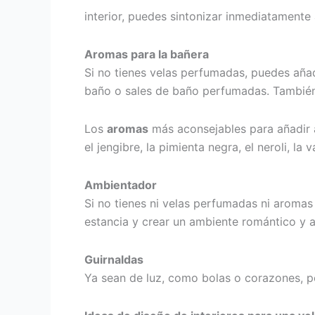
interior, puedes sintonizar inmediatament
Aromas para la bañera
Si no tienes velas perfumadas, puedes aña
baño o sales de baño perfumadas. También 
Los
aromas
más aconsejables para añadir al 
el jengibre, la pimienta negra, el neroli, la v
Ambientador
Si no tienes ni velas perfumadas ni aromas 
estancia y crear un ambiente romántico y 
Guirnaldas
Ya sean de luz, como bolas o corazones, p