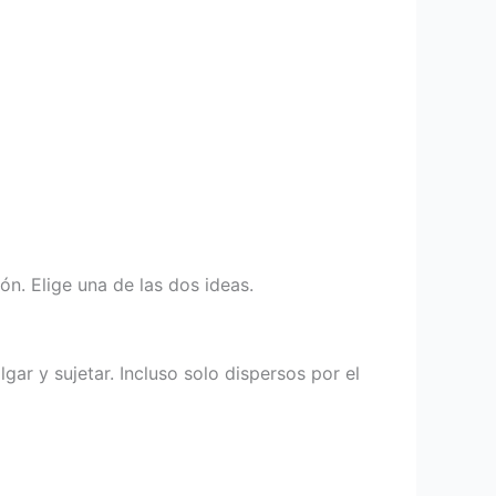
n. Elige una de las dos ideas.
ar y sujetar. Incluso solo dispersos por el