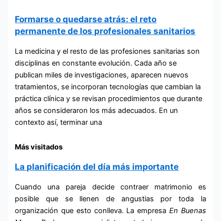
Formarse o quedarse atrás: el reto
permanente de los profesionales sanitarios
La medicina y el resto de las profesiones sanitarias son
disciplinas en constante evolución. Cada año se
publican miles de investigaciones, aparecen nuevos
tratamientos, se incorporan tecnologías que cambian la
práctica clínica y se revisan procedimientos que durante
años se consideraron los más adecuados. En un
contexto así, terminar una
Más visitados
La planificación del día más importante
Cuando una pareja decide contraer matrimonio es
posible que se llenen de angustias por toda la
organización que esto conlleva. La empresa
En Buenas