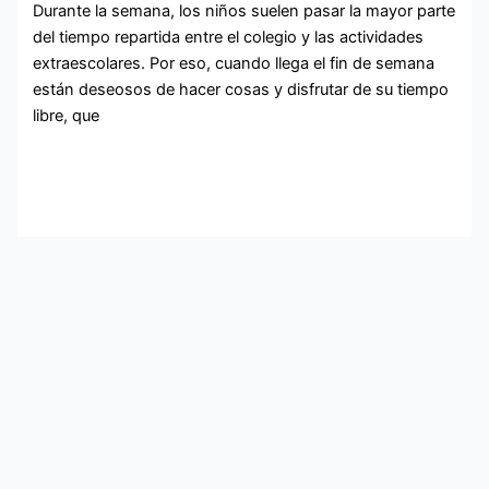
Durante la semana, los niños suelen pasar la mayor parte
del tiempo repartida entre el colegio y las actividades
extraescolares. Por eso, cuando llega el fin de semana
están deseosos de hacer cosas y disfrutar de su tiempo
libre, que