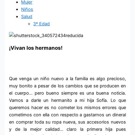
Mujer
Niños
Salud
3ª Edad
¡Vivan los hermanos!
Que venga un niño nuevo a la familia es algo precioso,
muy bonito a pesar de los cambios que se producen en
el cuerpo… pero bueno siempre es una buena noticia.
Vamos a darle un hermanito a mi hija Sofía. Lo que
queremos hacer es no cometer los mismos errores que
cometimos con ella con respecto a gastarnos un dineral
en comprar toda su ropa nueva, sus accesorios nuevos
y de la mejor calidad… claro la primera hija pues