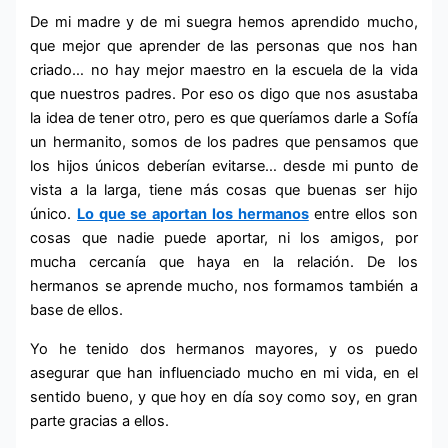
De mi madre y de mi suegra hemos aprendido mucho,
que mejor que aprender de las personas que nos han
criado… no hay mejor maestro en la escuela de la vida
que nuestros padres. Por eso os digo que nos asustaba
la idea de tener otro, pero es que queríamos darle a Sofía
un hermanito, somos de los padres que pensamos que
los hijos únicos deberían evitarse… desde mi punto de
vista a la larga, tiene más cosas que buenas ser hijo
único.
Lo que se aportan los hermanos
entre ellos son
cosas que nadie puede aportar, ni los amigos, por
mucha cercanía que haya en la relación. De los
hermanos se aprende mucho, nos formamos también a
base de ellos.
Yo he tenido dos hermanos mayores, y os puedo
asegurar que han influenciado mucho en mi vida, en el
sentido bueno, y que hoy en día soy como soy, en gran
parte gracias a ellos.