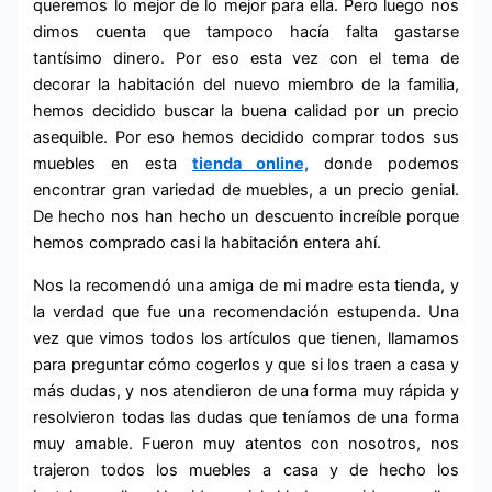
queremos lo mejor de lo mejor para ella. Pero luego nos
dimos cuenta que tampoco hacía falta gastarse
tantísimo dinero. Por eso esta vez con el tema de
decorar la habitación del nuevo miembro de la familia,
hemos decidido buscar la buena calidad por un precio
asequible. Por eso hemos decidido comprar todos sus
muebles en esta
tienda online,
donde podemos
encontrar gran variedad de muebles, a un precio genial.
De hecho nos han hecho un descuento increíble porque
hemos comprado casi la habitación entera ahí.
Nos la recomendó una amiga de mi madre esta tienda, y
la verdad que fue una recomendación estupenda. Una
vez que vimos todos los artículos que tienen, llamamos
para preguntar cómo cogerlos y que si los traen a casa y
más dudas, y nos atendieron de una forma muy rápida y
resolvieron todas las dudas que teníamos de una forma
muy amable. Fueron muy atentos con nosotros, nos
trajeron todos los muebles a casa y de hecho los