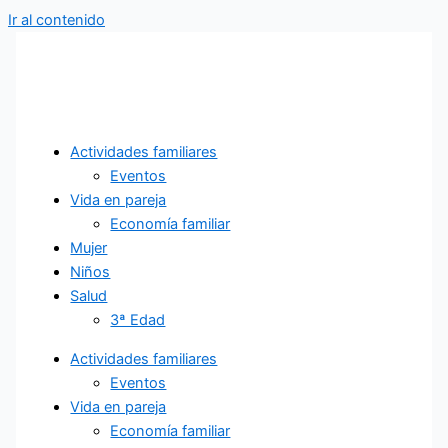
Ir al contenido
Actividades familiares
Eventos
Vida en pareja
Economía familiar
Mujer
Niños
Salud
3ª Edad
Actividades familiares
Eventos
Vida en pareja
Economía familiar