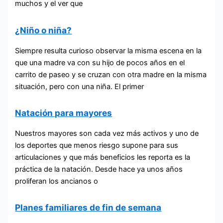
muchos y el ver que
¿Niño o niña?
Siempre resulta curioso observar la misma escena en la
que una madre va con su hijo de pocos años en el
carrito de paseo y se cruzan con otra madre en la misma
situación, pero con una niña. El primer
Natación para mayores
Nuestros mayores son cada vez más activos y uno de
los deportes que menos riesgo supone para sus
articulaciones y que más beneficios les reporta es la
práctica de la natación. Desde hace ya unos años
proliferan los ancianos o
Planes familiares de fin de semana