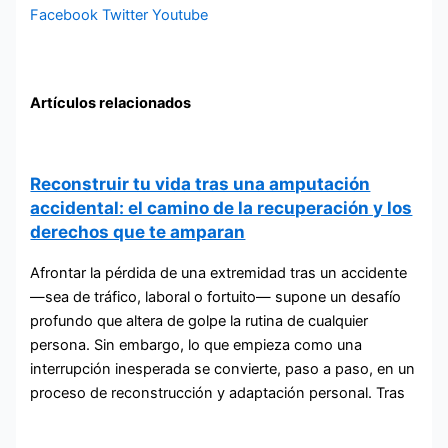
Facebook
Twitter
Youtube
Artículos relacionados
Reconstruir tu vida tras una amputación
accidental: el camino de la recuperación y los
derechos que te amparan
Afrontar la pérdida de una extremidad tras un accidente
—sea de tráfico, laboral o fortuito— supone un desafío
profundo que altera de golpe la rutina de cualquier
persona. Sin embargo, lo que empieza como una
interrupción inesperada se convierte, paso a paso, en un
proceso de reconstrucción y adaptación personal. Tras