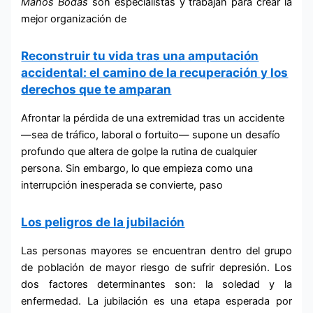
Manos
Bodas
son especialistas y trabajan para crear la
mejor organización de
Reconstruir tu vida tras una amputación
accidental: el camino de la recuperación y los
derechos que te amparan
Afrontar la pérdida de una extremidad tras un accidente
—sea de tráfico, laboral o fortuito— supone un desafío
profundo que altera de golpe la rutina de cualquier
persona. Sin embargo, lo que empieza como una
interrupción inesperada se convierte, paso
Los peligros de la jubilación
Las personas mayores se encuentran dentro del grupo
de población de mayor riesgo de sufrir depresión. Los
dos factores determinantes son: la soledad y la
enfermedad. La jubilación es una etapa esperada por