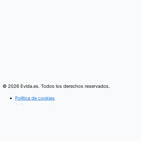
© 2026 Evida.es. Todos los derechos reservados.
Política de cookies
Política de privacidad