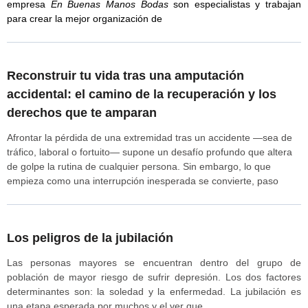
empresa
En Buenas Manos
Bodas
son especialistas y trabajan
para crear la mejor organización de
Reconstruir tu vida tras una amputación
accidental: el camino de la recuperación y los
derechos que te amparan
Afrontar la pérdida de una extremidad tras un accidente —sea de
tráfico, laboral o fortuito— supone un desafío profundo que altera
de golpe la rutina de cualquier persona. Sin embargo, lo que
empieza como una interrupción inesperada se convierte, paso
Los peligros de la jubilación
Las personas mayores se encuentran dentro del grupo de
población de mayor riesgo de sufrir depresión. Los dos factores
determinantes son: la soledad y la enfermedad. La jubilación es
una etapa esperada por muchos y el ver que