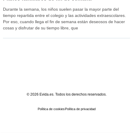
Durante la semana, los niños suelen pasar la mayor parte del
tiempo repartida entre el colegio y las actividades extraescolares.
Por eso, cuando llega el fin de semana están deseosos de hacer
cosas y disfrutar de su tiempo libre, que
© 2026 Evida.es. Todos los derechos reservados.
Política de cookies
Política de privacidad