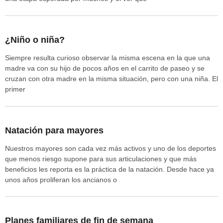
¿Niño o niña?
Siempre resulta curioso observar la misma escena en la que una
madre va con su hijo de pocos años en el carrito de paseo y se
cruzan con otra madre en la misma situación, pero con una niña. El
primer
Natación para mayores
Nuestros mayores son cada vez más activos y uno de los deportes
que menos riesgo supone para sus articulaciones y que más
beneficios les reporta es la práctica de la natación. Desde hace ya
unos años proliferan los ancianos o
Planes familiares de fin de semana