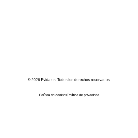
© 2026 Evida.es. Todos los derechos reservados.
Política de cookies
Política de privacidad