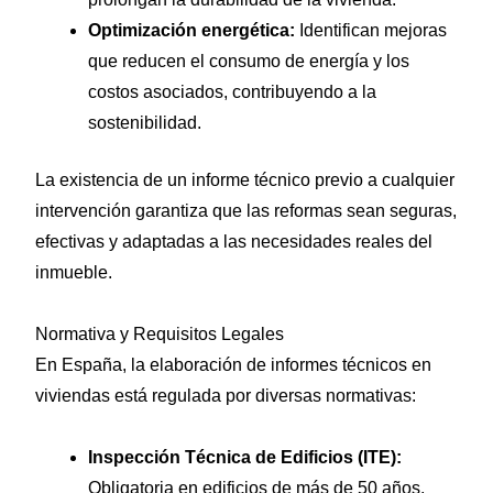
Optimización energética:
Identifican mejoras
que reducen el consumo de energía y los
costos asociados, contribuyendo a la
sostenibilidad.
La existencia de un informe técnico previo a cualquier
intervención garantiza que las reformas sean seguras,
efectivas y adaptadas a las necesidades reales del
inmueble.
Normativa y Requisitos Legales
En España, la elaboración de informes técnicos en
viviendas está regulada por diversas normativas:
Inspección Técnica de Edificios (ITE):
Obligatoria en edificios de más de 50 años,