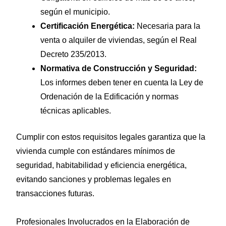
según el municipio.
Certificación Energética:
Necesaria para la
venta o alquiler de viviendas, según el Real
Decreto 235/2013.
Normativa de Construcción y Seguridad:
Los informes deben tener en cuenta la Ley de
Ordenación de la Edificación y normas
técnicas aplicables.
Cumplir con estos requisitos legales garantiza que la
vivienda cumple con estándares mínimos de
seguridad, habitabilidad y eficiencia energética,
evitando sanciones y problemas legales en
transacciones futuras.
Profesionales Involucrados en la Elaboración de