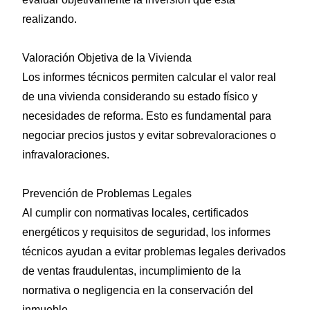
realizando.
Valoración Objetiva de la Vivienda
Los informes técnicos permiten calcular el valor real
de una vivienda considerando su estado físico y
necesidades de reforma. Esto es fundamental para
negociar precios justos y evitar sobrevaloraciones o
infravaloraciones.
Prevención de Problemas Legales
Al cumplir con normativas locales, certificados
energéticos y requisitos de seguridad, los informes
técnicos ayudan a evitar problemas legales derivados
de ventas fraudulentas, incumplimiento de la
normativa o negligencia en la conservación del
inmueble.