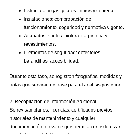
Estructura: vigas, pilares, muros y cubierta.
Instalaciones: comprobación de
funcionamiento, seguridad y normativa vigente.
Acabados: suelos, pintura, carpintería y
revestimientos.
Elementos de seguridad: detectores,
barandillas, accesibilidad.
Durante esta fase, se registran fotografías, medidas y
notas que servirán de base para el análisis posterior.
2. Recopilación de Información Adicional
Se revisan planos, licencias, certificados previos,
historiales de mantenimiento y cualquier
documentación relevante que permita contextualizar