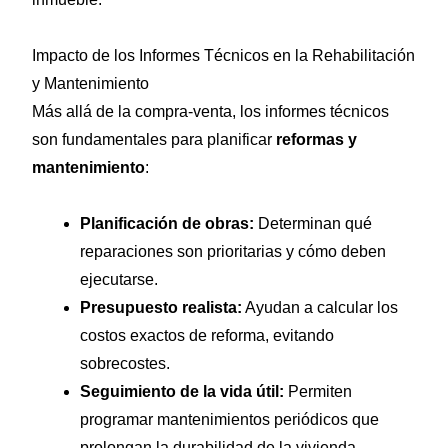
Impacto de los Informes Técnicos en la Rehabilitación
y Mantenimiento
Más allá de la compra-venta, los informes técnicos
son fundamentales para planificar
reformas y
mantenimiento
:
Planificación de obras:
Determinan qué
reparaciones son prioritarias y cómo deben
ejecutarse.
Presupuesto realista:
Ayudan a calcular los
costos exactos de reforma, evitando
sobrecostes.
Seguimiento de la vida útil:
Permiten
programar mantenimientos periódicos que
prolongan la durabilidad de la vivienda.