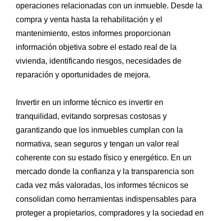
operaciones relacionadas con un inmueble. Desde la
compra y venta hasta la rehabilitación y el
mantenimiento, estos informes proporcionan
información objetiva sobre el estado real de la
vivienda, identificando riesgos, necesidades de
reparación y oportunidades de mejora.
Invertir en un informe técnico es invertir en
tranquilidad, evitando sorpresas costosas y
garantizando que los inmuebles cumplan con la
normativa, sean seguros y tengan un valor real
coherente con su estado físico y energético. En un
mercado donde la confianza y la transparencia son
cada vez más valoradas, los informes técnicos se
consolidan como herramientas indispensables para
proteger a propietarios, compradores y la sociedad en