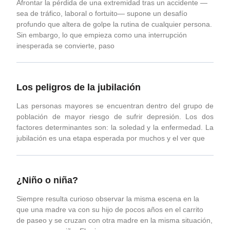
Afrontar la pérdida de una extremidad tras un accidente —
sea de tráfico, laboral o fortuito— supone un desafío
profundo que altera de golpe la rutina de cualquier persona.
Sin embargo, lo que empieza como una interrupción
inesperada se convierte, paso
Los peligros de la jubilación
Las personas mayores se encuentran dentro del grupo de
población de mayor riesgo de sufrir depresión. Los dos
factores determinantes son: la soledad y la enfermedad. La
jubilación es una etapa esperada por muchos y el ver que
¿Niño o niña?
Siempre resulta curioso observar la misma escena en la
que una madre va con su hijo de pocos años en el carrito
de paseo y se cruzan con otra madre en la misma situación,