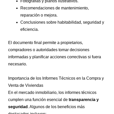
Fotografías y planos ilustrativos.
Recomendaciones de mantenimiento,
reparación o mejora.
Conclusiones sobre habitabilidad, seguridad y
eficiencia.
El documento final permite a propietarios,
compradores o autoridades tomar decisiones
informadas y planificar acciones correctivas si fuera
necesario.
Importancia de los Informes Técnicos en la Compra y
Venta de Viviendas
En el mercado inmobiliario, los informes técnicos
cumplen una función esencial de
transparencia y
seguridad
. Algunos de los beneficios más
destacados incluyen: