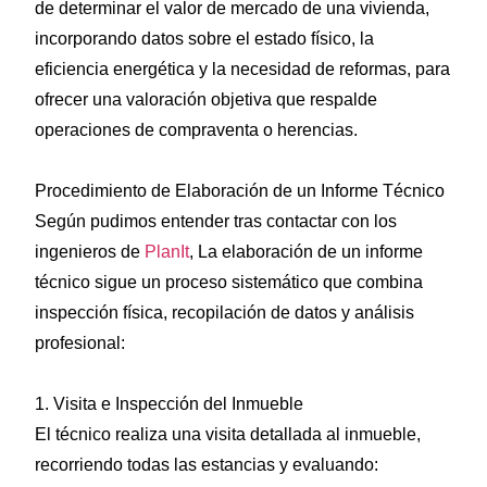
de determinar el valor de mercado de una vivienda,
incorporando datos sobre el estado físico, la
eficiencia energética y la necesidad de reformas, para
ofrecer una valoración objetiva que respalde
operaciones de compraventa o herencias.
Procedimiento de Elaboración de un Informe Técnico
Según pudimos entender tras contactar con los
ingenieros de
PlanIt
, La elaboración de un informe
técnico sigue un proceso sistemático que combina
inspección física, recopilación de datos y análisis
profesional:
1. Visita e Inspección del Inmueble
El técnico realiza una visita detallada al inmueble,
recorriendo todas las estancias y evaluando: