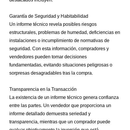
Garantía de Seguridad y Habitabilidad
Un informe técnico revela posibles riesgos
estructurales, problemas de humedad, deficiencias en
instalaciones o incumplimiento de normativas de
seguridad. Con esta información, compradores y
vendedores pueden tomar decisiones
fundamentadas, evitando situaciones peligrosas o
sorpresas desagradables tras la compra.
Transparencia en la Transacción
La existencia de un informe técnico genera confianza
entre las partes. Un vendedor que proporciona un
informe detallado demuestra seriedad y
transparencia, mientras que un comprador puede
evaluar objetivamente la inversión que está