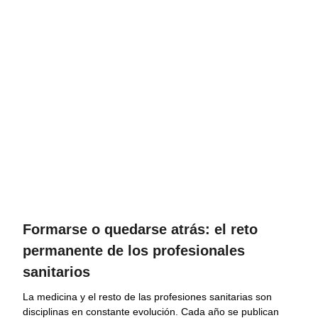
Formarse o quedarse atrás: el reto
permanente de los profesionales
sanitarios
La medicina y el resto de las profesiones sanitarias son
disciplinas en constante evolución. Cada año se publican