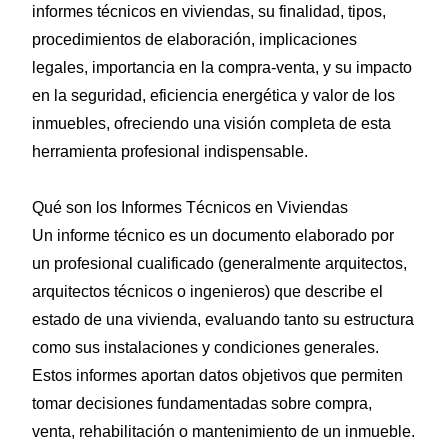
informes técnicos en viviendas, su finalidad, tipos,
procedimientos de elaboración, implicaciones
legales, importancia en la compra-venta, y su impacto
en la seguridad, eficiencia energética y valor de los
inmuebles, ofreciendo una visión completa de esta
herramienta profesional indispensable.
Qué son los Informes Técnicos en Viviendas
Un informe técnico es un documento elaborado por
un profesional cualificado (generalmente arquitectos,
arquitectos técnicos o ingenieros) que describe el
estado de una vivienda, evaluando tanto su estructura
como sus instalaciones y condiciones generales.
Estos informes aportan datos objetivos que permiten
tomar decisiones fundamentadas sobre compra,
venta, rehabilitación o mantenimiento de un inmueble.