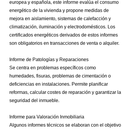
europea y española, este informe evalúa el consumo
energético de la vivienda y propone medidas de
mejora en aislamiento, sistemas de calefacción y
climatización, iluminación y electrodomésticos. Los
certificados energéticos derivados de estos informes
son obligatorios en transacciones de venta o alquiler.
Informe de Patologías y Reparaciones
Se centra en problemas específicos como
humedades, fisuras, problemas de cimentación o
deficiencias en instalaciones. Permite planificar
reformas, calcular costes de reparación y garantizar la
seguridad del inmueble.
Informe para Valoración Inmobiliaria
Algunos informes técnicos se elaboran con el objetivo