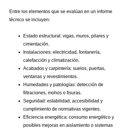
Entre los elementos que se evalúan en un informe
técnico se incluyen:
Estado estructural: vigas, muros, pilares y
cimentación.
Instalaciones: electricidad, fontanería,
calefacción y climatización.
Acabados y carpintería: suelos, puertas,
ventanas y revestimientos.
Humedades y patologías: detección de
filtraciones, mohos o fisuras.
Seguridad: estabilidad, accesibilidad y
cumplimiento de normativas vigentes.
Eficiencia energética: consumo energético y
posibles mejoras en aislamiento o sistemas