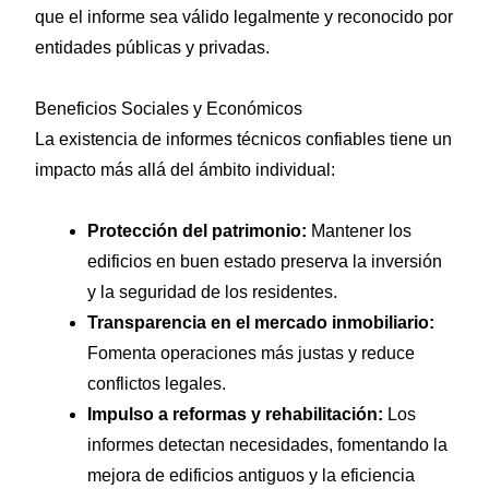
que el informe sea válido legalmente y reconocido por
entidades públicas y privadas.
Beneficios Sociales y Económicos
La existencia de informes técnicos confiables tiene un
impacto más allá del ámbito individual:
Protección del patrimonio:
Mantener los
edificios en buen estado preserva la inversión
y la seguridad de los residentes.
Transparencia en el mercado inmobiliario:
Fomenta operaciones más justas y reduce
conflictos legales.
Impulso a reformas y rehabilitación:
Los
informes detectan necesidades, fomentando la
mejora de edificios antiguos y la eficiencia