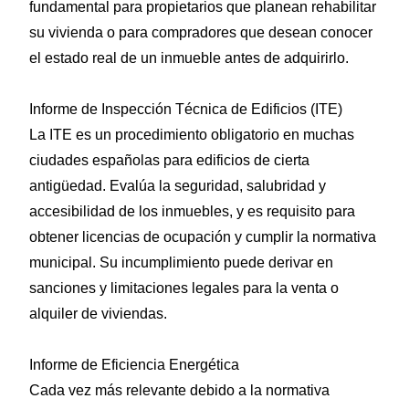
fundamental para propietarios que planean rehabilitar
su vivienda o para compradores que desean conocer
el estado real de un inmueble antes de adquirirlo.
Informe de Inspección Técnica de Edificios (ITE)
La ITE es un procedimiento obligatorio en muchas
ciudades españolas para edificios de cierta
antigüedad. Evalúa la seguridad, salubridad y
accesibilidad de los inmuebles, y es requisito para
obtener licencias de ocupación y cumplir la normativa
municipal. Su incumplimiento puede derivar en
sanciones y limitaciones legales para la venta o
alquiler de viviendas.
Informe de Eficiencia Energética
Cada vez más relevante debido a la normativa