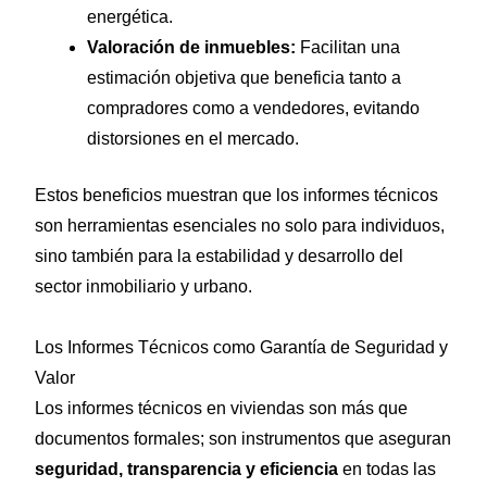
energética.
Valoración de inmuebles:
Facilitan una
estimación objetiva que beneficia tanto a
compradores como a vendedores, evitando
distorsiones en el mercado.
Estos beneficios muestran que los informes técnicos
son herramientas esenciales no solo para individuos,
sino también para la estabilidad y desarrollo del
sector inmobiliario y urbano.
Los Informes Técnicos como Garantía de Seguridad y
Valor
Los informes técnicos en viviendas son más que
documentos formales; son instrumentos que aseguran
seguridad, transparencia y eficiencia
en todas las