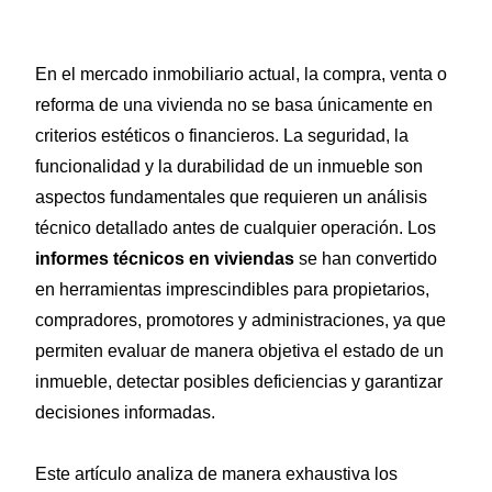
En el mercado inmobiliario actual, la compra, venta o
reforma de una vivienda no se basa únicamente en
criterios estéticos o financieros. La seguridad, la
funcionalidad y la durabilidad de un inmueble son
aspectos fundamentales que requieren un análisis
técnico detallado antes de cualquier operación. Los
informes técnicos en viviendas
se han convertido
en herramientas imprescindibles para propietarios,
compradores, promotores y administraciones, ya que
permiten evaluar de manera objetiva el estado de un
inmueble, detectar posibles deficiencias y garantizar
decisiones informadas.
Este artículo analiza de manera exhaustiva los