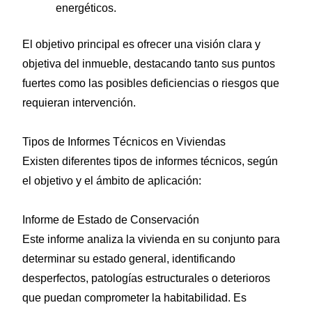
energéticos.
El objetivo principal es ofrecer una visión clara y
objetiva del inmueble, destacando tanto sus puntos
fuertes como las posibles deficiencias o riesgos que
requieran intervención.
Tipos de Informes Técnicos en Viviendas
Existen diferentes tipos de informes técnicos, según
el objetivo y el ámbito de aplicación:
Informe de Estado de Conservación
Este informe analiza la vivienda en su conjunto para
determinar su estado general, identificando
desperfectos, patologías estructurales o deterioros
que puedan comprometer la habitabilidad. Es