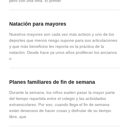
pero con una niña. El primer
Natación para mayores
Nuestros mayores son cada vez más activos y uno de los
deportes que menos riesgo supone para sus articulaciones
y que más beneficios les reporta es la práctica de la
natación. Desde hace ya unos años proliferan los ancianos
o
Planes familiares de fin de semana
Durante la semana, los niños suelen pasar la mayor parte
del tiempo repartida entre el colegio y las actividades
extraescolares. Por eso, cuando llega el fin de semana
están deseosos de hacer cosas y disfrutar de su tiempo
libre, que