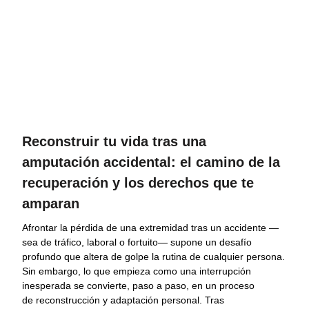
Reconstruir tu vida tras una
amputación accidental: el camino de la
recuperación y los derechos que te
amparan
Afrontar la pérdida de una extremidad tras un accidente —
sea de tráfico, laboral o fortuito— supone un desafío
profundo que altera de golpe la rutina de cualquier persona.
Sin embargo, lo que empieza como una interrupción
inesperada se convierte, paso a paso, en un proceso
de reconstrucción y adaptación personal. Tras