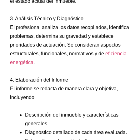
el estado actual del inmueble.
3. Análisis Técnico y Diagnóstico
El profesional analiza los datos recopilados, identifica
problemas, determina su gravedad y establece
prioridades de actuación. Se consideran aspectos
estructurales, funcionales, normativos y de
eficiencia
energética
.
4. Elaboración del Informe
El informe se redacta de manera clara y objetiva,
incluyendo:
Descripción del inmueble y características
generales.
Diagnóstico detallado de cada área evaluada.