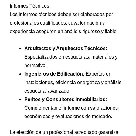
Informes Técnicos
Los informes técnicos deben ser elaborados por
profesionales cualificados, cuya formación y
experiencia aseguren un análisis riguroso y fiable:
Arquitectos y Arquitectos Técnicos:
Especializados en estructuras, materiales y
normativa.
Ingenieros de Edificación:
Expertos en
instalaciones, eficiencia energética y análisis
estructural avanzado.
Peritos y Consultores Inmobiliarios:
Complementan el informe con valoraciones
económicas y evaluaciones de mercado.
La elección de un profesional acreditado garantiza