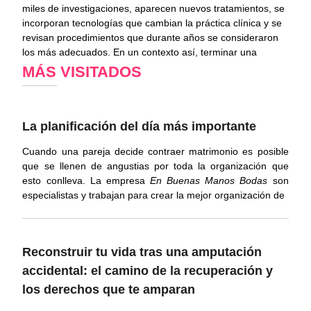
miles de investigaciones, aparecen nuevos tratamientos, se
incorporan tecnologías que cambian la práctica clínica y se
revisan procedimientos que durante años se consideraron
los más adecuados. En un contexto así, terminar una
MÁS VISITADOS
La planificación del día más importante
Cuando una pareja decide contraer matrimonio es posible
que se llenen de angustias por toda la organización que
esto conlleva. La empresa
En Buenas Manos
Bodas
son
especialistas y trabajan para crear la mejor organización de
Reconstruir tu vida tras una amputación
accidental: el camino de la recuperación y
los derechos que te amparan