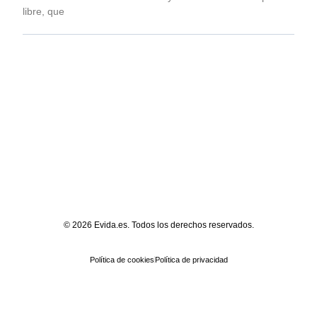
libre, que
© 2026 Evida.es. Todos los derechos reservados.
Política de cookies
Política de privacidad