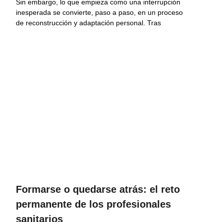
Sin embargo, lo que empieza como una interrupción
inesperada se convierte, paso a paso, en un proceso
de reconstrucción y adaptación personal. Tras
Formarse o quedarse atrás: el reto
permanente de los profesionales
sanitarios