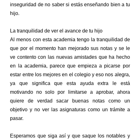
inseguridad de no saber si estás enseñando bien a tu
hijo.
La tranquilidad de ver el avance de tu hijo
Al menos con esta academia tengo la tranquilidad de
que por el momento han mejorado sus notas y se le
ve contento con las nuevas amistades que ha hecho
en la academia, parece que empieza a picarse por
estar entre los mejores en el colegio y eso nos alegra,
ya que significa que esta ayuda extra le está
motivando no solo por limitarse a aprobar, ahora
quiere de verdad sacar buenas notas como un
objetivo y no ver las asignaturas como un trámite a
pasar.
Esperamos que siga así y que saque los notables y