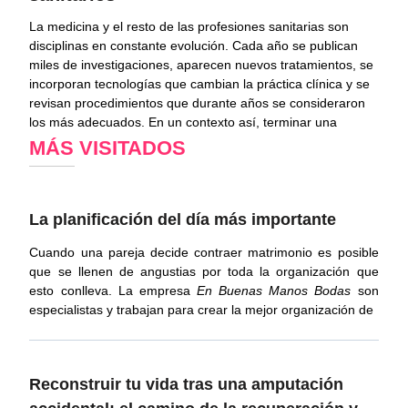
La medicina y el resto de las profesiones sanitarias son
disciplinas en constante evolución. Cada año se publican
miles de investigaciones, aparecen nuevos tratamientos, se
incorporan tecnologías que cambian la práctica clínica y se
revisan procedimientos que durante años se consideraron
los más adecuados. En un contexto así, terminar una
MÁS VISITADOS
La planificación del día más importante
Cuando una pareja decide contraer matrimonio es posible
que se llenen de angustias por toda la organización que
esto conlleva. La empresa
En Buenas Manos
Bodas
son
especialistas y trabajan para crear la mejor organización de
Reconstruir tu vida tras una amputación