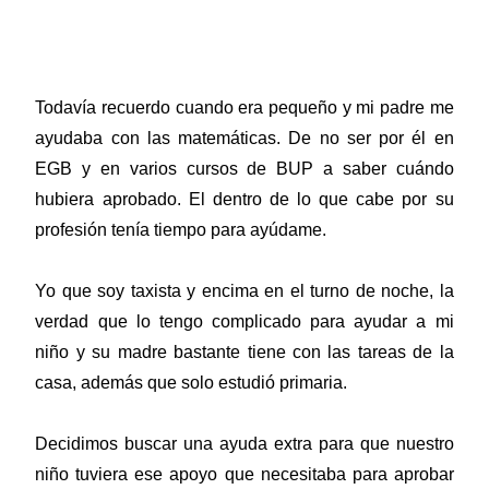
Todavía recuerdo cuando era pequeño y mi padre me
ayudaba con las matemáticas. De no ser por él en
EGB y en varios cursos de BUP a saber cuándo
hubiera aprobado. El dentro de lo que cabe por su
profesión tenía tiempo para ayúdame.
Yo que soy taxista y encima en el turno de noche, la
verdad que lo tengo complicado para ayudar a mi
niño y su madre bastante tiene con las tareas de la
casa, además que solo estudió primaria.
Decidimos buscar una ayuda extra para que nuestro
niño tuviera ese apoyo que necesitaba para aprobar