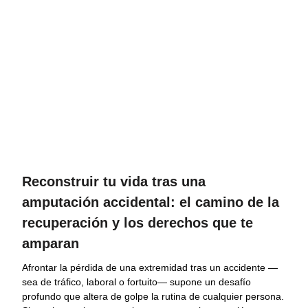
Reconstruir tu vida tras una
amputación accidental: el camino de la
recuperación y los derechos que te
amparan
Afrontar la pérdida de una extremidad tras un accidente —
sea de tráfico, laboral o fortuito— supone un desafío
profundo que altera de golpe la rutina de cualquier persona.