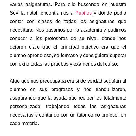
varias asignaturas. Para ello buscando en nuestra
Sevilla natal, encontramos a
Pupilos
y donde podía
contar con clases de todas las asignaturas que
necesitara. Nos pasamos por la academia y pudimos
conocer a los profesores de su nivel, donde nos
dejaron claro que el principal objetivo era que el
alumno aprendiese, se formase y consiguiera superar
con éxito todas las pruebas y exámenes del curso.
Algo que nos preocupaba era si de verdad seguían al
alumno en sus progresos y nos tranquilizaron,
asegurando que la ayuda que reciben es totalmente
personalizada, trabajando todas las asignaturas
necesarias y contando con un tutor como profesor en
cada materia.