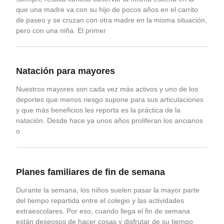
que una madre va con su hijo de pocos años en el carrito
de paseo y se cruzan con otra madre en la misma situación,
pero con una niña. El primer
Natación para mayores
Nuestros mayores son cada vez más activos y uno de los
deportes que menos riesgo supone para sus articulaciones
y que más beneficios les reporta es la práctica de la
natación. Desde hace ya unos años proliferan los ancianos
o
Planes familiares de fin de semana
Durante la semana, los niños suelen pasar la mayor parte
del tiempo repartida entre el colegio y las actividades
extraescolares. Por eso, cuando llega el fin de semana
están deseosos de hacer cosas y disfrutar de su tiempo