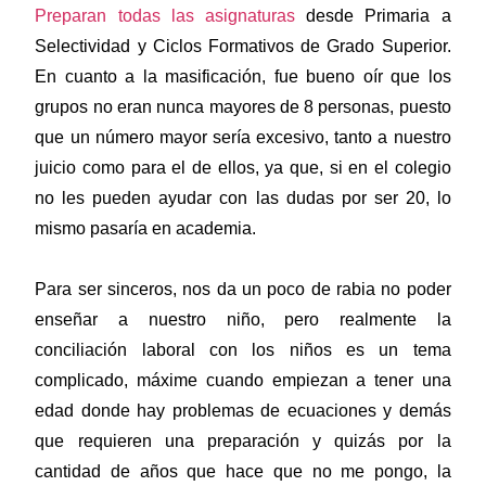
Preparan todas las asignaturas
desde Primaria a
Selectividad y Ciclos Formativos de Grado Superior.
En cuanto a la masificación, fue bueno oír que los
grupos no eran nunca mayores de 8 personas, puesto
que un número mayor sería excesivo, tanto a nuestro
juicio como para el de ellos, ya que, si en el colegio
no les pueden ayudar con las dudas por ser 20, lo
mismo pasaría en academia.
Para ser sinceros, nos da un poco de rabia no poder
enseñar a nuestro niño, pero realmente la
conciliación laboral con los niños es un tema
complicado, máxime cuando empiezan a tener una
edad donde hay problemas de ecuaciones y demás
que requieren una preparación y quizás por la
cantidad de años que hace que no me pongo, la