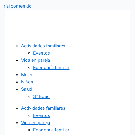
Ir al contenido
Actividades familiares
Eventos
Vida en pareja
Economía familiar
Mujer
Niños
Salud
3ª Edad
Actividades familiares
Eventos
Vida en pareja
Economía familiar