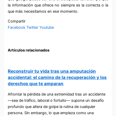
la información que ofrece no siempre es la correcta o la
que más necesitamos en ese momento.
Compartir
Facebook
Twitter
Youtube
Artículos relacionados
Reconstruir tu vida tras una amputación
accidental: el camino de la recuperación y los
derechos que te amparan
Afrontar la pérdida de una extremidad tras un accidente
—sea de tráfico, laboral o fortuito— supone un desafío
profundo que altera de golpe la rutina de cualquier
persona. Sin embargo, lo que empieza como una