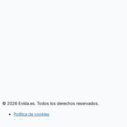
© 2026 Evida.es. Todos los derechos reservados.
Política de cookies
Política de privacidad