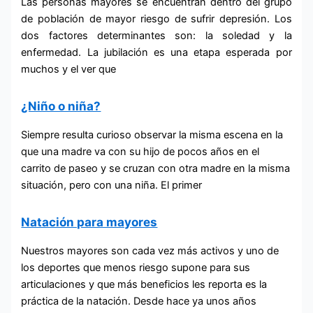
Las personas mayores se encuentran dentro del grupo
de población de mayor riesgo de sufrir depresión. Los
dos factores determinantes son: la soledad y la
enfermedad. La jubilación es una etapa esperada por
muchos y el ver que
¿Niño o niña?
Siempre resulta curioso observar la misma escena en la
que una madre va con su hijo de pocos años en el
carrito de paseo y se cruzan con otra madre en la misma
situación, pero con una niña. El primer
Natación para mayores
Nuestros mayores son cada vez más activos y uno de
los deportes que menos riesgo supone para sus
articulaciones y que más beneficios les reporta es la
práctica de la natación. Desde hace ya unos años