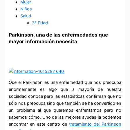
Mujer
Niños
Salud
3ª Edad
Parkinson, una de las enfermedades que
mayor información necesita
Que el Parkinson es una enfermedad que nos preocupa
enormemente es algo que la mayoría de nuestra
sociedad conoce pero las estadísticas confirman que no
sólo nos preocupa sino que también se ha convertido en
un problema al que queremos enfrentarnos pero no
sabemos cómo. Uno de las mejores ayudas la podemos
encontrar en este centro de
tratamiento del Parkinson