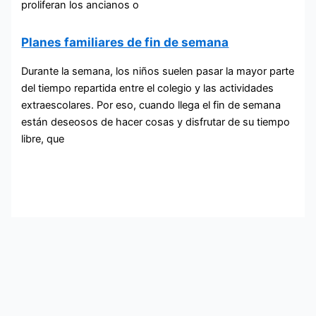
proliferan los ancianos o
Planes familiares de fin de semana
Durante la semana, los niños suelen pasar la mayor parte
del tiempo repartida entre el colegio y las actividades
extraescolares. Por eso, cuando llega el fin de semana
están deseosos de hacer cosas y disfrutar de su tiempo
libre, que