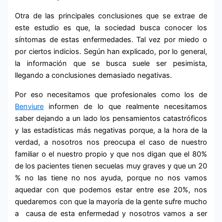
Otra de las principales conclusiones que se extrae de
este estudio es que, la sociedad busca conocer los
síntomas de estas enfermedades. Tal vez por miedo o
por ciertos indicios. Según han explicado, por lo general,
la información que se busca suele ser pesimista,
llegando a conclusiones demasiado negativas.
Por eso necesitamos que profesionales como los de
Benviure
informen de lo que realmente necesitamos
saber dejando a un lado los pensamientos catastróficos
y las estadísticas más negativas porque, a la hora de la
verdad, a nosotros nos preocupa el caso de nuestro
familiar o el nuestro propio y que nos digan que el 80%
de los pacientes tienen secuelas muy graves y que un 20
% no las tiene no nos ayuda, porque no nos vamos
aquedar con que podemos estar entre ese 20%, nos
quedaremos con que la mayoría de la gente sufre mucho
a causa de esta enfermedad y nosotros vamos a ser