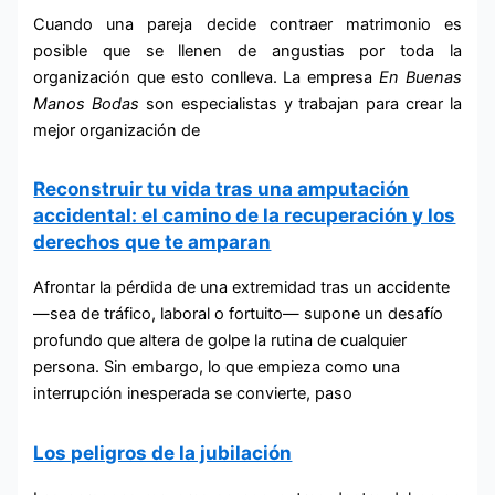
Cuando una pareja decide contraer matrimonio es
posible que se llenen de angustias por toda la
organización que esto conlleva. La empresa
En Buenas
Manos
Bodas
son especialistas y trabajan para crear la
mejor organización de
Reconstruir tu vida tras una amputación
accidental: el camino de la recuperación y los
derechos que te amparan
Afrontar la pérdida de una extremidad tras un accidente
—sea de tráfico, laboral o fortuito— supone un desafío
profundo que altera de golpe la rutina de cualquier
persona. Sin embargo, lo que empieza como una
interrupción inesperada se convierte, paso
Los peligros de la jubilación