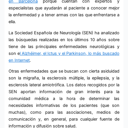
en Barcelona
porque cuentan con expertos y
especialistas que ayudarán al paciente a conocer mejor
la enfermedad y a tener armas con las que enfrentarse a
ella.
La Sociedad Española de Neurología (SEN) ha analizado
las búsquedas realizadas en los últimos 10 años sobre
tiene de las principales enfermedades neurológicas y
son e
l Alzhéimer, el Ictus y el Parkinson, lo más buscado
en Internet
.
Otras enfermedades que se buscan con cierta asiduidad
son la migraña, la esclerosis múltiple, la epilepsia, y la
esclerosis lateral amiotrófica. Los datos recogidos por la
SEN aportan información de gran interés para la
comunidad médica a la hora de determinar las
necesidades informativas de los pacientes (que son
muchas), como para las asociaciones, medios de
comunicación y, en general, para cualquier fuente de
información y difusión sobre salud.