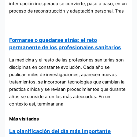
interrupción inesperada se convierte, paso a paso, en un
proceso de reconstrucción y adaptación personal. Tras
Formarse o quedarse atrás: el reto
permanente de los profesionales sanitarios
La medicina y el resto de las profesiones sanitarias son
disciplinas en constante evolución. Cada año se
publican miles de investigaciones, aparecen nuevos
tratamientos, se incorporan tecnologías que cambian la
práctica clínica y se revisan procedimientos que durante
años se consideraron los más adecuados. En un
contexto así, terminar una
Más visitados
La planificación del día más importante