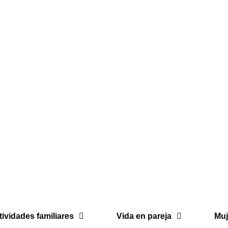
tividades familiares
Vida en pareja
Muj