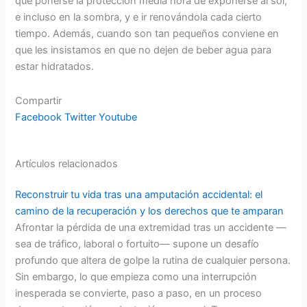
que ponerse la protección media hora de exponerse al sol,
e incluso en la sombra, y e ir renovándola cada cierto
tiempo. Además, cuando son tan pequeños conviene en
que les insistamos en que no dejen de beber agua para
estar hidratados.
Compartir
Facebook
Twitter
Youtube
Artículos relacionados
Reconstruir tu vida tras una amputación accidental: el
camino de la recuperación y los derechos que te amparan
Afrontar la pérdida de una extremidad tras un accidente —
sea de tráfico, laboral o fortuito— supone un desafío
profundo que altera de golpe la rutina de cualquier persona.
Sin embargo, lo que empieza como una interrupción
inesperada se convierte, paso a paso, en un proceso