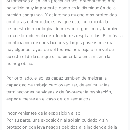
Si tomamos el sol con precauciones, obtendremos otro
beneficio muy importante, como es la disminución de la
presión sanguínea. Y estaremos mucho más protegidos
contra las enfermedades, ya que este incrementa la
respuesta inmunológica de nuestro organismo y también
reduce la incidencia de infecciones respiratorias. Es más, la
combinación de unos buenos y largos paseos mientras
hay algunos rayos de sol todavía nos bajará el nivel de
colesterol de la sangre e incrementará en la misma la
hemoglobina.
Por otro lado, el sol es capaz también de mejorar la
capacidad de trabajo cardiovascular, de estimular las
terminaciones nerviosas y de favorecer la respiración,
especialmente en el caso de los asmáticos.
Inconvenientes de la exposición al sol
Por su parte, una exposición al sol sin cuidado y sin
protección conlleva riesgos debidos a la incidencia de la