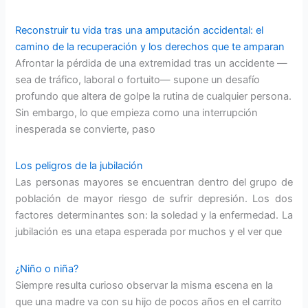
Reconstruir tu vida tras una amputación accidental: el
camino de la recuperación y los derechos que te amparan
Afrontar la pérdida de una extremidad tras un accidente —
sea de tráfico, laboral o fortuito— supone un desafío
profundo que altera de golpe la rutina de cualquier persona.
Sin embargo, lo que empieza como una interrupción
inesperada se convierte, paso
Los peligros de la jubilación
Las personas mayores se encuentran dentro del grupo de
población de mayor riesgo de sufrir depresión. Los dos
factores determinantes son: la soledad y la enfermedad. La
jubilación es una etapa esperada por muchos y el ver que
¿Niño o niña?
Siempre resulta curioso observar la misma escena en la
que una madre va con su hijo de pocos años en el carrito