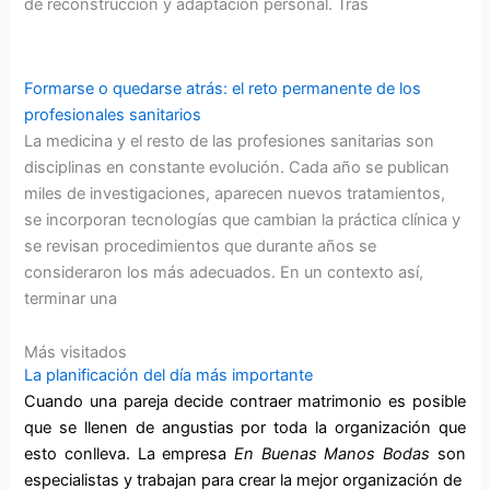
de reconstrucción y adaptación personal. Tras
Formarse o quedarse atrás: el reto permanente de los
profesionales sanitarios
La medicina y el resto de las profesiones sanitarias son
disciplinas en constante evolución. Cada año se publican
miles de investigaciones, aparecen nuevos tratamientos,
se incorporan tecnologías que cambian la práctica clínica y
se revisan procedimientos que durante años se
consideraron los más adecuados. En un contexto así,
terminar una
Más visitados
La planificación del día más importante
Cuando una pareja decide contraer matrimonio es posible
que se llenen de angustias por toda la organización que
esto conlleva. La empresa
En Buenas Manos
Bodas
son
especialistas y trabajan para crear la mejor organización de