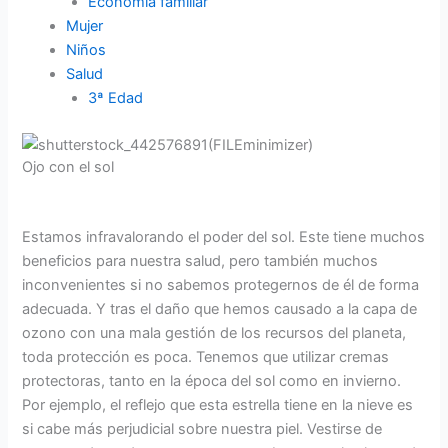
Economía familiar
Mujer
Niños
Salud
3ª Edad
Ojo con el sol
Estamos infravalorando el poder del sol. Este tiene muchos
beneficios para nuestra salud, pero también muchos
inconvenientes si no sabemos protegernos de él de forma
adecuada. Y tras el daño que hemos causado a la capa de
ozono con una mala gestión de los recursos del planeta,
toda protección es poca. Tenemos que utilizar cremas
protectoras, tanto en la época del sol como en invierno.
Por ejemplo, el reflejo que esta estrella tiene en la nieve es
si cabe más perjudicial sobre nuestra piel. Vestirse de