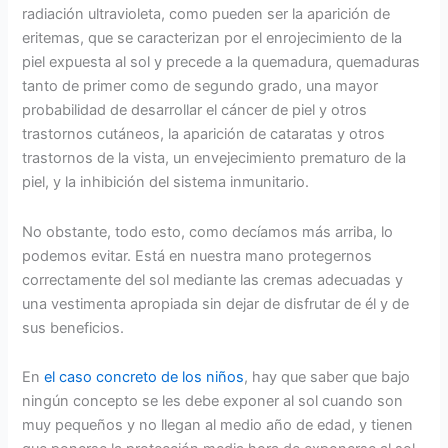
radiación ultravioleta, como pueden ser la aparición de
eritemas, que se caracterizan por el enrojecimiento de la
piel expuesta al sol y precede a la quemadura, quemaduras
tanto de primer como de segundo grado, una mayor
probabilidad de desarrollar el cáncer de piel y otros
trastornos cutáneos, la aparición de cataratas y otros
trastornos de la vista, un envejecimiento prematuro de la
piel, y la inhibición del sistema inmunitario.
No obstante, todo esto, como decíamos más arriba, lo
podemos evitar. Está en nuestra mano protegernos
correctamente del sol mediante las cremas adecuadas y
una vestimenta apropiada sin dejar de disfrutar de él y de
sus beneficios.
En
el caso concreto de los niños
, hay que saber que bajo
ningún concepto se les debe exponer al sol cuando son
muy pequeños y no llegan al medio año de edad, y tienen