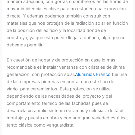
manera adecuada, con gorras o sombreros en las horas de
mayor incidencia es clave para no estar en una exposición
directa. Y además podemos también construir con
materiales que nos protejan de la radiación solar en función
de la posición del edificio y la localidad donde se
construya, ya que esta puede llegar a dañarlo, algo que no
debemos permitir.
En cuestión de hogar y de protección en casa lo más
recomendable es instalar ventanas con cristales de última
generación con protección solar.
Aluminios Franco
fue una
de las empresas pioneras en contar con este tipo de
vidrio para cerramientos. Esta protección se utiliza
dependiendo de las necesidades del proyecto y del
comportamiento térmico de las fachadas pues se
desarrolla un amplio sistema de lamas y celosías de fácil
montaje y puesta en obra y con una gran variedad estética,
tanto clásica como vanguardista.