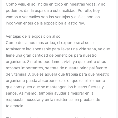
Como veis, el sol incide en todo en nuestras vidas, y no
podemos dar la espalda a esta realidad. Por ello, hoy
vamos a ver cuáles son las ventajas y cuáles son los
inconvenientes de la exposición al astro rey.
Ventajas de la exposición al sol
Como decíamos más arriba, el exponerse al sol es
totalmente indispensable para llevar una vida sana, ya que
tiene una gran cantidad de beneficios para nuestro
organismo. Sin él no podríamos vivir, ya que, entre otras
razones importantes, se trata de nuestra principal fuente
de vitamina D, que es aquella que trabaja para que nuestro
organismo pueda absorber el calcio, que es el elemento
que consiguen que se mantengan los huesos fuertes y
sanos. Asimismo, también ayudar a mejorar en la
respuesta muscular y en la resistencia en pruebas de
tolerancia.