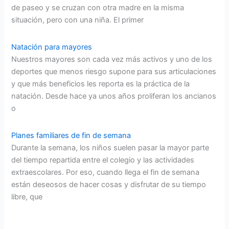
de paseo y se cruzan con otra madre en la misma
situación, pero con una niña. El primer
Natación para mayores
Nuestros mayores son cada vez más activos y uno de los
deportes que menos riesgo supone para sus articulaciones
y que más beneficios les reporta es la práctica de la
natación. Desde hace ya unos años proliferan los ancianos
o
Planes familiares de fin de semana
Durante la semana, los niños suelen pasar la mayor parte
del tiempo repartida entre el colegio y las actividades
extraescolares. Por eso, cuando llega el fin de semana
están deseosos de hacer cosas y disfrutar de su tiempo
libre, que