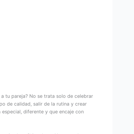
 tu pareja? No se trata solo de celebrar
de calidad, salir de la rutina y crear
 especial, diferente y que encaje con