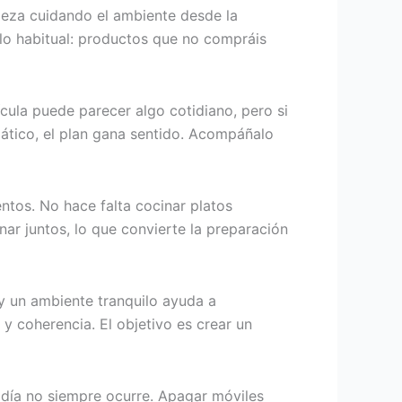
ieza cuidando el ambiente desde la
 lo habitual: productos que no compráis
cula puede parecer algo cotidiano, pero si
mático, el plan gana sentido. Acompáñalo
ntos. No hace falta cocinar platos
inar juntos, lo que convierte la preparación
y un ambiente tranquilo ayuda a
 y coherencia. El objetivo es crear un
a día no siempre ocurre. Apagar móviles