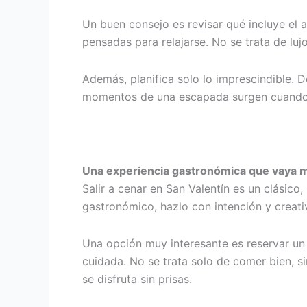
Un buen consejo es revisar qué incluye el
pensadas para relajarse. No se trata de lu
Además, planifica solo lo imprescindible. 
momentos de una escapada surgen cuando 
Una experiencia gastronómica que vaya m
Salir a cenar en San Valentín es un clásico
gastronómico, hazlo con intención y creati
Una opción muy interesante es reservar u
cuidada. No se trata solo de comer bien, s
se disfruta sin prisas.