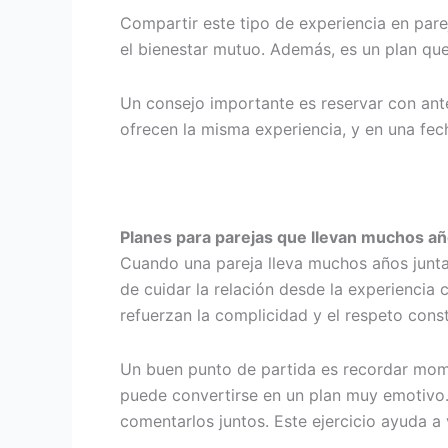
Compartir este tipo de experiencia en parej
el bienestar mutuo. Además, es un plan que
Un consejo importante es reservar con ante
ofrecen la misma experiencia, y en una fe
Planes para parejas que llevan muchos añ
Cuando una pareja lleva muchos años junta,
de cuidar la relación desde la experiencia
refuerzan la complicidad y el respeto cons
Un buen punto de partida es recordar momen
puede convertirse en un plan muy emotivo. 
comentarlos juntos. Este ejercicio ayuda a v