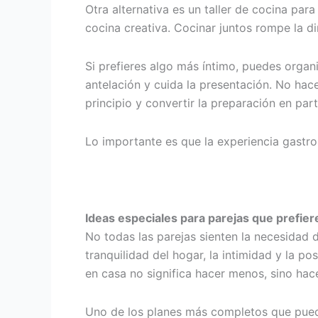
Otra alternativa es un taller de cocina par
cocina creativa. Cocinar juntos rompe la 
Si prefieres algo más íntimo, puedes organ
antelación y cuida la presentación. No hace
principio y convertir la preparación en part
Lo importante es que la experiencia gastr
Ideas especiales para parejas que prefie
No todas las parejas sienten la necesidad d
tranquilidad del hogar, la intimidad y la p
en casa no significa hacer menos, sino hac
Uno de los planes más completos que puedes