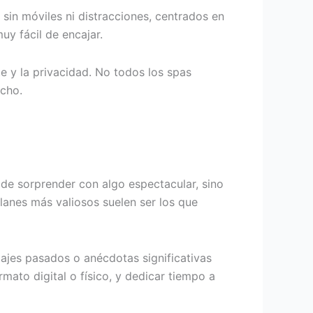
 sin móviles ni distracciones, centrados en
uy fácil de encajar.
e y la privacidad. No todos los spas
ucho.
 de sorprender con algo espectacular, sino
lanes más valiosos suelen ser los que
iajes pasados o anécdotas significativas
ato digital o físico, y dedicar tiempo a