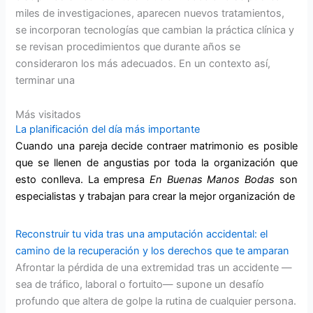
miles de investigaciones, aparecen nuevos tratamientos,
se incorporan tecnologías que cambian la práctica clínica y
se revisan procedimientos que durante años se
consideraron los más adecuados. En un contexto así,
terminar una
Más visitados
La planificación del día más importante
Cuando una pareja decide contraer matrimonio es posible
que se llenen de angustias por toda la organización que
esto conlleva. La empresa
En Buenas Manos
Bodas
son
especialistas y trabajan para crear la mejor organización de
Reconstruir tu vida tras una amputación accidental: el
camino de la recuperación y los derechos que te amparan
Afrontar la pérdida de una extremidad tras un accidente —
sea de tráfico, laboral o fortuito— supone un desafío
profundo que altera de golpe la rutina de cualquier persona.