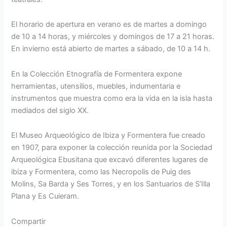
El horario de apertura en verano es de martes a domingo
de 10 a 14 horas, y miércoles y domingos de 17 a 21 horas.
En invierno está abierto de martes a sábado, de 10 a 14 h.
En la Colección Etnografía de Formentera expone
herramientas, utensilios, muebles, indumentaria e
instrumentos que muestra como era la vida en la isla hasta
mediados del siglo XX.
El Museo Arqueológico de Ibiza y Formentera fue creado
en 1907, para exponer la colección reunida por la Sociedad
Arqueológica Ebusitana que excavó diferentes lugares de
ibiza y Formentera, como las Necropolis de Puig des
Molins, Sa Barda y Ses Torres, y en los Santuarios de S’Illa
Plana y Es Cuieram.
Compartir