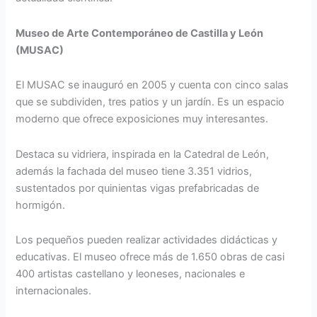
Museo de Arte Contemporáneo de Castilla y León
(MUSAC)
El MUSAC se inauguró en 2005 y cuenta con cinco salas
que se subdividen, tres patios y un jardín. Es un espacio
moderno que ofrece exposiciones muy interesantes.
Destaca su vidriera, inspirada en la Catedral de León,
además la fachada del museo tiene 3.351 vidrios,
sustentados por quinientas vigas prefabricadas de
hormigón.
Los pequeños pueden realizar actividades didácticas y
educativas. El museo ofrece más de 1.650 obras de casi
400 artistas castellano y leoneses, nacionales e
internacionales.