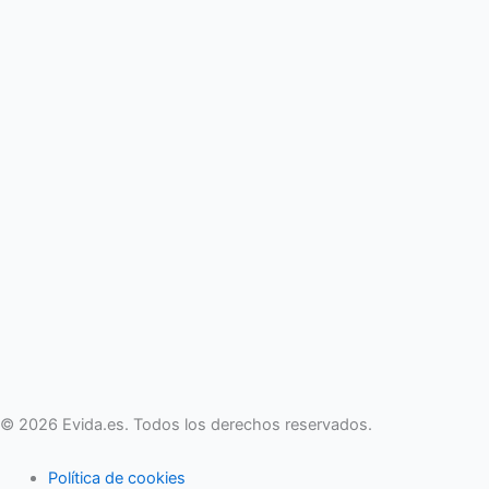
© 2026 Evida.es. Todos los derechos reservados.
Política de cookies