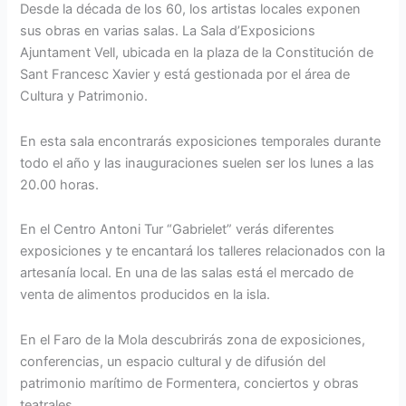
Desde la década de los 60, los artistas locales exponen
sus obras en varias salas. La Sala d’Exposicions
Ajuntament Vell, ubicada en la plaza de la Constitución de
Sant Francesc Xavier y está gestionada por el área de
Cultura y Patrimonio.
En esta sala encontrarás exposiciones temporales durante
todo el año y las inauguraciones suelen ser los lunes a las
20.00 horas.
En el Centro Antoni Tur “Gabrielet” verás diferentes
exposiciones y te encantará los talleres relacionados con la
artesanía local. En una de las salas está el mercado de
venta de alimentos producidos en la isla.
En el Faro de la Mola descubrirás zona de exposiciones,
conferencias, un espacio cultural y de difusión del
patrimonio marítimo de Formentera, conciertos y obras
teatrales.