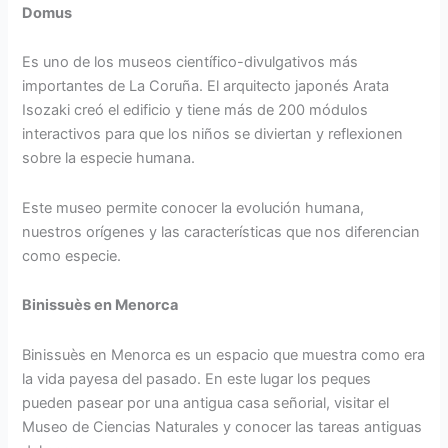
Domus
Es uno de los museos científico-divulgativos más
importantes de La Coruña. El arquitecto japonés Arata
Isozaki creó el edificio y tiene más de 200 módulos
interactivos para que los niños se diviertan y reflexionen
sobre la especie humana.
Este museo permite conocer la evolución humana,
nuestros orígenes y las características que nos diferencian
como especie.
Binissuès en Menorca
Binissuès en Menorca es un espacio que muestra como era
la vida payesa del pasado. En este lugar los peques
pueden pasear por una antigua casa señorial, visitar el
Museo de Ciencias Naturales y conocer las tareas antiguas