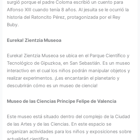
surgió porque el padre Coloma escribió un cuento para
Alfonso XIII cuando tenía 8 años. Al jesuita se le ocurrió la
historia del Ratoncito Pérez, protagonizada por el Rey
Buby.
Eureka! Zientzia Museoa
Eureka! Zientzia Museoa se ubica en el Parque Científico y
Tecnológico de Gipuzkoa, en San Sebastián. Es un museo
interactivo en el cual los niños podrán manipular objetos y
realizar experimentos. ¡Les encantarán el planetario y
descubrirán cómo es un museo de ciencia!
Museo de las Ciencias Príncipe Felipe de Valencia
Este museo está situado dentro del complejo de la Ciudad
de las Artes y de las Ciencias. En este espacio se
organizan actividades para los niños y exposiciones sobre
actualidad científica.