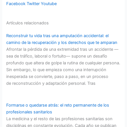
Facebook
Twitter
Youtube
Artículos relacionados
Reconstruir tu vida tras una amputación accidental: el
camino de la recuperación y los derechos que te amparan
Afrontar la pérdida de una extremidad tras un accidente —
sea de tráfico, laboral o fortuito— supone un desafío
profundo que altera de golpe la rutina de cualquier persona.
Sin embargo, lo que empieza como una interrupción
inesperada se convierte, paso a paso, en un proceso
de reconstrucción y adaptación personal. Tras
Formarse o quedarse atrás: el reto permanente de los
profesionales sanitarios
La medicina y el resto de las profesiones sanitarias son
disciplinas en constante evolución. Cada año se publican