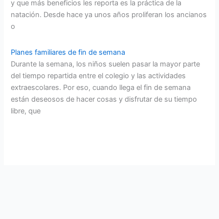
y que más beneficios les reporta es la práctica de la
natación. Desde hace ya unos años proliferan los ancianos
o
Planes familiares de fin de semana
Durante la semana, los niños suelen pasar la mayor parte
del tiempo repartida entre el colegio y las actividades
extraescolares. Por eso, cuando llega el fin de semana
están deseosos de hacer cosas y disfrutar de su tiempo
libre, que