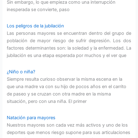
Sin embargo, lo que empieza como una interrupción
inesperada se convierte, paso
Los peligros de la jubilación
Las personas mayores se encuentran dentro del grupo de
población de mayor riesgo de sufrir depresión. Los dos
factores determinantes son: la soledad y la enfermedad. La
jubilación es una etapa esperada por muchos y el ver que
¿Niño o niña?
Siempre resulta curioso observar la misma escena en la
que una madre va con su hijo de pocos años en el carrito
de paseo y se cruzan con otra madre en la misma
situación, pero con una niña. El primer
Natación para mayores
Nuestros mayores son cada vez más activos y uno de los
deportes que menos riesgo supone para sus articulaciones