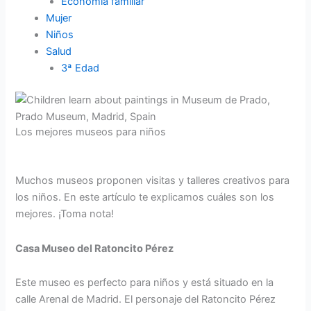
Economía familiar
Mujer
Niños
Salud
3ª Edad
Los mejores museos para niños
Muchos museos proponen visitas y talleres creativos para
los niños. En este artículo te explicamos cuáles son los
mejores. ¡Toma nota!
Casa Museo del Ratoncito Pérez
Este museo es perfecto para niños y está situado en la
calle Arenal de Madrid. El personaje del Ratoncito Pérez