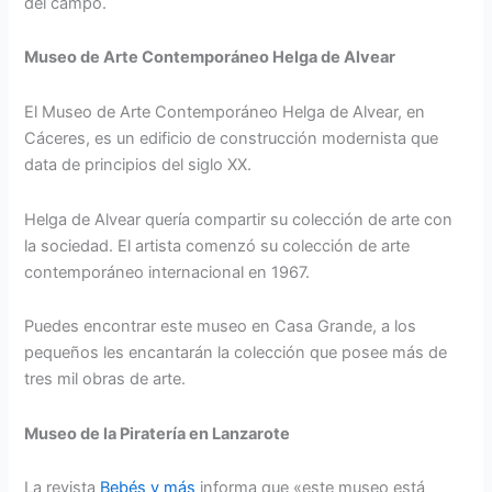
del campo.
Museo de Arte Contemporáneo Helga de Alvear
El Museo de Arte Contemporáneo Helga de Alvear, en
Cáceres, es un edificio de construcción modernista que
data de principios del siglo XX.
Helga de Alvear quería compartir su colección de arte con
la sociedad. El artista comenzó su colección de arte
contemporáneo internacional en 1967.
Puedes encontrar este museo en Casa Grande, a los
pequeños les encantarán la colección que posee más de
tres mil obras de arte.
Museo de la Piratería en Lanzarote
La revista
Bebés y más
informa que «este museo está