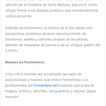
ubicado en la fortaleza de Santa Bárbara, que sirvió como
refugio frente a los ataques piráticos que constantemente
sufría Lanzarote.
Además de mostrarnos la historia de la isla desde otra
perspectiva, podemos apreciar reproducciones de
pistolones, sables y cañones propias de los piratas,
además de maquetas de barcos y de un antiguo galeón del
S.XVIII».
Museos en Formentera
A los niños también les encantarán las salas de
exposiciones y museos que ofrece Formentera. Los
profesionales de
Formentera.rent
explican que la isla es
mágica, artística, divertida, vanguardista y natural. ¡Sigue
leyendo!