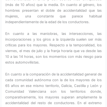
(más de 10 años) que la media. En cuanto al género, los
hombres presentan el doble de accidentalidad que las
mujeres, una constante que parece habitual
independientemente de la edad de los conductores.
En cuanto a las maniobras, las intersecciones, las
incorporaciones y los giros a la izquierda suelen ser más
críticas para los mayores. Respecto a la temporalidad, los
viernes, el mes de julio y la franja horaria que va desde las
10 a las 14 horas, son los momentos con más riesgo para
estos automovilistas.
En cuanto a la comparación de la accidentalidad general de
cada comunidad autónoma con la de los mayores de los
65 años en ese mismo territorio, Galicia, Castilla y León y
Comunidad Valenciana son los territorios donde,
comparativamente, los mayores superan ampliamente la
accidentalidad del resto de conductores. En el extremo