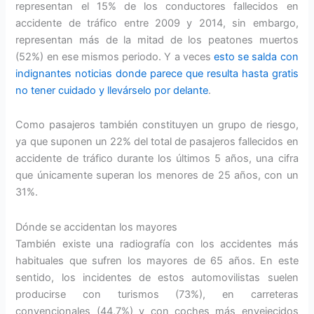
representan el 15% de los conductores fallecidos en
accidente de tráfico entre 2009 y 2014, sin embargo,
representan más de la mitad de los peatones muertos
(52%) en ese mismos periodo. Y a veces
esto se salda con
indignantes noticias donde parece que resulta hasta gratis
no tener cuidado y llevárselo por delante
.
Como pasajeros también constituyen un grupo de riesgo,
ya que suponen un 22% del total de pasajeros fallecidos en
accidente de tráfico durante los últimos 5 años, una cifra
que únicamente superan los menores de 25 años, con un
31%.
Dónde se accidentan los mayores
También existe una radiografía con los accidentes más
habituales que sufren los mayores de 65 años. En este
sentido, los incidentes de estos automovilistas suelen
producirse con turismos (73%), en carreteras
convencionales (44,7%) y con coches más envejecidos