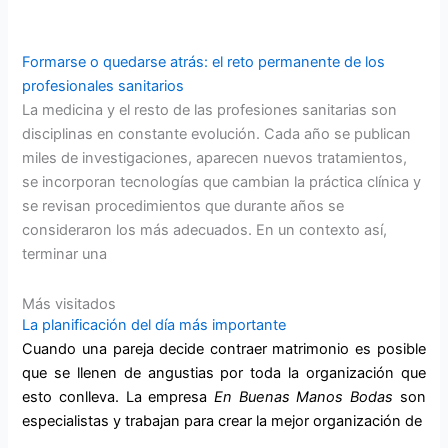
Formarse o quedarse atrás: el reto permanente de los
profesionales sanitarios
La medicina y el resto de las profesiones sanitarias son
disciplinas en constante evolución. Cada año se publican
miles de investigaciones, aparecen nuevos tratamientos,
se incorporan tecnologías que cambian la práctica clínica y
se revisan procedimientos que durante años se
consideraron los más adecuados. En un contexto así,
terminar una
Más visitados
La planificación del día más importante
Cuando una pareja decide contraer matrimonio es posible
que se llenen de angustias por toda la organización que
esto conlleva. La empresa
En Buenas Manos
Bodas
son
especialistas y trabajan para crear la mejor organización de