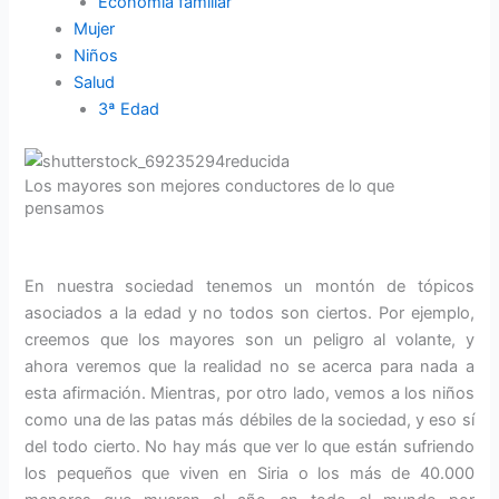
Economía familiar
Mujer
Niños
Salud
3ª Edad
Los mayores son mejores conductores de lo que
pensamos
En nuestra sociedad tenemos un montón de tópicos
asociados a la edad y no todos son ciertos. Por ejemplo,
creemos que los mayores son un peligro al volante, y
ahora veremos que la realidad no se acerca para nada a
esta afirmación. Mientras, por otro lado, vemos a los niños
como una de las patas más débiles de la sociedad, y eso sí
del todo cierto. No hay más que ver lo que están sufriendo
los pequeños que viven en Siria o los más de 40.000