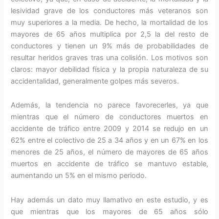
lesividad grave de los conductores más veteranos son
muy superiores a la media. De hecho, la mortalidad de los
mayores de 65 años multiplica por 2,5 la del resto de
conductores y tienen un 9% más de probabilidades de
resultar heridos graves tras una colisión. Los motivos son
claros: mayor debilidad física y la propia naturaleza de su
accidentalidad, generalmente golpes más severos.
Además, la tendencia no parece favorecerles, ya que
mientras que el número de conductores muertos en
accidente de tráfico entre 2009 y 2014 se redujo en un
62% entre el colectivo de 25 a 34 años y en un 67% en los
menores de 25 años, el número de mayores de 65 años
muertos en accidente de tráfico se mantuvo estable,
aumentando un 5% en el mismo periodo.
Hay además un dato muy llamativo en este estudio, y es
que mientras que los mayores de 65 años sólo