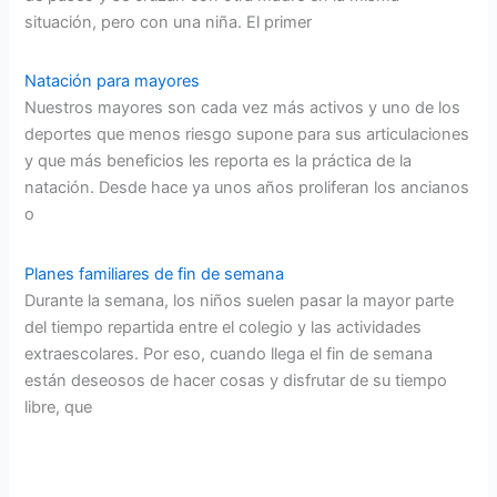
situación, pero con una niña. El primer
Natación para mayores
Nuestros mayores son cada vez más activos y uno de los
deportes que menos riesgo supone para sus articulaciones
y que más beneficios les reporta es la práctica de la
natación. Desde hace ya unos años proliferan los ancianos
o
Planes familiares de fin de semana
Durante la semana, los niños suelen pasar la mayor parte
del tiempo repartida entre el colegio y las actividades
extraescolares. Por eso, cuando llega el fin de semana
están deseosos de hacer cosas y disfrutar de su tiempo
libre, que