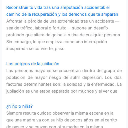
Reconstruir tu vida tras una amputación accidental: el
camino de la recuperación y los derechos que te amparan
Afrontar la pérdida de una extremidad tras un accidente —
sea de tráfico, laboral o fortuito— supone un desafío
profundo que altera de golpe la rutina de cualquier persona.
Sin embargo, lo que empieza como una interrupción
inesperada se convierte, paso
Los peligros de la jubilación
Las personas mayores se encuentran dentro del grupo de
población de mayor riesgo de sufrir depresión. Los dos
factores determinantes son: la soledad y la enfermedad. La
jubilación es una etapa esperada por muchos y el ver que
¿Niño o niña?
Siempre resulta curioso observar la misma escena en la
que una madre va con su hijo de pocos años en el carrito
de paseo y se cruzan con otra madre en la misma