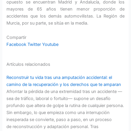
opuesto se encuentran Madrid y Andalucía, donde los
mayores de 65 años tienen menor proporción de
accidentes que los demás automovilistas. La Región de
Murcia, por su parte, se sitúa en la media.
Compartir
Facebook
Twitter
Youtube
Artículos relacionados
Reconstruir tu vida tras una amputación accidental: el
camino de la recuperación y los derechos que te amparan
Afrontar la pérdida de una extremidad tras un accidente —
sea de tráfico, laboral o fortuito— supone un desafío
profundo que altera de golpe la rutina de cualquier persona.
Sin embargo, lo que empieza como una interrupción
inesperada se convierte, paso a paso, en un proceso
de reconstrucción y adaptación personal. Tras