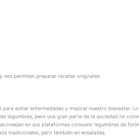
 y nos permiten preparar recetas originales
 para evitar enfermedades y mejorar nuestro bienestar. Lo
de legumbres, pero una gran parte de la sociedad no cons
ón aconsejan en sus plataformas consumir legumbres de for
os tradicionales, pero también en ensaladas.