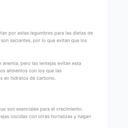
stan por estas legumbres para las dietas de
son saciantes, por lo que evitan que los
anemia, pero las lentejas evitan esta
los alimentos con los que las
s en hidratos de carbono.
que son esenciales para el crecimiento.
tejas cocidas con otras hortalizas y hagan