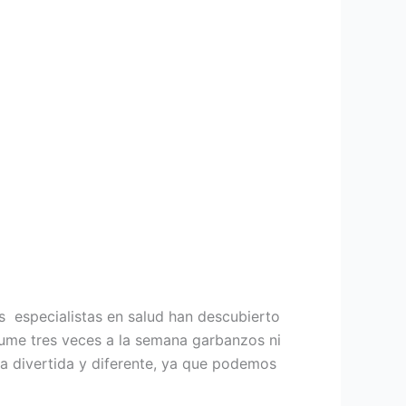
s especialistas en salud han descubierto
ume tres veces a la semana garbanzos ni
ma divertida y diferente, ya que podemos