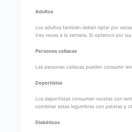
Adultos
Los adultos también deben optar por estas 
tres veces a la semana. Si optamos por las 
Personas celíacas
Las personas celíacas pueden consumir lent
Deportistas
Los deportistas consumen recetas con lente
combinar estas legumbres con patatas y otr
Diabéticos