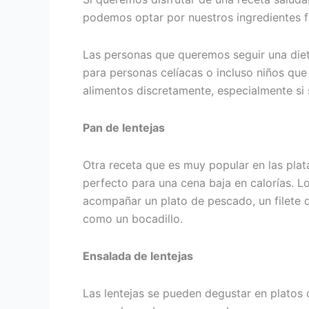
podemos optar por nuestros ingredientes fav
Las personas que queremos seguir una dieta
para personas celíacas o incluso niños que
alimentos discretamente, especialmente si 
Pan de lentejas
Otra receta que es muy popular en las plat
perfecto para una cena baja en calorías. L
acompañar un plato de pescado, un filete de
como un bocadillo.
Ensalada de lentejas
Las lentejas se pueden degustar en platos 