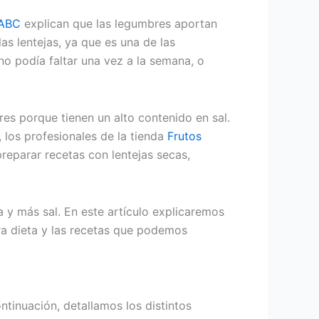
ABC
explican que las legumbres aportan
as lentejas, ya que es una de las
no podía faltar una vez a la semana, o
s porque tienen un alto contenido en sal.
, los profesionales de la tienda
Frutos
reparar recetas con lentejas secas,
y más sal. En este artículo explicaremos
tra dieta y las recetas que podemos
ntinuación, detallamos los distintos