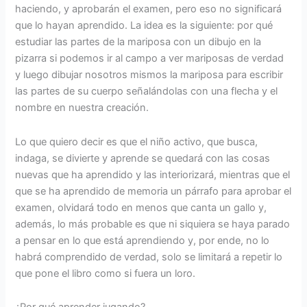
haciendo, y aprobarán el examen, pero eso no significará
que lo hayan aprendido. La idea es la siguiente: por qué
estudiar las partes de la mariposa con un dibujo en la
pizarra si podemos ir al campo a ver mariposas de verdad
y luego dibujar nosotros mismos la mariposa para escribir
las partes de su cuerpo señalándolas con una flecha y el
nombre en nuestra creación.
Lo que quiero decir es que el niño activo, que busca,
indaga, se divierte y aprende se quedará con las cosas
nuevas que ha aprendido y las interiorizará, mientras que el
que se ha aprendido de memoria un párrafo para aprobar el
examen, olvidará todo en menos que canta un gallo y,
además, lo más probable es que ni siquiera se haya parado
a pensar en lo que está aprendiendo y, por ende, no lo
habrá comprendido de verdad, solo se limitará a repetir lo
que pone el libro como si fuera un loro.