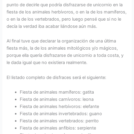
punto de decirle que podría disfrazarse de unicornio en la
fiesta de los animales herbívoros, o en la de los mamíferos,
o en la de los vertebrados, pero luego pensé que si no le
decía la verdad iba acabar liándose aún más.
Al final tuve que declarar la organización de una última
fiesta más, la de los animales mitológicos y/o mágicos,
porque ella quería disfrazarse de unicornio a toda costa, y
le dada igual que no existiera realmente.
El listado completo de disfraces será el siguiente:
Fiesta de animales mamíferos: gatita
Fiesta de animales carnívoros: leona
Fiesta de animales herbívoros: elefante
Fiesta de animales invertebrados: guano
Fiesta de animales vertebrados: perrito
Fiesta de animales anfibios: serpiente