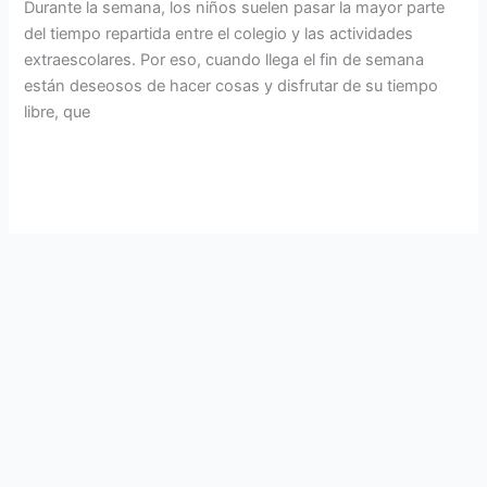
Durante la semana, los niños suelen pasar la mayor parte
del tiempo repartida entre el colegio y las actividades
extraescolares. Por eso, cuando llega el fin de semana
están deseosos de hacer cosas y disfrutar de su tiempo
libre, que