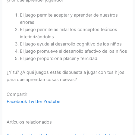
¿Por qué aprender jugando?
El juego permite aceptar y aprender de nuestros
errores
El juego permite asimilar los conceptos teóricos
interiorizándolos
El juego ayuda al desarrollo cognitivo de los niños
El juego promueve el desarrollo afectivo de los niños
El juego proporciona placer y felicidad.
¿Y tú? ¿A qué juegos estás dispuesta a jugar con tus hijos
para que aprendan cosas nuevas?
Compartir
Facebook
Twitter
Youtube
Artículos relacionados