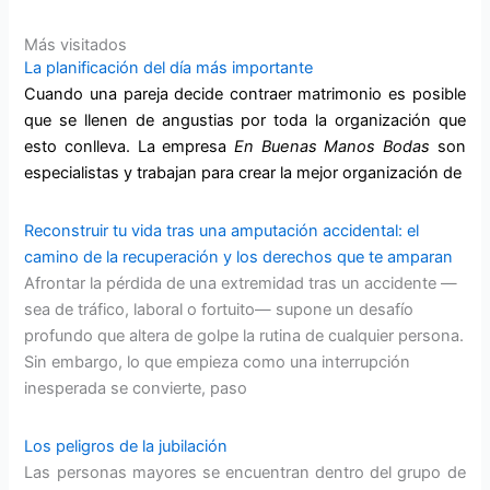
Más visitados
La planificación del día más importante
Cuando una pareja decide contraer matrimonio es posible
que se llenen de angustias por toda la organización que
esto conlleva. La empresa
En Buenas Manos
Bodas
son
especialistas y trabajan para crear la mejor organización de
Reconstruir tu vida tras una amputación accidental: el
camino de la recuperación y los derechos que te amparan
Afrontar la pérdida de una extremidad tras un accidente —
sea de tráfico, laboral o fortuito— supone un desafío
profundo que altera de golpe la rutina de cualquier persona.
Sin embargo, lo que empieza como una interrupción
inesperada se convierte, paso
Los peligros de la jubilación
Las personas mayores se encuentran dentro del grupo de