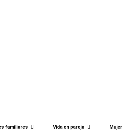
es familiares
Vida en pareja
Mujer