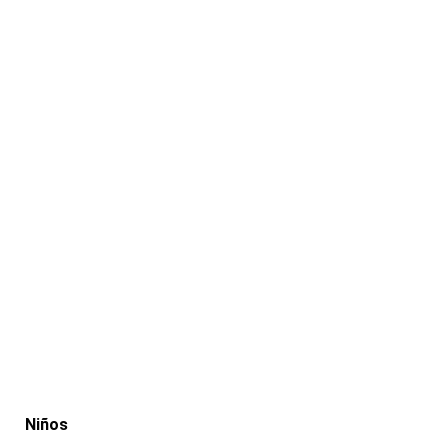
Niños