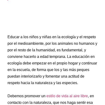
Educar a los niños y niñas en la ecología y el respeto
por el medioambiente, por los animales no humanos y
por el resto de la humanidad, es fundamental, y
conviene hacerlo a edad temprana. La educación en
ecología debe empezar en el propio hogar y continuar
en la escuela, de forma que los y las más peques
puedan interiorizarlo y fomentar una actitud de
respeto hacia la naturaleza y las especies.
Debemos promover un
estilo de vida al aire libre
, en
contacto con la naturaleza, que nos haga sentir esa