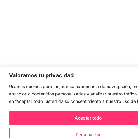
Valoramos tu privacidad
Usamos cookies para mejorar su experiencia de navegación, mo
anuncios o contenidos personalizados y analizar nuestro tráfico. 
en “Aceptar todo” usted da su consentimiento a nuestro uso de l
Aceptar todo
Personalizar