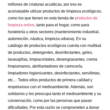
millones de criaturas acuáticas, por eso es
aconsejable utilizar productos de limpieza ecológicos,
como los que tienen en esta tienda de
productos de
limpieza online
, tanto para el hogar, como para
hostelería u otros sectores (mantenimiento industrial,
automoción, náutica, limpieza urbana). En su
catálogo de productos ecológicos cuenta con multitud
de productos, detergentes, desinfectantes, geles,
lavavajillas, limpiacristales, desengrasantes, crema
limpiamanos, abrillantadores de carrocería,
limpiadores higienizantes, desinfectantes, servilletas,
etc… Todos ellos productos de primera calidad y
respetuosos con el medioambiente. Además, son
solidarios y les preocupa tanto el medioambiente y su
conservación, como por las personas que pasan
dificultades. Por esta razón se comprometen a donar