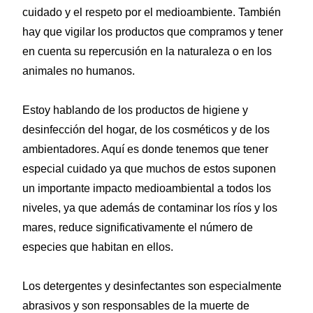
cuidado y el respeto por el medioambiente. También
hay que vigilar los productos que compramos y tener
en cuenta su repercusión en la naturaleza o en los
animales no humanos.
Estoy hablando de los productos de higiene y
desinfección del hogar, de los cosméticos y de los
ambientadores. Aquí es donde tenemos que tener
especial cuidado ya que muchos de estos suponen
un importante impacto medioambiental a todos los
niveles, ya que además de contaminar los ríos y los
mares, reduce significativamente el número de
especies que habitan en ellos.
Los detergentes y desinfectantes son especialmente
abrasivos y son responsables de la muerte de