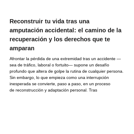
Reconstruir tu vida tras una
amputación accidental: el camino de la
recuperación y los derechos que te
amparan
Afrontar la pérdida de una extremidad tras un accidente —
sea de tráfico, laboral o fortuito— supone un desafío
profundo que altera de golpe la rutina de cualquier persona.
Sin embargo, lo que empieza como una interrupción
inesperada se convierte, paso a paso, en un proceso
de reconstrucción y adaptación personal. Tras