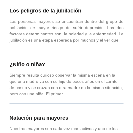
Los peligros de la jubilación
Las personas mayores se encuentran dentro del grupo de
población de mayor riesgo de sufrir depresión. Los dos
factores determinantes son: la soledad y la enfermedad. La
jubilación es una etapa esperada por muchos y el ver que
¿Niño o niña?
Siempre resulta curioso observar la misma escena en la
que una madre va con su hijo de pocos años en el carrito
de paseo y se cruzan con otra madre en la misma situación,
pero con una niña. El primer
Natación para mayores
Nuestros mayores son cada vez más activos y uno de los