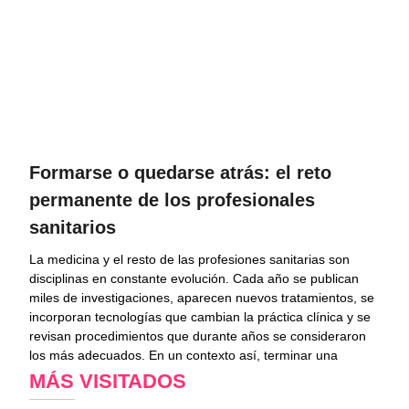
Formarse o quedarse atrás: el reto
permanente de los profesionales
sanitarios
La medicina y el resto de las profesiones sanitarias son
disciplinas en constante evolución. Cada año se publican
miles de investigaciones, aparecen nuevos tratamientos, se
incorporan tecnologías que cambian la práctica clínica y se
revisan procedimientos que durante años se consideraron
los más adecuados. En un contexto así, terminar una
MÁS VISITADOS