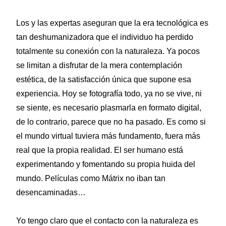
Los y las expertas aseguran que la era tecnológica es
tan deshumanizadora que el individuo ha perdido
totalmente su conexión con la naturaleza. Ya pocos
se limitan a disfrutar de la mera contemplación
estética, de la satisfacción única que supone esa
experiencia. Hoy se fotografía todo, ya no se vive, ni
se siente, es necesario plasmarla en formato digital,
de lo contrario, parece que no ha pasado. Es como si
el mundo virtual tuviera más fundamento, fuera más
real que la propia realidad. El ser humano está
experimentando y fomentando su propia huida del
mundo. Películas como Mátrix no iban tan
desencaminadas…
Yo tengo claro que el contacto con la naturaleza es