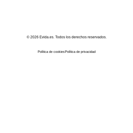
© 2026 Evida.es. Todos los derechos reservados.
Política de cookies
Política de privacidad