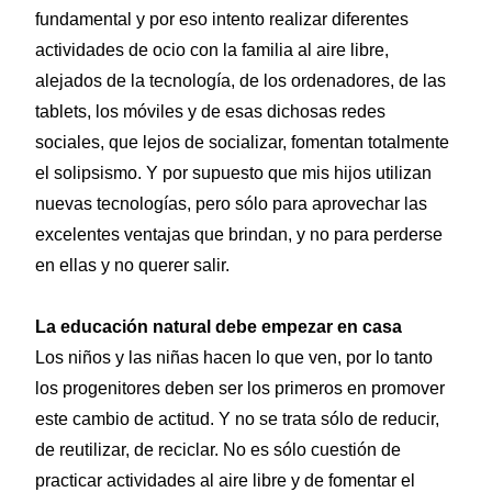
fundamental y por eso intento realizar diferentes
actividades de ocio con la familia al aire libre,
alejados de la tecnología, de los ordenadores, de las
tablets, los móviles y de esas dichosas redes
sociales, que lejos de socializar, fomentan totalmente
el solipsismo. Y por supuesto que mis hijos utilizan
nuevas tecnologías, pero sólo para aprovechar las
excelentes ventajas que brindan, y no para perderse
en ellas y no querer salir.
La educación natural debe empezar en casa
Los niños y las niñas hacen lo que ven, por lo tanto
los progenitores deben ser los primeros en promover
este cambio de actitud. Y no se trata sólo de reducir,
de reutilizar, de reciclar. No es sólo cuestión de
practicar actividades al aire libre y de fomentar el