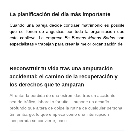
La planificación del día más importante
Cuando una pareja decide contraer matrimonio es posible
que se llenen de angustias por toda la organización que
esto conlleva. La empresa
En Buenas Manos
Bodas
son
especialistas y trabajan para crear la mejor organización de
Reconstruir tu vida tras una amputación
accidental: el camino de la recuperación y
los derechos que te amparan
Afrontar la pérdida de una extremidad tras un accidente —
sea de tráfico, laboral o fortuito— supone un desafío
profundo que altera de golpe la rutina de cualquier persona.
Sin embargo, lo que empieza como una interrupción
inesperada se convierte, paso