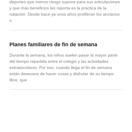
deportes que menos riesgo supone para sus articulaciones
y que más beneficios les reporta es la práctica de la
natación. Desde hace ya unos años proliferan los ancianos
o
Planes familiares de fin de semana
Durante la semana, los niños suelen pasar la mayor parte
del tiempo repartida entre el colegio y las actividades
extraescolares. Por eso, cuando llega el fin de semana
están deseosos de hacer cosas y disfrutar de su tiempo
libre, que