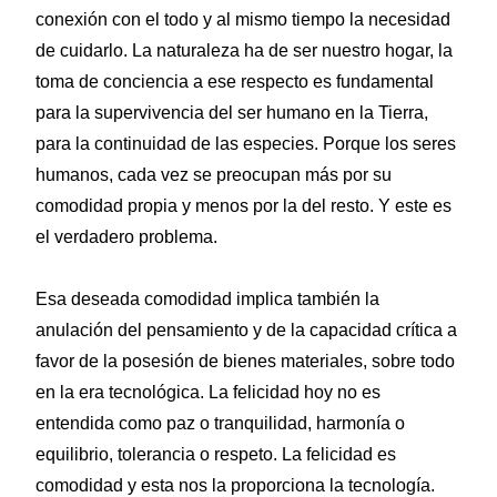
conexión con el todo y al mismo tiempo la necesidad
de cuidarlo. La naturaleza ha de ser nuestro hogar, la
toma de conciencia a ese respecto es fundamental
para la supervivencia del ser humano en la Tierra,
para la continuidad de las especies. Porque los seres
humanos, cada vez se preocupan más por su
comodidad propia y menos por la del resto. Y este es
el verdadero problema.
Esa deseada comodidad implica también la
anulación del pensamiento y de la capacidad crítica a
favor de la posesión de bienes materiales, sobre todo
en la era tecnológica. La felicidad hoy no es
entendida como paz o tranquilidad, harmonía o
equilibrio, tolerancia o respeto. La felicidad es
comodidad y esta nos la proporciona la tecnología.