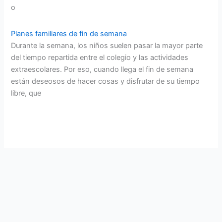
o
Planes familiares de fin de semana
Durante la semana, los niños suelen pasar la mayor parte
del tiempo repartida entre el colegio y las actividades
extraescolares. Por eso, cuando llega el fin de semana
están deseosos de hacer cosas y disfrutar de su tiempo
libre, que