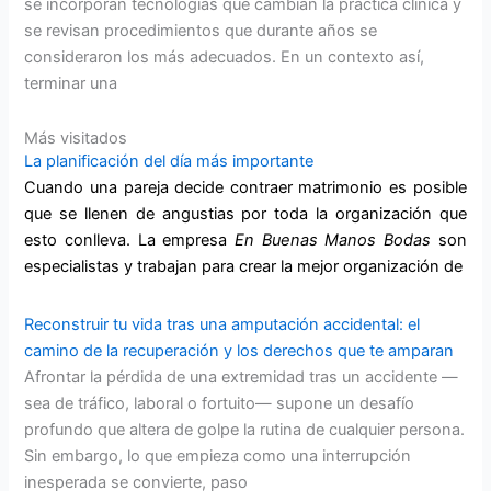
se incorporan tecnologías que cambian la práctica clínica y
se revisan procedimientos que durante años se
consideraron los más adecuados. En un contexto así,
terminar una
Más visitados
La planificación del día más importante
Cuando una pareja decide contraer matrimonio es posible
que se llenen de angustias por toda la organización que
esto conlleva. La empresa
En Buenas Manos
Bodas
son
especialistas y trabajan para crear la mejor organización de
Reconstruir tu vida tras una amputación accidental: el
camino de la recuperación y los derechos que te amparan
Afrontar la pérdida de una extremidad tras un accidente —
sea de tráfico, laboral o fortuito— supone un desafío
profundo que altera de golpe la rutina de cualquier persona.
Sin embargo, lo que empieza como una interrupción
inesperada se convierte, paso