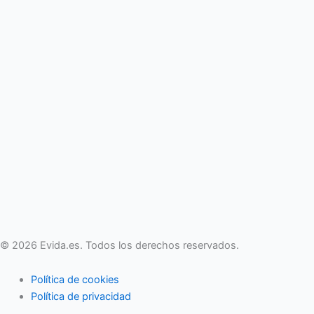
© 2026 Evida.es. Todos los derechos reservados.
Política de cookies
Política de privacidad