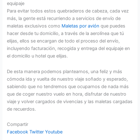
equipaje
Para evitar todos estos quebraderos de cabeza, cada vez
más, la gente está recurriendo a servicios de envío de
maletas exclusivos como
Maletas por avión
que puedes
hacer desde tu domicilio, a través de la aerolínea que tú
elijas, ellos se encargan de todo el proceso del envío,
incluyendo facturación, recogida y entrega del equipaje en
el domicilio u hotel que elijas.
De esta manera podemos plantearnos, una feliz y más
cómoda ida y vuelta de nuestro viaje soñado y esperado,
sabiendo que no tendremos que ocuparnos de nada más
que de coger nuestro vuelo en hora, disfrutar de nuestro
viaje y volver cargados de vivencias y las maletas cargadas
de recuerdos.
Compartir
Facebook
Twitter
Youtube