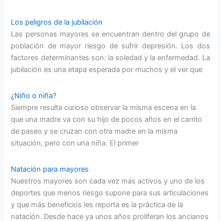
Los peligros de la jubilación
Las personas mayores se encuentran dentro del grupo de
población de mayor riesgo de sufrir depresión. Los dos
factores determinantes son: la soledad y la enfermedad. La
jubilación es una etapa esperada por muchos y el ver que
¿Niño o niña?
Siempre resulta curioso observar la misma escena en la
que una madre va con su hijo de pocos años en el carrito
de paseo y se cruzan con otra madre en la misma
situación, pero con una niña. El primer
Natación para mayores
Nuestros mayores son cada vez más activos y uno de los
deportes que menos riesgo supone para sus articulaciones
y que más beneficios les reporta es la práctica de la
natación. Desde hace ya unos años proliferan los ancianos