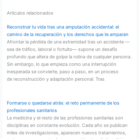
Artículos relacionados
Reconstruir tu vida tras una amputación accidental: el
camino de la recuperación y los derechos que te amparan
Afrontar la pérdida de una extremidad tras un accidente —
sea de tráfico, laboral o fortuito— supone un desafío
profundo que altera de golpe la rutina de cualquier persona.
Sin embargo, lo que empieza como una interrupción
inesperada se convierte, paso a paso, en un proceso
de reconstrucción y adaptación personal. Tras
Formarse o quedarse atrás: el reto permanente de los
profesionales sanitarios
La medicina y el resto de las profesiones sanitarias son
disciplinas en constante evolución. Cada año se publican
miles de investigaciones, aparecen nuevos tratamientos,