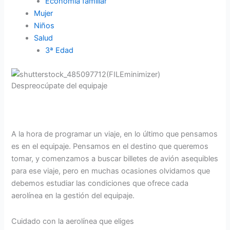
Economía familiar
Mujer
Niños
Salud
3ª Edad
Despreocúpate del equipaje
A la hora de programar un viaje, en lo último que pensamos
es en el equipaje. Pensamos en el destino que queremos
tomar, y comenzamos a buscar billetes de avión asequibles
para ese viaje, pero en muchas ocasiones olvidamos que
debemos estudiar las condiciones que ofrece cada
aerolínea en la gestión del equipaje.
Cuidado con la aerolínea que eliges