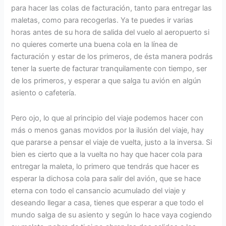
para hacer las colas de facturación, tanto para entregar las
maletas, como para recogerlas. Ya te puedes ir varias
horas antes de su hora de salida del vuelo al aeropuerto si
no quieres comerte una buena cola en la línea de
facturación y estar de los primeros, de ésta manera podrás
tener la suerte de facturar tranquilamente con tiempo, ser
de los primeros, y esperar a que salga tu avión en algún
asiento o cafetería.
Pero ojo, lo que al principio del viaje podemos hacer con
más o menos ganas movidos por la ilusión del viaje, hay
que pararse a pensar el viaje de vuelta, justo a la inversa. Si
bien es cierto que a la vuelta no hay que hacer cola para
entregar la maleta, lo primero que tendrás que hacer es
esperar la dichosa cola para salir del avión, que se hace
eterna con todo el cansancio acumulado del viaje y
deseando llegar a casa, tienes que esperar a que todo el
mundo salga de su asiento y según lo hace vaya cogiendo