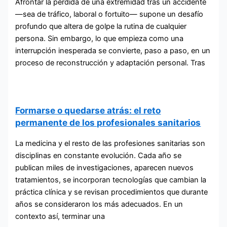
Afrontar la pérdida de una extremidad tras un accidente
—sea de tráfico, laboral o fortuito— supone un desafío
profundo que altera de golpe la rutina de cualquier
persona. Sin embargo, lo que empieza como una
interrupción inesperada se convierte, paso a paso, en un
proceso de reconstrucción y adaptación personal. Tras
Formarse o quedarse atrás: el reto
permanente de los profesionales sanitarios
La medicina y el resto de las profesiones sanitarias son
disciplinas en constante evolución. Cada año se
publican miles de investigaciones, aparecen nuevos
tratamientos, se incorporan tecnologías que cambian la
práctica clínica y se revisan procedimientos que durante
años se consideraron los más adecuados. En un
contexto así, terminar una