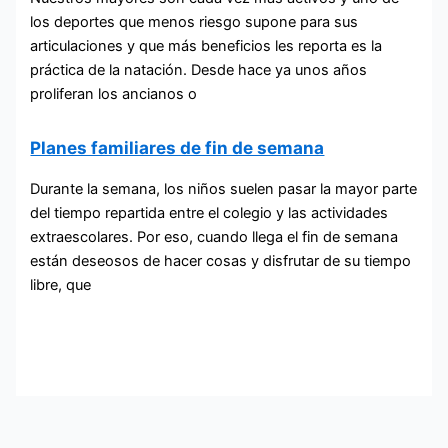
los deportes que menos riesgo supone para sus
articulaciones y que más beneficios les reporta es la
práctica de la natación. Desde hace ya unos años
proliferan los ancianos o
Planes familiares de fin de semana
Durante la semana, los niños suelen pasar la mayor parte
del tiempo repartida entre el colegio y las actividades
extraescolares. Por eso, cuando llega el fin de semana
están deseosos de hacer cosas y disfrutar de su tiempo
libre, que