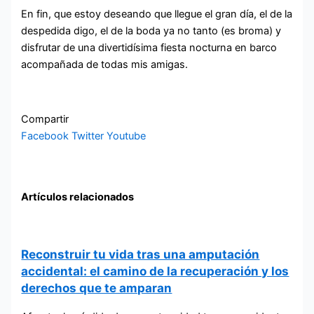
En fin, que estoy deseando que llegue el gran día, el de la
despedida digo, el de la boda ya no tanto (es broma) y
disfrutar de una divertidísima fiesta nocturna en barco
acompañada de todas mis amigas.
Compartir
Facebook
Twitter
Youtube
Artículos relacionados
Reconstruir tu vida tras una amputación
accidental: el camino de la recuperación y los
derechos que te amparan