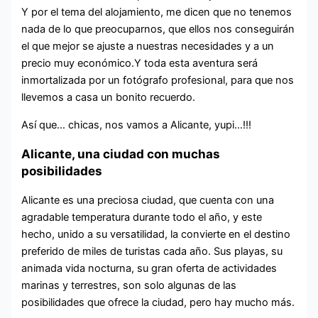
Y por el tema del alojamiento, me dicen que no tenemos
nada de lo que preocuparnos, que ellos nos conseguirán
el que mejor se ajuste a nuestras necesidades y a un
precio muy económico.Y toda esta aventura será
inmortalizada por un fotógrafo profesional, para que nos
llevemos a casa un bonito recuerdo.
Así que… chicas, nos vamos a Alicante, yupi…!!!
Alicante, una ciudad con muchas
posibilidades
Alicante es una preciosa ciudad, que cuenta con una
agradable temperatura durante todo el año, y este
hecho, unido a su versatilidad, la convierte en el destino
preferido de miles de turistas cada año. Sus playas, su
animada vida nocturna, su gran oferta de actividades
marinas y terrestres, son solo algunas de las
posibilidades que ofrece la ciudad, pero hay mucho más.