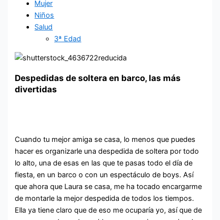
Mujer
Niños
Salud
3ª Edad
Despedidas de soltera en barco, las más
divertidas
Cuando tu mejor amiga se casa, lo menos que puedes
hacer es organizarle una despedida de soltera por todo
lo alto, una de esas en las que te pasas todo el día de
fiesta, en un barco o con un espectáculo de boys. Así
que ahora que Laura se casa, me ha tocado encargarme
de montarle la mejor despedida de todos los tiempos.
Ella ya tiene claro que de eso me ocuparía yo, así que de