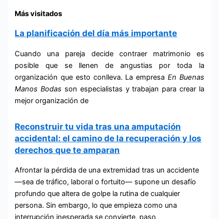
Más visitados
La planificación del día más importante
Cuando una pareja decide contraer matrimonio es
posible que se llenen de angustias por toda la
organización que esto conlleva. La empresa
En Buenas
Manos
Bodas
son especialistas y trabajan para crear la
mejor organización de
Reconstruir tu vida tras una amputación
accidental: el camino de la recuperación y los
derechos que te amparan
Afrontar la pérdida de una extremidad tras un accidente
—sea de tráfico, laboral o fortuito— supone un desafío
profundo que altera de golpe la rutina de cualquier
persona. Sin embargo, lo que empieza como una
interrupción inesperada se convierte, paso