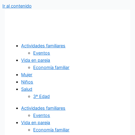
Ir al contenido
Actividades familiares
Eventos
Vida en pareja
Economía familiar
Mujer
Niños
Salud
3ª Edad
Actividades familiares
Eventos
Vida en pareja
Economía familiar