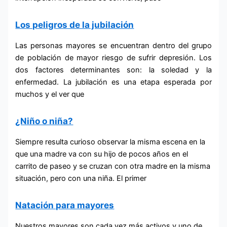
Los peligros de la jubilación
Las personas mayores se encuentran dentro del grupo
de población de mayor riesgo de sufrir depresión. Los
dos factores determinantes son: la soledad y la
enfermedad. La jubilación es una etapa esperada por
muchos y el ver que
¿Niño o niña?
Siempre resulta curioso observar la misma escena en la
que una madre va con su hijo de pocos años en el
carrito de paseo y se cruzan con otra madre en la misma
situación, pero con una niña. El primer
Natación para mayores
Nuestros mayores son cada vez más activos y uno de