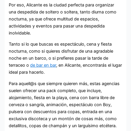
Por eso, Alicante es la ciudad perfecta para organizar
una despedida de soltero o soltera, tanto diurna como
nocturna, ya que ofrece multitud de espacios,
actividades y eventos para pasar una despedida
inolvidable.
Tanto si lo que buscas es espectáculo, cena y fiesta
nocturna, como si quieres disfrutar de una agradable
noche en un barco, o si prefieres pasar la tarde de
terraceo o
de bar en bar
, en Alicante, encontrarás el lugar
ideal para hacerlo.
Para aquell@s que siempre quieren más, estas agencias
suelen ofrecer una pack completo, que incluye,
alojamiento, fiesta en la playa, cena con barra libre de
cerveza o sangría, animación, espectáculo con Boy,
pulsera con descuentos para copas, entrada en una
exclusiva discoteca y un montón de cosas más, como
detallitos, copas de champán y un larguísimo etcétera.