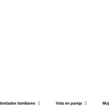
tividades familiares
Vida en pareja
Muj