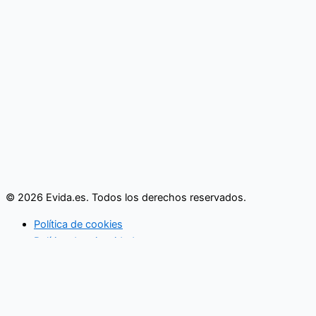
© 2026 Evida.es. Todos los derechos reservados.
Política de cookies
Política de privacidad