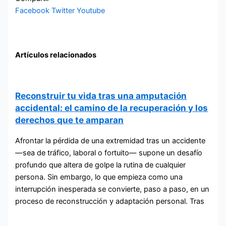
Facebook
Twitter
Youtube
Artículos relacionados
Reconstruir tu vida tras una amputación
accidental: el camino de la recuperación y los
derechos que te amparan
Afrontar la pérdida de una extremidad tras un accidente
—sea de tráfico, laboral o fortuito— supone un desafío
profundo que altera de golpe la rutina de cualquier
persona. Sin embargo, lo que empieza como una
interrupción inesperada se convierte, paso a paso, en un
proceso de reconstrucción y adaptación personal. Tras