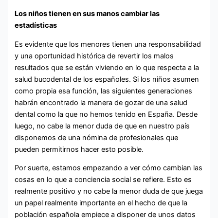
Los niños tienen en sus manos cambiar las
estadísticas
Es evidente que los menores tienen una responsabilidad
y una oportunidad histórica de revertir los malos
resultados que se están viviendo en lo que respecta a la
salud bucodental de los españoles. Si los niños asumen
como propia esa función, las siguientes generaciones
habrán encontrado la manera de gozar de una salud
dental como la que no hemos tenido en España. Desde
luego, no cabe la menor duda de que en nuestro país
disponemos de una nómina de profesionales que
pueden permitirnos hacer esto posible.
Por suerte, estamos empezando a ver cómo cambian las
cosas en lo que a conciencia social se refiere. Esto es
realmente positivo y no cabe la menor duda de que juega
un papel realmente importante en el hecho de que la
población española empiece a disponer de unos datos