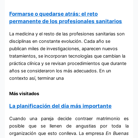
Formarse o quedarse atrás: el reto
permanente de los profesionales sanitarios
La medicina y el resto de las profesiones sanitarias son
disciplinas en constante evolución. Cada año se
publican miles de investigaciones, aparecen nuevos
tratamientos, se incorporan tecnologías que cambian la
práctica clínica y se revisan procedimientos que durante
años se consideraron los más adecuados. En un
contexto así, terminar una
Más visitados
La planificación del día más importante
Cuando una pareja decide contraer matrimonio es
posible que se llenen de angustias por toda la
organización que esto conlleva. La empresa
En Buenas