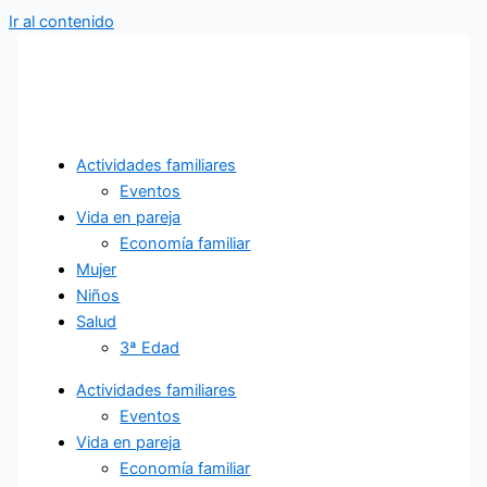
Ir al contenido
Actividades familiares
Eventos
Vida en pareja
Economía familiar
Mujer
Niños
Salud
3ª Edad
Actividades familiares
Eventos
Vida en pareja
Economía familiar