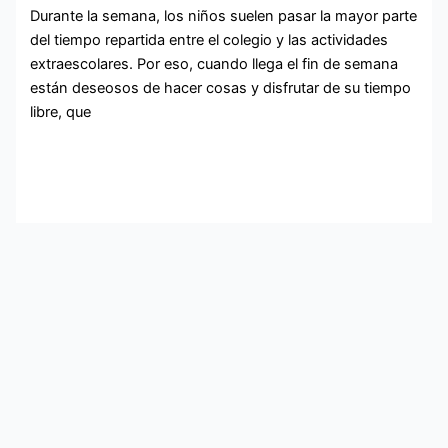
Durante la semana, los niños suelen pasar la mayor parte
del tiempo repartida entre el colegio y las actividades
extraescolares. Por eso, cuando llega el fin de semana
están deseosos de hacer cosas y disfrutar de su tiempo
libre, que