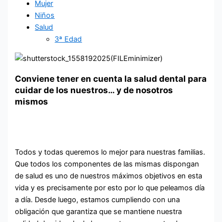
Mujer
Niños
Salud
3ª Edad
Conviene tener en cuenta la salud dental para
cuidar de los nuestros… y de nosotros
mismos
Todos y todas queremos lo mejor para nuestras familias.
Que todos los componentes de las mismas dispongan
de salud es uno de nuestros máximos objetivos en esta
vida y es precisamente por esto por lo que peleamos día
a día. Desde luego, estamos cumpliendo con una
obligación que garantiza que se mantiene nuestra