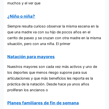
muchos y el ver que
¿Niño o niña?
Siempre resulta curioso observar la misma escena en la
que una madre va con su hijo de pocos años en el
carrito de paseo y se cruzan con otra madre en la misma
situación, pero con una niña. El primer
Natación para mayores
Nuestros mayores son cada vez más activos y uno de
los deportes que menos riesgo supone para sus
articulaciones y que más beneficios les reporta es la
práctica de la natación. Desde hace ya unos años
proliferan los ancianos o
Planes familiares de fin de semana