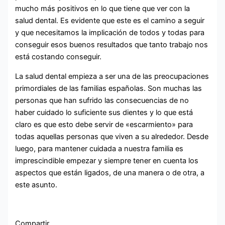
mucho más positivos en lo que tiene que ver con la
salud dental. Es evidente que este es el camino a seguir
y que necesitamos la implicación de todos y todas para
conseguir esos buenos resultados que tanto trabajo nos
está costando conseguir.
La salud dental empieza a ser una de las preocupaciones
primordiales de las familias españolas. Son muchas las
personas que han sufrido las consecuencias de no
haber cuidado lo suficiente sus dientes y lo que está
claro es que esto debe servir de «escarmiento» para
todas aquellas personas que viven a su alrededor. Desde
luego, para mantener cuidada a nuestra familia es
imprescindible empezar y siempre tener en cuenta los
aspectos que están ligados, de una manera o de otra, a
este asunto.
Compartir