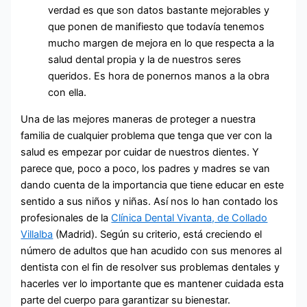
verdad es que son datos bastante mejorables y
que ponen de manifiesto que todavía tenemos
mucho margen de mejora en lo que respecta a la
salud dental propia y la de nuestros seres
queridos. Es hora de ponernos manos a la obra
con ella.
Una de las mejores maneras de proteger a nuestra
familia de cualquier problema que tenga que ver con la
salud es empezar por cuidar de nuestros dientes. Y
parece que, poco a poco, los padres y madres se van
dando cuenta de la importancia que tiene educar en este
sentido a sus niños y niñas. Así nos lo han contado los
profesionales de la
Clínica Dental Vivanta, de Collado
Villalba
(Madrid). Según su criterio, está creciendo el
número de adultos que han acudido con sus menores al
dentista con el fin de resolver sus problemas dentales y
hacerles ver lo importante que es mantener cuidada esta
parte del cuerpo para garantizar su bienestar.