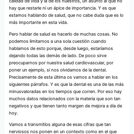
calidad de vida y la de los nuestros, un asunto al que no
hay que restarle ni un ápice de importancia. Y es que
estamos hablando de salud, que no cabe duda que es lo
más importante en esta vida.
Pero hablar de salud es hacerlo de muchas cosas. No
podemos limitarnos a una sola cuestión cuando
hablamos de esto porque, desde luego, estaríamos
dejando todas las demás de lado. De poco sirve
preocuparnos por nuestra salud cardiovascular, por
poner un ejemplo, si nos olvidamos de la dental.
Precisamente de esta última os vamos a hablar en los
siguientes párrafos. Y es que la dental es una de las más
minusvaloradas en los tiempos que corren. Por eso hay
muchos datos relacionados con la materia que son tan
negativos y que tienen tanto margen de mejora a día de
hoy.
Vamos a transmitíos alguna de esas cifras que tan
nerviosos nos ponen en un contexto como en el que