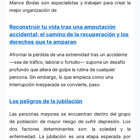
Manos
Bodas
son especialistas y trabajan para crear la
mejor organización de
Reconstruir tu vida tras una amputación
accidental: el camino de la recuperación y los
derechos que te amparan
Afrontar la pérdida de una extremidad tras un accidente
—sea de tráfico, laboral o fortuito— supone un desafío
profundo que altera de golpe la rutina de cualquier
persona. Sin embargo, lo que empieza como una
interrupción inesperada se convierte, paso
Los peligros de la jubilación
Las personas mayores se encuentran dentro del grupo
de población de mayor riesgo de sufrir depresión. Los
dos factores determinantes son: la soledad y la
enfermedad. La jubilación es una etapa esperada por