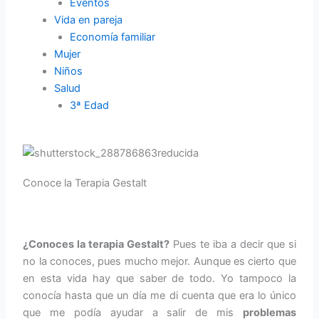
Eventos
Vida en pareja
Economía familiar
Mujer
Niños
Salud
3ª Edad
Conoce la Terapia Gestalt
¿Conoces la terapia Gestalt?
Pues te iba a decir que si
no la conoces, pues mucho mejor. Aunque es cierto que
en esta vida hay que saber de todo. Yo tampoco la
conocía hasta que un día me di cuenta que era lo único
que me podía ayudar a salir de mis
problemas