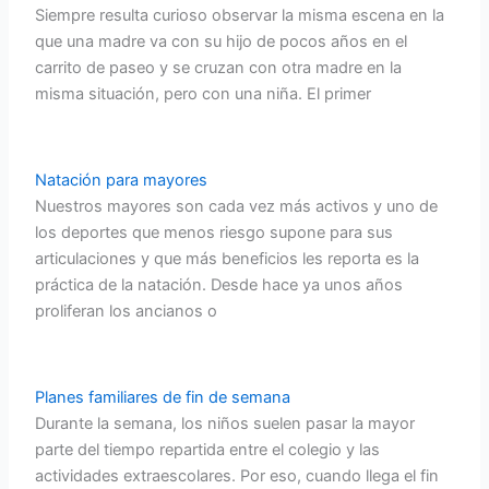
Siempre resulta curioso observar la misma escena en la
que una madre va con su hijo de pocos años en el
carrito de paseo y se cruzan con otra madre en la
misma situación, pero con una niña. El primer
Natación para mayores
Nuestros mayores son cada vez más activos y uno de
los deportes que menos riesgo supone para sus
articulaciones y que más beneficios les reporta es la
práctica de la natación. Desde hace ya unos años
proliferan los ancianos o
Planes familiares de fin de semana
Durante la semana, los niños suelen pasar la mayor
parte del tiempo repartida entre el colegio y las
actividades extraescolares. Por eso, cuando llega el fin