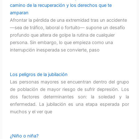
camino de la recuperación y los derechos que te
amparan
Afrontar la pérdida de una extremidad tras un accidente
—sea de tráfico, laboral o fortuito— supone un desafío
profundo que altera de golpe la rutina de cualquier
persona. Sin embargo, lo que empieza como una
interrupción inesperada se convierte, paso
Los peligros de la jubilación
Las personas mayores se encuentran dentro del grupo
de población de mayor riesgo de sufrir depresión. Los
dos factores determinantes son: la soledad y la
enfermedad. La jubilación es una etapa esperada por
muchos y el ver que
¿Niño o niña?