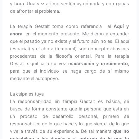
y hora. Una vez allí me sentí muy cómoda y con ganas
de afrontar el problema.
La terapia Gestalt toma como referencia el
Aquí y
ahora
, en el momento presente. Me dieron a entender
que el pasado ya no existe y el futuro aún no es. El aquí
(espacial) y el ahora (temporal) son conceptos básicos
procedentes de la filosofía oriental. Para la terapia
Gestalt significa a su vez
maduración y crecimiento,
para que el individuo se haga cargo de sí mismo
mediante el autoapoyo.
La culpa es tuya
La responsabilidad en terapia Gestalt es básica, se
busca de forma constante que la persona que está en
un proceso de desarrollo personal, primero se
responsabilice de lo que hace y lo que siente, de lo que
vive a través de su experiencia. De tal manera
que no
culpabilice a los demás o al entorno de lo que le