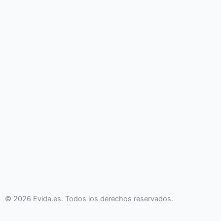
© 2026 Evida.es. Todos los derechos reservados.