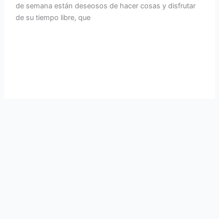
de semana están deseosos de hacer cosas y disfrutar
de su tiempo libre, que