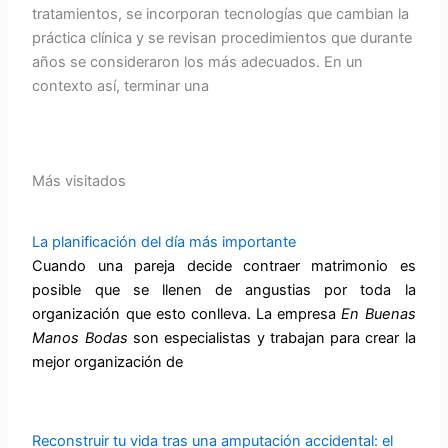
tratamientos, se incorporan tecnologías que cambian la
práctica clínica y se revisan procedimientos que durante
años se consideraron los más adecuados. En un
contexto así, terminar una
Más visitados
La planificación del día más importante
Cuando una pareja decide contraer matrimonio es
posible que se llenen de angustias por toda la
organización que esto conlleva. La empresa
En Buenas
Manos
Bodas
son especialistas y trabajan para crear la
mejor organización de
Reconstruir tu vida tras una amputación accidental: el