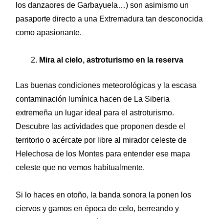
los danzaores de Garbayuela…) son asimismo un
pasaporte directo a una Extremadura tan desconocida
como apasionante.
Mira al cielo, astroturismo en la reserva
Las buenas condiciones meteorológicas y la escasa
contaminación lumínica hacen de La Siberia
extremeña un lugar ideal para el astroturismo.
Descubre las actividades que proponen desde el
territorio o acércate por libre al mirador celeste de
Helechosa de los Montes para entender ese mapa
celeste que no vemos habitualmente.
Si lo haces en otoño, la banda sonora la ponen los
ciervos y gamos en época de celo, berreando y