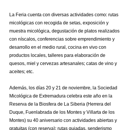
La Feria cuenta con diversas actividades como: rutas
micológicas con recogida de setas, exposición y
muestra micológica, degustación de platos realizados
con níscalos, conferencias sobre emprendimiento y
desarrollo en el medio rural, cocina en vivo con
productos locales, talleres para elaboración de
quesos, miel y cervezas artesanales; catas de vino y
aceites; etc.
Además, los días 20 y 21 de noviembre, la Sociedad
Micológica de Extremadura celebra este año en la
Reserva de la Biosfera de La Siberia (Herrera del
Duque, Fuenlabrada de los Montes y Villarta de los
Montes) su 40 aniversario con actividades abiertas y
gratuitas (con reserva): rutas guiadas, senderismo