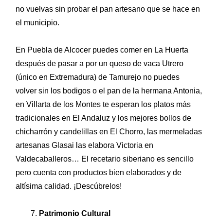
no vuelvas sin probar el pan artesano que se hace en
el municipio.
En Puebla de Alcocer puedes comer en La Huerta
después de pasar a por un queso de vaca Utrero
(único en Extremadura) de Tamurejo no puedes
volver sin los bodigos o el pan de la hermana Antonia,
en Villarta de los Montes te esperan los platos más
tradicionales en El Andaluz y los mejores bollos de
chicharrón y candelillas en El Chorro, las mermeladas
artesanas Glasai las elabora Victoria en
Valdecaballeros… El recetario siberiano es sencillo
pero cuenta con productos bien elaborados y de
altísima calidad. ¡Descúbrelos!
Patrimonio Cultural