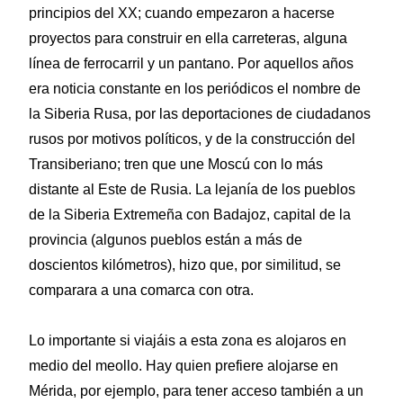
principios del XX; cuando empezaron a hacerse
proyectos para construir en ella carreteras, alguna
línea de ferrocarril y un pantano. Por aquellos años
era noticia constante en los periódicos el nombre de
la Siberia Rusa, por las deportaciones de ciudadanos
rusos por motivos políticos, y de la construcción del
Transiberiano; tren que une Moscú con lo más
distante al Este de Rusia. La lejanía de los pueblos
de la Siberia Extremeña con Badajoz, capital de la
provincia (algunos pueblos están a más de
doscientos kilómetros), hizo que, por similitud, se
comparara a una comarca con otra.
Lo importante si viajáis a esta zona es alojaros en
medio del meollo. Hay quien prefiere alojarse en
Mérida, por ejemplo, para tener acceso también a un