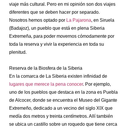
viaje más cultural. Pero en mi opinión son dos viajes
diferentes que se deben hacer por separado.
Nosotros hemos optado por
La Pajarona
, en Siruela
(Badajoz), un pueblo que está en plena Siberia
Extremeña, para poder movernos cómodamente por
toda la reserva y vivir la experiencia en toda su
plenitud.
Reserva de la Biosfera de la Siberia
En la comarca de La Siberia existen infinidad de
lugares que merece la pena conocer
. Por ejemplo,
uno de los pueblos que destaca en la zona es Puebla
de Alcocer, donde se encuentra el Museo del Gigante
Extremeño, dedicado a un vecino del siglo XIX que
medía dos metros y treinta centímetros. Allí también
se ubica un castillo sobre un roquedo que tiene cerca