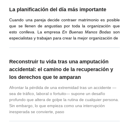
La planificación del día más importante
Cuando una pareja decide contraer matrimonio es posible
que se llenen de angustias por toda la organización que
esto conlleva. La empresa
En Buenas Manos
Bodas
son
especialistas y trabajan para crear la mejor organización de
Reconstruir tu vida tras una amputación
accidental: el camino de la recuperación y
los derechos que te amparan
Afrontar la pérdida de una extremidad tras un accidente —
sea de tráfico, laboral o fortuito— supone un desafío
profundo que altera de golpe la rutina de cualquier persona.
Sin embargo, lo que empieza como una interrupción
inesperada se convierte, paso