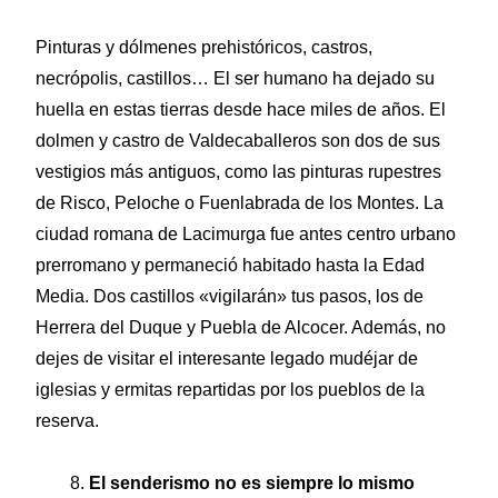
Pinturas y dólmenes prehistóricos, castros,
necrópolis, castillos… El ser humano ha dejado su
huella en estas tierras desde hace miles de años. El
dolmen y castro de Valdecaballeros son dos de sus
vestigios más antiguos, como las pinturas rupestres
de Risco, Peloche o Fuenlabrada de los Montes. La
ciudad romana de Lacimurga fue antes centro urbano
prerromano y permaneció habitado hasta la Edad
Media. Dos castillos «vigilarán» tus pasos, los de
Herrera del Duque y Puebla de Alcocer. Además, no
dejes de visitar el interesante legado mudéjar de
iglesias y ermitas repartidas por los pueblos de la
reserva.
El senderismo no es siempre lo mismo