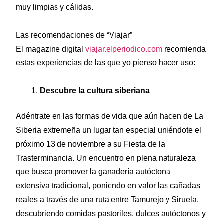
muy limpias y cálidas.
Las recomendaciones de “Viajar”
El magazine digital
viajar.elperiodico.com
recomienda
estas experiencias de las que yo pienso hacer uso:
Descubre la cultura siberiana
Adéntrate en las formas de vida que aún hacen de La
Siberia extremeña un lugar tan especial uniéndote el
próximo 13 de noviembre a su Fiesta de la
Trasterminancia. Un encuentro en plena naturaleza
que busca promover la ganadería autóctona
extensiva tradicional, poniendo en valor las cañadas
reales a través de una ruta entre Tamurejo y Siruela,
descubriendo comidas pastoriles, dulces autóctonos y