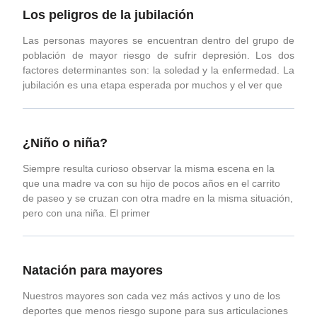
Los peligros de la jubilación
Las personas mayores se encuentran dentro del grupo de
población de mayor riesgo de sufrir depresión. Los dos
factores determinantes son: la soledad y la enfermedad. La
jubilación es una etapa esperada por muchos y el ver que
¿Niño o niña?
Siempre resulta curioso observar la misma escena en la
que una madre va con su hijo de pocos años en el carrito
de paseo y se cruzan con otra madre en la misma situación,
pero con una niña. El primer
Natación para mayores
Nuestros mayores son cada vez más activos y uno de los
deportes que menos riesgo supone para sus articulaciones