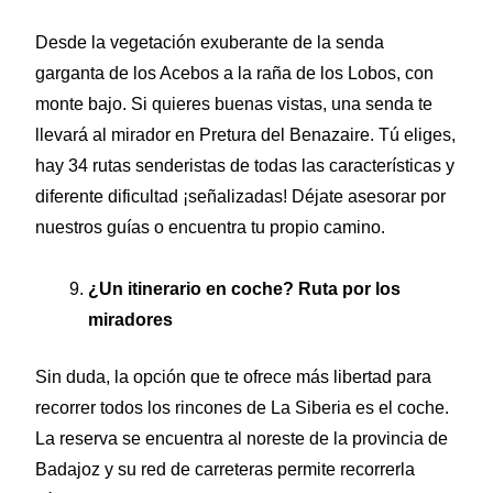
Desde la vegetación exuberante de la senda
garganta de los Acebos a la raña de los Lobos, con
monte bajo. Si quieres buenas vistas, una senda te
llevará al mirador en Pretura del Benazaire. Tú eliges,
hay 34 rutas senderistas de todas las características y
diferente dificultad ¡señalizadas! Déjate asesorar por
nuestros guías o encuentra tu propio camino.
¿Un itinerario en coche? Ruta por los
miradores
Sin duda, la opción que te ofrece más libertad para
recorrer todos los rincones de La Siberia es el coche.
La reserva se encuentra al noreste de la provincia de
Badajoz y su red de carreteras permite recorrerla