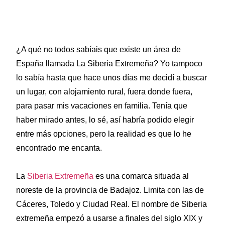
¿A qué no todos sabíais que existe un área de
España llamada La Siberia Extremeña? Yo tampoco
lo sabía hasta que hace unos días me decidí a buscar
un lugar, con alojamiento rural, fuera donde fuera,
para pasar mis vacaciones en familia. Tenía que
haber mirado antes, lo sé, así habría podido elegir
entre más opciones, pero la realidad es que lo he
encontrado me encanta.
La
Siberia Extremeña
es una comarca situada al
noreste de la provincia de Badajoz. Limita con las de
Cáceres, Toledo y Ciudad Real. El nombre de Siberia
extremeña empezó a usarse a finales del siglo XIX y