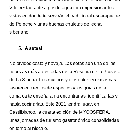
Vito, restaurante a pie de agua con impresionantes
vistas en donde te servirán el tradicional escarapuche
de Peloche y unas buenas chuletas de lechal
siberiano.
¡A setas!
No olvides cesta y navaja. Las setas son una de las
riquezas más apreciadas de la Reserva de la Biosfera
de La Siberia. Los muchos y diferentes ecosistemas
favorecen cientos de especies y los guías de la
comarca te enseñarán a encontrarlas, identificarlas y
hasta cocinarlas. Este 2021 tendrá lugar, en
Castilblanco, la cuarta edición de MYCOSFERA,
unas jornadas de turismo gastronómico consolidadas
en torno al níscalo.