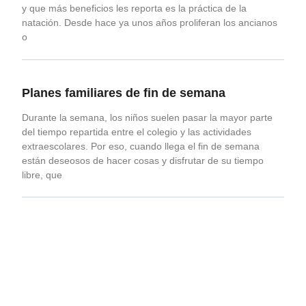
y que más beneficios les reporta es la práctica de la
natación. Desde hace ya unos años proliferan los ancianos
o
Planes familiares de fin de semana
Durante la semana, los niños suelen pasar la mayor parte
del tiempo repartida entre el colegio y las actividades
extraescolares. Por eso, cuando llega el fin de semana
están deseosos de hacer cosas y disfrutar de su tiempo
libre, que