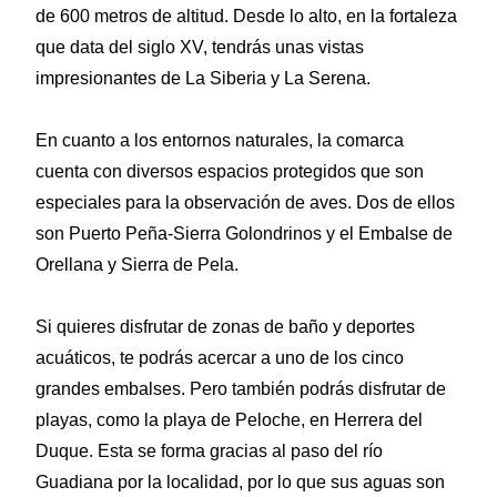
de 600 metros de altitud. Desde lo alto, en la fortaleza
que data del siglo XV, tendrás unas vistas
impresionantes de La Siberia y La Serena.
En cuanto a los entornos naturales, la comarca
cuenta con diversos espacios protegidos que son
especiales para la observación de aves. Dos de ellos
son Puerto Peña-Sierra Golondrinos y el Embalse de
Orellana y Sierra de Pela.
Si quieres disfrutar de zonas de baño y deportes
acuáticos, te podrás acercar a uno de los cinco
grandes embalses. Pero también podrás disfrutar de
playas, como la playa de Peloche, en Herrera del
Duque. Esta se forma gracias al paso del río
Guadiana por la localidad, por lo que sus aguas son