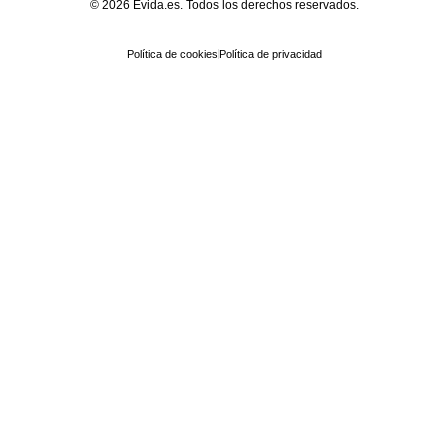
© 2026 Evida.es. Todos los derechos reservados.
Política de cookies
Política de privacidad