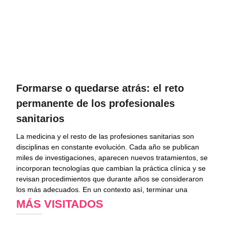
Formarse o quedarse atrás: el reto
permanente de los profesionales
sanitarios
La medicina y el resto de las profesiones sanitarias son
disciplinas en constante evolución. Cada año se publican
miles de investigaciones, aparecen nuevos tratamientos, se
incorporan tecnologías que cambian la práctica clínica y se
revisan procedimientos que durante años se consideraron
los más adecuados. En un contexto así, terminar una
MÁS VISITADOS