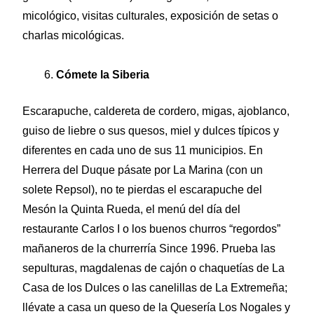
micológico, visitas culturales, exposición de setas o
charlas micológicas.
Cómete la Siberia
Escarapuche, caldereta de cordero, migas, ajoblanco,
guiso de liebre o sus quesos, miel y dulces típicos y
diferentes en cada uno de sus 11 municipios. En
Herrera del Duque pásate por La Marina (con un
solete Repsol), no te pierdas el escarapuche del
Mesón la Quinta Rueda, el menú del día del
restaurante Carlos I o los buenos churros “regordos”
mañaneros de la churrerría Since 1996. Prueba las
sepulturas, magdalenas de cajón o chaquetías de La
Casa de los Dulces o las canelillas de La Extremeña;
llévate a casa un queso de la Quesería Los Nogales y