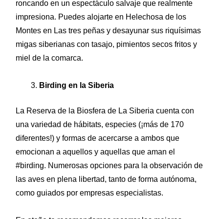
roncando en un espectáculo salvaje que realmente
impresiona. Puedes alojarte en Helechosa de los
Montes en Las tres peñas y desayunar sus riquísimas
migas siberianas con tasajo, pimientos secos fritos y
miel de la comarca.
Birding en la Siberia
La Reserva de la Biosfera de La Siberia cuenta con
una variedad de hábitats, especies (¡más de 170
diferentes!) y formas de acercarse a ambos que
emocionan a aquellos y aquellas que aman el
#birding. Numerosas opciones para la observación de
las aves en plena libertad, tanto de forma autónoma,
como guiados por empresas especialistas.