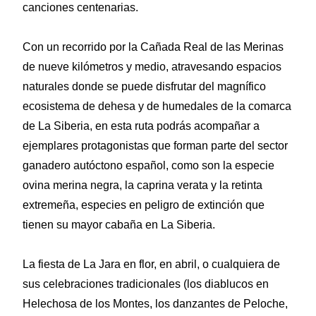
canciones centenarias.
Con un recorrido por la Cañada Real de las Merinas
de nueve kilómetros y medio, atravesando espacios
naturales donde se puede disfrutar del magnífico
ecosistema de dehesa y de humedales de la comarca
de La Siberia, en esta ruta podrás acompañar a
ejemplares protagonistas que forman parte del sector
ganadero autóctono español, como son la especie
ovina merina negra, la caprina verata y la retinta
extremeña, especies en peligro de extinción que
tienen su mayor cabaña en La Siberia.
La fiesta de La Jara en flor, en abril, o cualquiera de
sus celebraciones tradicionales (los diablucos en
Helechosa de los Montes, los danzantes de Peloche,