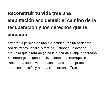
Reconstruir tu vida tras una
amputación accidental: el camino de la
recuperación y los derechos que te
amparan
Afrontar la pérdida de una extremidad tras un accidente —
sea de tráfico, laboral o fortuito— supone un desafío
profundo que altera de golpe la rutina de cualquier persona.
Sin embargo, lo que empieza como una interrupción
inesperada se convierte, paso a paso, en un proceso
de reconstrucción y adaptación personal. Tras