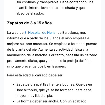
sin costuras y transpirable. Debe contar con una
plantilla interna levemente acolchada y que
absorba el sudor.
Zapatos de 3 a 15 años.
La web de
El Hospital de Nens
, de Barcelona, nos
informa que a partir de los 3 años el niño empieza a
mejorar su tono muscular. Se empieza a formar el puente
de la planta del pie. Aumenta su actividad física y la
maduración de la marcha. Por tanto, necesita un calzado
propiamente dicho, que ya no solo le proteja del frio,
sino que prevenga posibles lesiones.
Para esta edad el calzado debe ser:
Zapatos o zapatillas frente a botines. Que dejen
libre al tobillo, que ya se ha formado, para darle
mayor movilidad al pie.
La horma deber ser ancha. Con un acabado