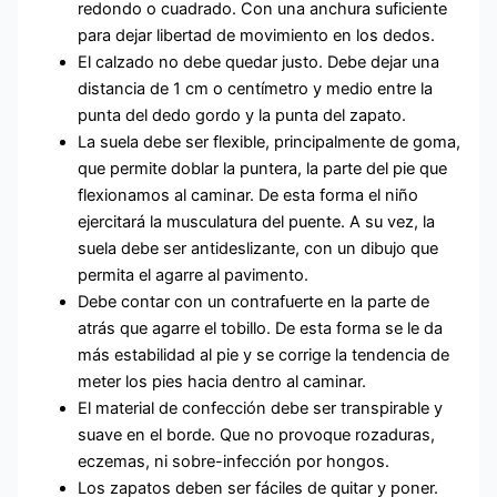
redondo o cuadrado. Con una anchura suficiente
para dejar libertad de movimiento en los dedos.
El calzado no debe quedar justo. Debe dejar una
distancia de 1 cm o centímetro y medio entre la
punta del dedo gordo y la punta del zapato.
La suela debe ser flexible, principalmente de goma,
que permite doblar la puntera, la parte del pie que
flexionamos al caminar. De esta forma el niño
ejercitará la musculatura del puente. A su vez, la
suela debe ser antideslizante, con un dibujo que
permita el agarre al pavimento.
Debe contar con un contrafuerte en la parte de
atrás que agarre el tobillo. De esta forma se le da
más estabilidad al pie y se corrige la tendencia de
meter los pies hacia dentro al caminar.
El material de confección debe ser transpirable y
suave en el borde. Que no provoque rozaduras,
eczemas, ni sobre-infección por hongos.
Los zapatos deben ser fáciles de quitar y poner.