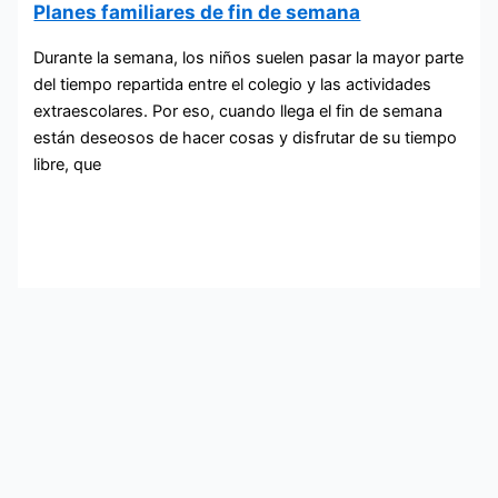
Planes familiares de fin de semana
Durante la semana, los niños suelen pasar la mayor parte
del tiempo repartida entre el colegio y las actividades
extraescolares. Por eso, cuando llega el fin de semana
están deseosos de hacer cosas y disfrutar de su tiempo
libre, que