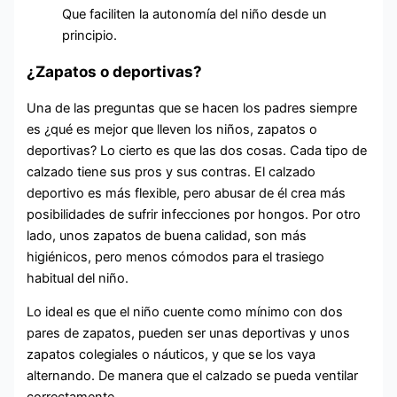
Que faciliten la autonomía del niño desde un
principio.
¿Zapatos o deportivas?
Una de las preguntas que se hacen los padres siempre
es ¿qué es mejor que lleven los niños, zapatos o
deportivas? Lo cierto es que las dos cosas. Cada tipo de
calzado tiene sus pros y sus contras. El calzado
deportivo es más flexible, pero abusar de él crea más
posibilidades de sufrir infecciones por hongos. Por otro
lado, unos zapatos de buena calidad, son más
higiénicos, pero menos cómodos para el trasiego
habitual del niño.
Lo ideal es que el niño cuente como mínimo con dos
pares de zapatos, pueden ser unas deportivas y unos
zapatos colegiales o náuticos, y que se los vaya
alternando. De manera que el calzado se pueda ventilar