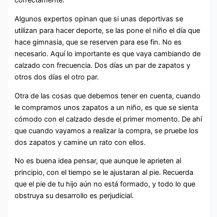
correctamente.
Algunos expertos opinan que si unas deportivas se
utilizan para hacer deporte, se las pone el niño el día que
hace gimnasia, que se reserven para ese fin. No es
necesario. Aquí lo importante es que vaya cambiando de
calzado con frecuencia. Dos días un par de zapatos y
otros dos días el otro par.
Otra de las cosas que debemos tener en cuenta, cuando
le compramos unos zapatos a un niño, es que se sienta
cómodo con el calzado desde el primer momento. De ahí
que cuando vayamos a realizar la compra, se pruebe los
dos zapatos y camine un rato con ellos.
No es buena idea pensar, que aunque le aprieten al
principio, con el tiempo se le ajustaran al pie. Recuerda
que el pie de tu hijo aún no está formado, y todo lo que
obstruya su desarrollo es perjudicial.