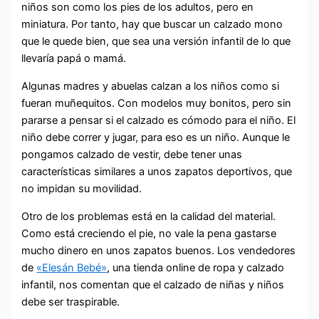
niños son como los pies de los adultos, pero en
miniatura. Por tanto, hay que buscar un calzado mono
que le quede bien, que sea una versión infantil de lo que
llevaría papá o mamá.
Algunas madres y abuelas calzan a los niños como si
fueran muñequitos. Con modelos muy bonitos, pero sin
pararse a pensar si el calzado es cómodo para el niño. El
niño debe correr y jugar, para eso es un niño. Aunque le
pongamos calzado de vestir, debe tener unas
características similares a unos zapatos deportivos, que
no impidan su movilidad.
Otro de los problemas está en la calidad del material.
Como está creciendo el pie, no vale la pena gastarse
mucho dinero en unos zapatos buenos. Los vendedores
de
«Elesán Bebé»
, una tienda online de ropa y calzado
infantil, nos comentan que el calzado de niñas y niños
debe ser traspirable.