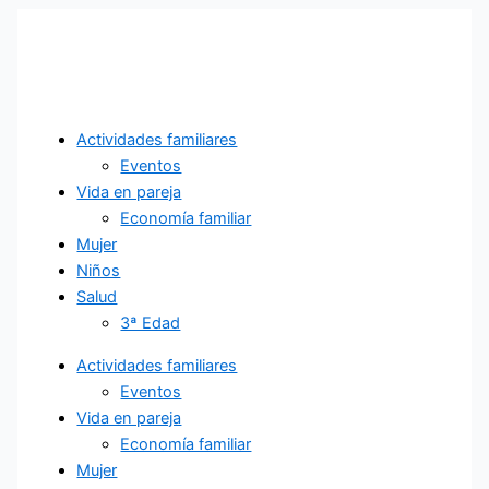
Ir
al
contenido
Actividades familiares
Eventos
Vida en pareja
Economía familiar
Mujer
Niños
Salud
3ª Edad
Actividades familiares
Eventos
Vida en pareja
Economía familiar
Mujer