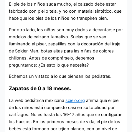
El pie de los niños suda mucho, el calzado debe estar
fabricado con piel o tela, y no con material sintético, que
hace que los pies de los niños no transpiren bien.
Por otro lado, los niños son muy dados a decantarse por
modelos de calzado llamativo. Suelas que se van
iluminando al pisar, zapatillas con la decoración del traje
de Spider-Man, botas altas para las niñas de colores
chillones. Antes de comprárselo, debemos
preguntarnos: ¿Es esto lo que necesita?
Echemos un vistazo a lo que piensan los pediatras.
Zapatos de 0 a 18 meses.
La web pediátrica mexicana
scielo.org
afirma que el pie
de los niños está compuesto casi en su totalidad por
cartílagos. No es hasta los 16-17 años que se configuran
los huesos. En los primeros meses de vida, el pie de los
bebés está formado por tejido blando, con un nivel de