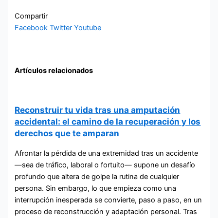
Compartir
Facebook
Twitter
Youtube
Artículos relacionados
Reconstruir tu vida tras una amputación
accidental: el camino de la recuperación y los
derechos que te amparan
Afrontar la pérdida de una extremidad tras un accidente
—sea de tráfico, laboral o fortuito— supone un desafío
profundo que altera de golpe la rutina de cualquier
persona. Sin embargo, lo que empieza como una
interrupción inesperada se convierte, paso a paso, en un
proceso de reconstrucción y adaptación personal. Tras