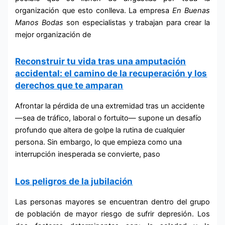
organización que esto conlleva. La empresa
En Buenas
Manos
Bodas
son especialistas y trabajan para crear la
mejor organización de
Reconstruir tu vida tras una amputación
accidental: el camino de la recuperación y los
derechos que te amparan
Afrontar la pérdida de una extremidad tras un accidente
—sea de tráfico, laboral o fortuito— supone un desafío
profundo que altera de golpe la rutina de cualquier
persona. Sin embargo, lo que empieza como una
interrupción inesperada se convierte, paso
Los peligros de la jubilación
Las personas mayores se encuentran dentro del grupo
de población de mayor riesgo de sufrir depresión. Los