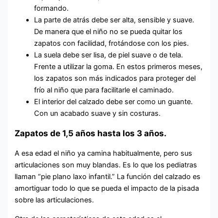
formando.
La parte de atrás debe ser alta, sensible y suave.
De manera que el niño no se pueda quitar los
zapatos con facilidad, frotándose con los pies.
La suela debe ser lisa, de piel suave o de tela.
Frente a utilizar la goma. En estos primeros meses,
los zapatos son más indicados para proteger del
frío al niño que para facilitarle el caminado.
El interior del calzado debe ser como un guante.
Con un acabado suave y sin costuras.
Zapatos de 1,5 años hasta los 3 años.
A esa edad el niño ya camina habitualmente, pero sus
articulaciones son muy blandas. Es lo que los pediatras
llaman “pie plano laxo infantil.” La función del calzado es
amortiguar todo lo que se pueda el impacto de la pisada
sobre las articulaciones.