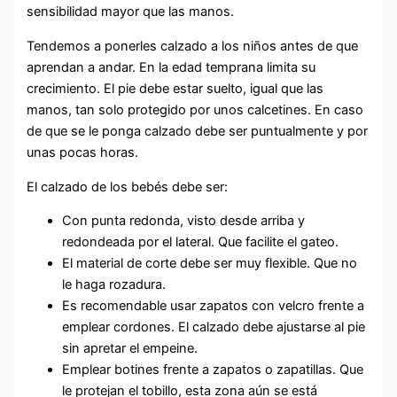
sensibilidad mayor que las manos.
Tendemos a ponerles calzado a los niños antes de que
aprendan a andar. En la edad temprana limita su
crecimiento. El pie debe estar suelto, igual que las
manos, tan solo protegido por unos calcetines. En caso
de que se le ponga calzado debe ser puntualmente y por
unas pocas horas.
El calzado de los bebés debe ser:
Con punta redonda, visto desde arriba y
redondeada por el lateral. Que facilite el gateo.
El material de corte debe ser muy flexible. Que no
le haga rozadura.
Es recomendable usar zapatos con velcro frente a
emplear cordones. El calzado debe ajustarse al pie
sin apretar el empeine.
Emplear botines frente a zapatos o zapatillas. Que
le protejan el tobillo, esta zona aún se está