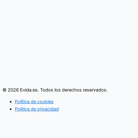
© 2026 Evida.es. Todos los derechos reservados.
Política de cookies
Política de privacidad