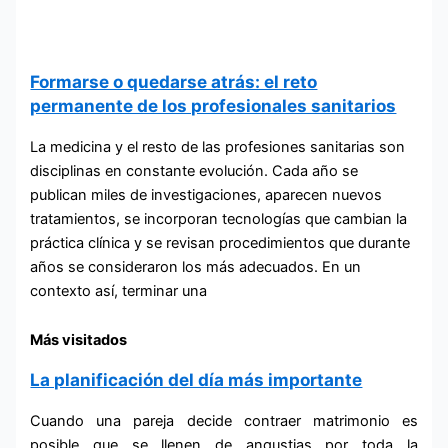
Formarse o quedarse atrás: el reto
permanente de los profesionales sanitarios
La medicina y el resto de las profesiones sanitarias son
disciplinas en constante evolución. Cada año se
publican miles de investigaciones, aparecen nuevos
tratamientos, se incorporan tecnologías que cambian la
práctica clínica y se revisan procedimientos que durante
años se consideraron los más adecuados. En un
contexto así, terminar una
Más visitados
La planificación del día más importante
Cuando una pareja decide contraer matrimonio es
posible que se llenen de angustias por toda la