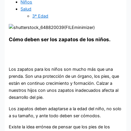
Niños
Salud
3ª Edad
Cómo deben ser los zapatos de los niños.
Los zapatos para los niños son mucho más que una
prenda. Son una protección de un órgano, los pies, que
están en continuo crecimiento y formación. Calzar a
nuestros hijos con unos zapatos inadecuados afecta al
desarrollo del pie.
Los zapatos deben adaptarse a la edad del niño, no solo
a su tamaño, y ante todo deben ser cómodos.
Existe la idea errónea de pensar que los pies de los