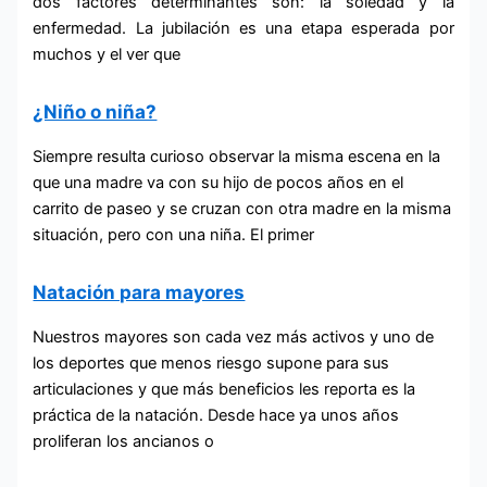
dos factores determinantes son: la soledad y la
enfermedad. La jubilación es una etapa esperada por
muchos y el ver que
¿Niño o niña?
Siempre resulta curioso observar la misma escena en la
que una madre va con su hijo de pocos años en el
carrito de paseo y se cruzan con otra madre en la misma
situación, pero con una niña. El primer
Natación para mayores
Nuestros mayores son cada vez más activos y uno de
los deportes que menos riesgo supone para sus
articulaciones y que más beneficios les reporta es la
práctica de la natación. Desde hace ya unos años
proliferan los ancianos o