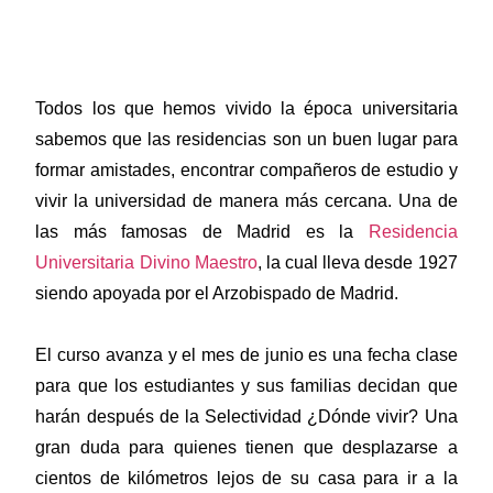
Todos los que hemos vivido la época universitaria
sabemos que las residencias son un buen lugar para
formar amistades, encontrar compañeros de estudio y
vivir la universidad de manera más cercana. Una de
las más famosas de Madrid es la
Residencia
Universitaria Divino Maestro
, la cual lleva desde 1927
siendo apoyada por el Arzobispado de Madrid.
El curso avanza y el mes de junio es una fecha clase
para que los estudiantes y sus familias decidan que
harán después de la Selectividad ¿Dónde vivir? Una
gran duda para quienes tienen que desplazarse a
cientos de kilómetros lejos de su casa para ir a la