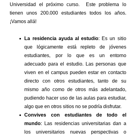
Universidad el próximo curso. Este problema lo
tienen unos 200.000 estudiantes todos los años.
¡Vamos allá!
La residencia ayuda al estudio
: Es un sitio
que lógicamente está repleto de jóvenes
estudiantes, por lo que es un entorno
adecuado para el estudio. Las personas que
viven en el campus pueden estar en contacto
directo con otros estudiantes, tanto de su
mismo año como de otros más adelantado,
pudiendo hacer uso de las aulas para estudiar,
algo que en otros sitios no se podría disfrutar.
Convives con estudiantes de todo el
mundo
: Las residencias universitarias dan a
los universitarios nuevas perspectivas o