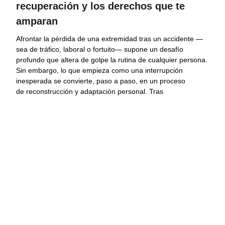
recuperación y los derechos que te
amparan
Afrontar la pérdida de una extremidad tras un accidente —
sea de tráfico, laboral o fortuito— supone un desafío
profundo que altera de golpe la rutina de cualquier persona.
Sin embargo, lo que empieza como una interrupción
inesperada se convierte, paso a paso, en un proceso
de reconstrucción y adaptación personal. Tras