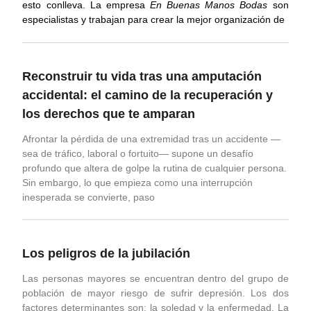
esto conlleva. La empresa
En Buenas Manos
Bodas
son
especialistas y trabajan para crear la mejor organización de
Reconstruir tu vida tras una amputación
accidental: el camino de la recuperación y
los derechos que te amparan
Afrontar la pérdida de una extremidad tras un accidente —
sea de tráfico, laboral o fortuito— supone un desafío
profundo que altera de golpe la rutina de cualquier persona.
Sin embargo, lo que empieza como una interrupción
inesperada se convierte, paso
Los peligros de la jubilación
Las personas mayores se encuentran dentro del grupo de
población de mayor riesgo de sufrir depresión. Los dos
factores determinantes son: la soledad y la enfermedad. La