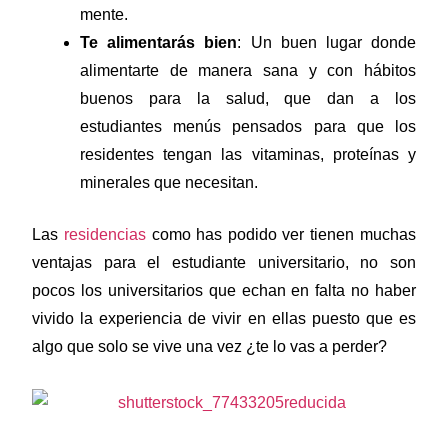
mente.
Te alimentarás bien
: Un buen lugar donde
alimentarte de manera sana y con hábitos
buenos para la salud, que dan a los
estudiantes menús pensados para que los
residentes tengan las vitaminas, proteínas y
minerales que necesitan.
Las
residencias
como has podido ver tienen muchas
ventajas para el estudiante universitario, no son
pocos los universitarios que echan en falta no haber
vivido la experiencia de vivir en ellas puesto que es
algo que solo se vive una vez ¿te lo vas a perder?