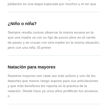
jubilación es una etapa esperada por muchos y el ver que
¿Niño o niña?
Siempre resulta curioso observar la misma escena en la
que una madre va con su hijo de pocos años en el carrito
de paseo y se cruzan con otra madre en la misma situación,
pero con una niña. El primer
Natación para mayores
Nuestros mayores son cada vez más activos y uno de los
deportes que menos riesgo supone para sus articulaciones
y que más beneficios les reporta es la práctica de la
natación. Desde hace ya unos años proliferan los ancianos
o