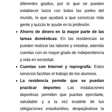
diferentes grados, por lo que se pueden
establecer lazos con todas las partes del
mundo, lo que ayudará a que conozcas más
gente y quizás te ayude en tu profesión.
Ahorro de dinero en la mayor parte de las
tareas domésticas
: En las residencias se
pueden realizar las labores y estudiar, además
cuentas con un mayor grado de independencia
y vida en sociedad.
Cuentas con Internet y reprografía
: Estos
servicios facilitan el trabajo de los alumnos.
La residencia permite que se puedan
practicar deportes
: Las instalaciones
deportivas permiten que puedas ejercitarte,
saludable y a la vez evadirte de tus
obligaciones estudiantiles, despejándose la