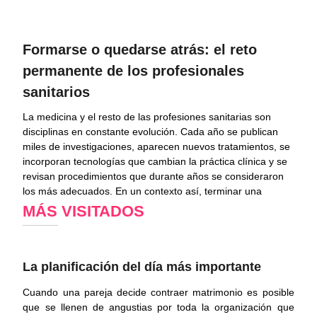
Formarse o quedarse atrás: el reto
permanente de los profesionales
sanitarios
La medicina y el resto de las profesiones sanitarias son
disciplinas en constante evolución. Cada año se publican
miles de investigaciones, aparecen nuevos tratamientos, se
incorporan tecnologías que cambian la práctica clínica y se
revisan procedimientos que durante años se consideraron
los más adecuados. En un contexto así, terminar una
MÁS VISITADOS
La planificación del día más importante
Cuando una pareja decide contraer matrimonio es posible
que se llenen de angustias por toda la organización que