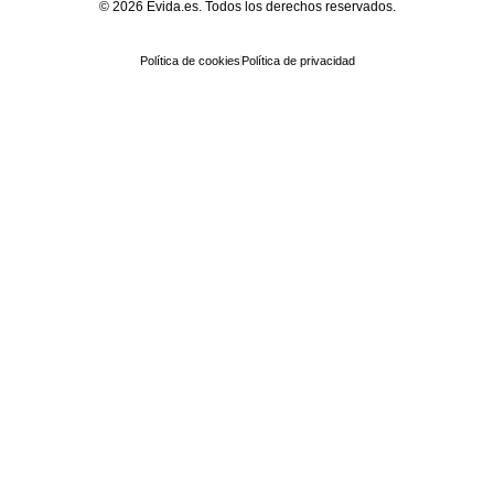
© 2026 Evida.es. Todos los derechos reservados.
Política de cookies
Política de privacidad