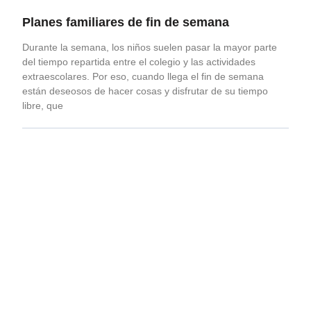
Planes familiares de fin de semana
Durante la semana, los niños suelen pasar la mayor parte
del tiempo repartida entre el colegio y las actividades
extraescolares. Por eso, cuando llega el fin de semana
están deseosos de hacer cosas y disfrutar de su tiempo
libre, que