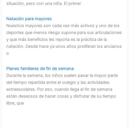
situación, pero con una niña. El primer
Natación para mayores
Nuestros mayores son cada vez más activos y uno de los
deportes que menos riesgo supone para sus articulaciones
y que más beneficios les reporta es la práctica de la
natación. Desde hace ya unos años proliferan los ancianos
o
Planes familiares de fin de semana
Durante la semana, los niños suelen pasar la mayor parte
del tiempo repartida entre el colegio y las actividades
extraescolares. Por eso, cuando llega el fin de semana
están deseosos de hacer cosas y disfrutar de su tiempo
libre, que