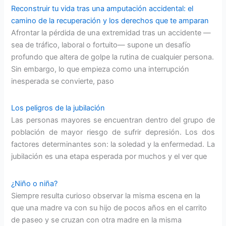
Reconstruir tu vida tras una amputación accidental: el
camino de la recuperación y los derechos que te amparan
Afrontar la pérdida de una extremidad tras un accidente —
sea de tráfico, laboral o fortuito— supone un desafío
profundo que altera de golpe la rutina de cualquier persona.
Sin embargo, lo que empieza como una interrupción
inesperada se convierte, paso
Los peligros de la jubilación
Las personas mayores se encuentran dentro del grupo de
población de mayor riesgo de sufrir depresión. Los dos
factores determinantes son: la soledad y la enfermedad. La
jubilación es una etapa esperada por muchos y el ver que
¿Niño o niña?
Siempre resulta curioso observar la misma escena en la
que una madre va con su hijo de pocos años en el carrito
de paseo y se cruzan con otra madre en la misma