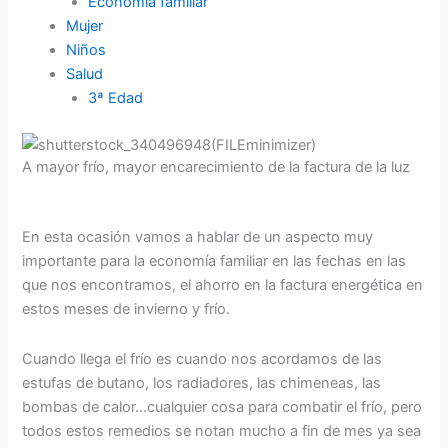
Economía familiar
Mujer
Niños
Salud
3ª Edad
A mayor frío, mayor encarecimiento de la factura de la luz
En esta ocasión vamos a hablar de un aspecto muy
importante para la economía familiar en las fechas en las
que nos encontramos, el ahorro en la factura energética en
estos meses de invierno y frío.
Cuando llega el frío es cuando nos acordamos de las
estufas de butano, los radiadores, las chimeneas, las
bombas de calor…cualquier cosa para combatir el frío, pero
todos estos remedios se notan mucho a fin de mes ya sea