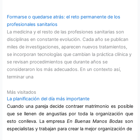
Formarse o quedarse atrás: el reto permanente de los
profesionales sanitarios
La medicina y el resto de las profesiones sanitarias son
disciplinas en constante evolución. Cada año se publican
miles de investigaciones, aparecen nuevos tratamientos,
se incorporan tecnologías que cambian la práctica clínica y
se revisan procedimientos que durante años se
consideraron los más adecuados. En un contexto así,
terminar una
Más visitados
La planificación del día más importante
Cuando una pareja decide contraer matrimonio es posible
que se llenen de angustias por toda la organización que
esto conlleva. La empresa
En Buenas Manos
Bodas
son
especialistas y trabajan para crear la mejor organización de