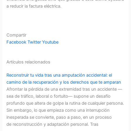
a reducir la factura eléctrica.
Compartir
Facebook
Twitter
Youtube
Artículos relacionados
Reconstruir tu vida tras una amputación accidental: el
camino de la recuperación y los derechos que te amparan
Afrontar la pérdida de una extremidad tras un accidente —
sea de tráfico, laboral o fortuito— supone un desafío
profundo que altera de golpe la rutina de cualquier persona.
Sin embargo, lo que empieza como una interrupción
inesperada se convierte, paso a paso, en un proceso
de reconstrucción y adaptación personal. Tras