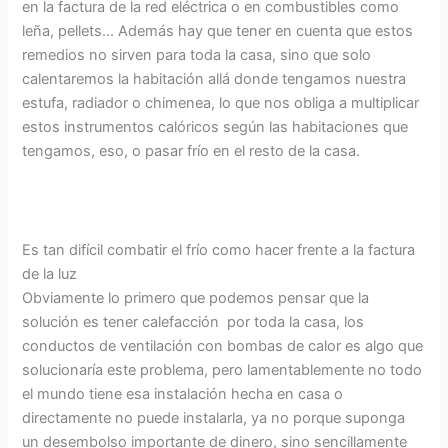
en la factura de la red eléctrica o en combustibles como
leña, pellets… Además hay que tener en cuenta que estos
remedios no sirven para toda la casa, sino que solo
calentaremos la habitación allá donde tengamos nuestra
estufa, radiador o chimenea, lo que nos obliga a multiplicar
estos instrumentos calóricos según las habitaciones que
tengamos, eso, o pasar frío en el resto de la casa.
Es tan difícil combatir el frío como hacer frente a la factura
de la luz
Obviamente lo primero que podemos pensar que la
solución es tener calefacción por toda la casa, los
conductos de ventilación con bombas de calor es algo que
solucionaría este problema, pero lamentablemente no todo
el mundo tiene esa instalación hecha en casa o
directamente no puede instalarla, ya no porque suponga
un desembolso importante de dinero, sino sencillamente