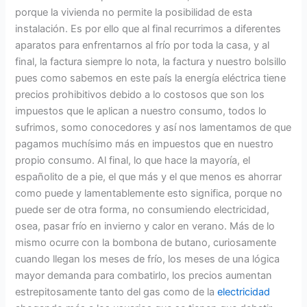
porque la vivienda no permite la posibilidad de esta
instalación. Es por ello que al final recurrimos a diferentes
aparatos para enfrentarnos al frío por toda la casa, y al
final, la factura siempre lo nota, la factura y nuestro bolsillo
pues como sabemos en este país la energía eléctrica tiene
precios prohibitivos debido a lo costosos que son los
impuestos que le aplican a nuestro consumo, todos lo
sufrimos, somo conocedores y así nos lamentamos de que
pagamos muchísimo más en impuestos que en nuestro
propio consumo. Al final, lo que hace la mayoría, el
españolito de a pie, el que más y el que menos es ahorrar
como puede y lamentablemente esto significa, porque no
puede ser de otra forma, no consumiendo electricidad,
osea, pasar frío en invierno y calor en verano. Más de lo
mismo ocurre con la bombona de butano, curiosamente
cuando llegan los meses de frío, los meses de una lógica
mayor demanda para combatirlo, los precios aumentan
estrepitosamente tanto del gas como de la
electricidad