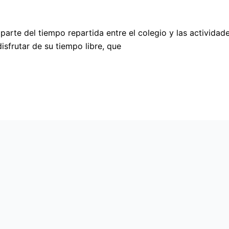
parte del tiempo repartida entre el colegio y las actividad
sfrutar de su tiempo libre, que