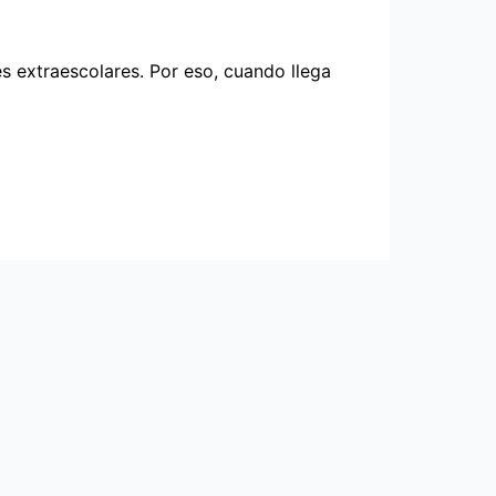
es extraescolares. Por eso, cuando llega