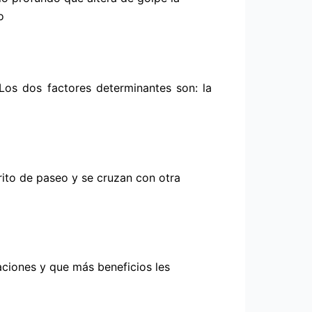
o
Los dos factores determinantes son: la
rito de paseo y se cruzan con otra
ciones y que más beneficios les