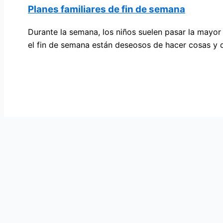
Planes familiares de fin de semana
Durante la semana, los niños suelen pasar la mayor 
el fin de semana están deseosos de hacer cosas y di