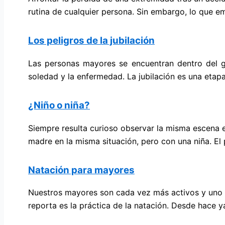
rutina de cualquier persona. Sin embargo, lo que e
Los peligros de la jubilación
Las personas mayores se encuentran dentro del g
soledad y la enfermedad. La jubilación es una etap
¿Niño o niña?
Siempre resulta curioso observar la misma escena e
madre en la misma situación, pero con una niña. El 
Natación para mayores
Nuestros mayores son cada vez más activos y uno d
reporta es la práctica de la natación. Desde hace y