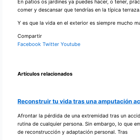
En patios os jardines ya puedes hacer, o tener, pr
comer y descansar que tendrías en la típica terraza
Y es que la vida en el exterior es siempre mucho más
Compartir
Facebook
Twitter
Youtube
Artículos relacionados
Reconstruir tu vida tras una amputación ac
Afrontar la pérdida de una extremidad tras un acci
rutina de cualquier persona. Sin embargo, lo que e
de reconstrucción y adaptación personal. Tras