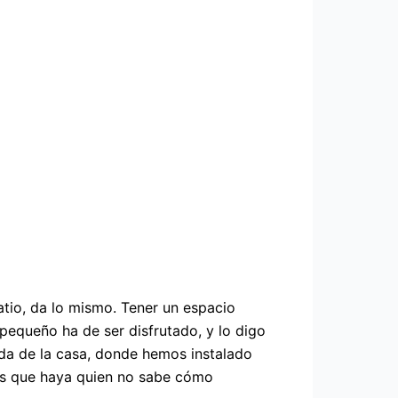
patio, da lo mismo. Tener un espacio
 pequeño ha de ser disfrutado, y lo digo
ada de la casa, donde hemos instalado
es que haya quien no sabe cómo