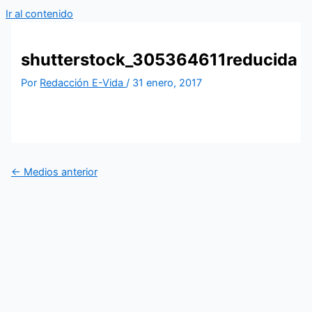
Ir al contenido
shutterstock_305364611reducida
Por
Redacción E-Vida
/
31 enero, 2017
←
Medios anterior