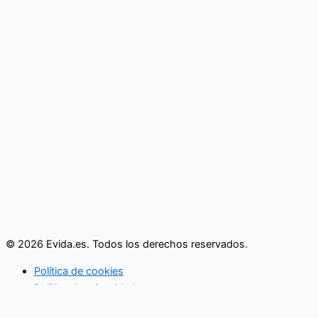
© 2026 Evida.es. Todos los derechos reservados.
Política de cookies
Política de privacidad