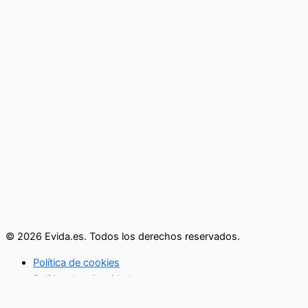
© 2026 Evida.es. Todos los derechos reservados.
Política de cookies
Política de privacidad