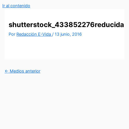
Ir al contenido
shutterstock_433852276reducida
Por
Redacción E-Vida
/
13 junio, 2016
←
Medios anterior