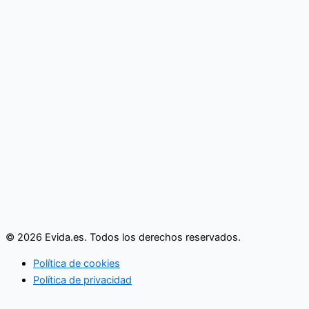
© 2026 Evida.es. Todos los derechos reservados.
Política de cookies
Política de privacidad