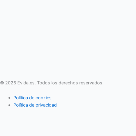
© 2026 Evida.es. Todos los derechos reservados.
Política de cookies
Política de privacidad