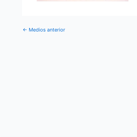
←
Medios anterior