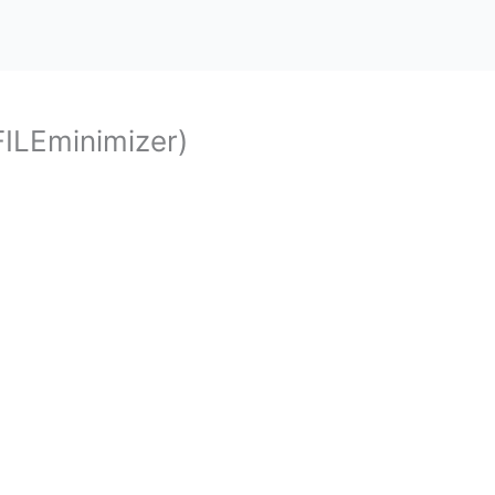
ILEminimizer)