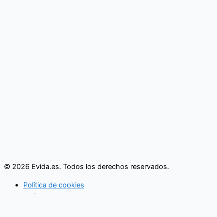
© 2026 Evida.es. Todos los derechos reservados.
Política de cookies
Política de privacidad