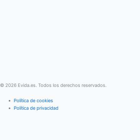
© 2026 Evida.es. Todos los derechos reservados.
Política de cookies
Política de privacidad