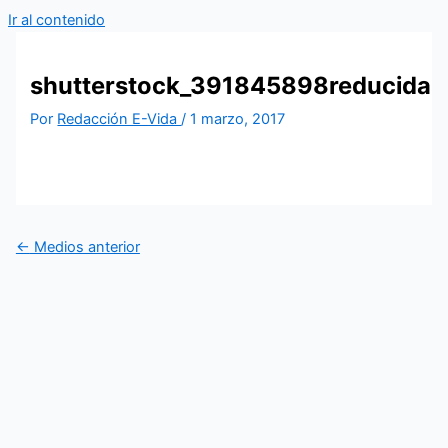
Ir al contenido
shutterstock_391845898reducida
Por
Redacción E-Vida
/
1 marzo, 2017
←
Medios anterior