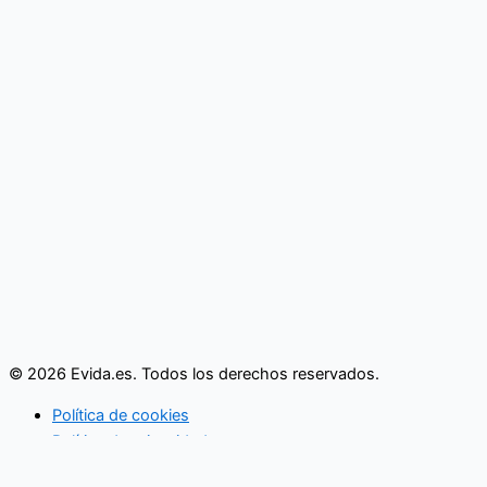
© 2026 Evida.es. Todos los derechos reservados.
Política de cookies
Política de privacidad