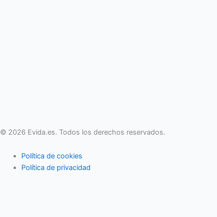
© 2026 Evida.es. Todos los derechos reservados.
Política de cookies
Política de privacidad