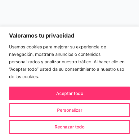
Valoramos tu privacidad
Usamos cookies para mejorar su experiencia de
navegación, mostrarle anuncios o contenidos
personalizados y analizar nuestro tráfico. Al hacer clic en
“Aceptar todo” usted da su consentimiento a nuestro uso
de las cookies.
Aceptar todo
Personalizar
© 2026 Evida.es. Todos los derechos reservados.
Rechazar todo
Política de cookies
Política de privacidad