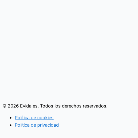
© 2026 Evida.es. Todos los derechos reservados.
Política de cookies
Política de privacidad