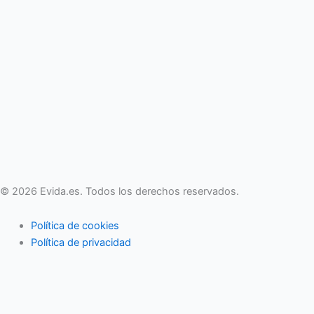
© 2026 Evida.es. Todos los derechos reservados.
Política de cookies
Política de privacidad