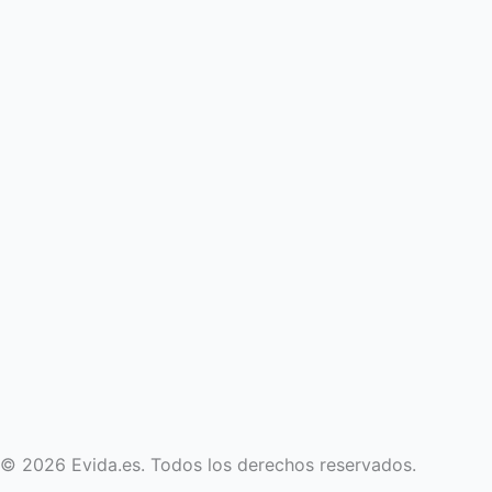
© 2026 Evida.es. Todos los derechos reservados.