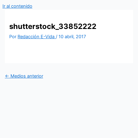
Ir al contenido
shutterstock_33852222
Por
Redacción E-Vida
/
10 abril, 2017
←
Medios anterior