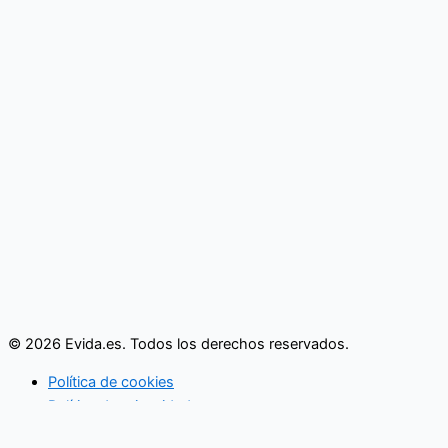
© 2026 Evida.es. Todos los derechos reservados.
Política de cookies
Política de privacidad