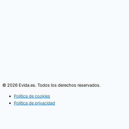
© 2026 Evida.es. Todos los derechos reservados.
Política de cookies
Política de privacidad