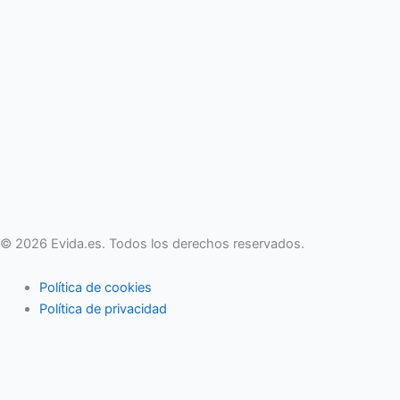
© 2026 Evida.es. Todos los derechos reservados.
Política de cookies
Política de privacidad