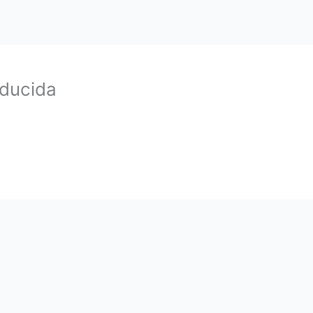
ducida