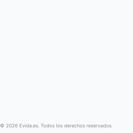
© 2026 Evida.es. Todos los derechos reservados.