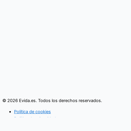
© 2026 Evida.es. Todos los derechos reservados.
Política de cookies
Política de privacidad