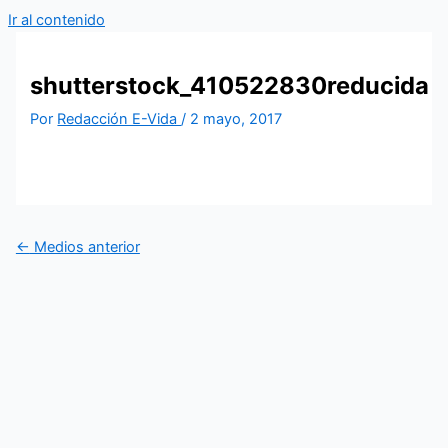
Ir al contenido
shutterstock_410522830reducida
Por
Redacción E-Vida
/
2 mayo, 2017
←
Medios anterior