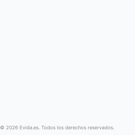
© 2026 Evida.es. Todos los derechos reservados.