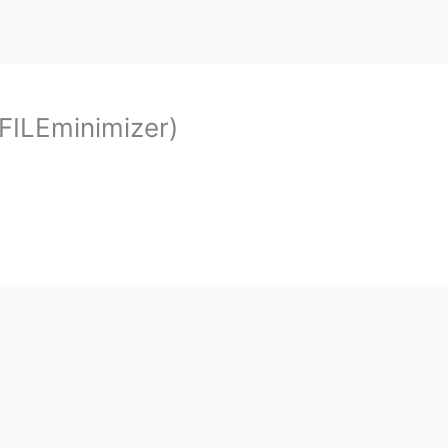
FILEminimizer)