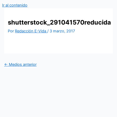
Ir al contenido
shutterstock_291041570reducida
Por
Redacción E-Vida
/
3 marzo, 2017
←
Medios anterior