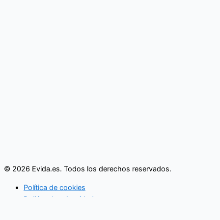
© 2026 Evida.es. Todos los derechos reservados.
Política de cookies
Política de privacidad