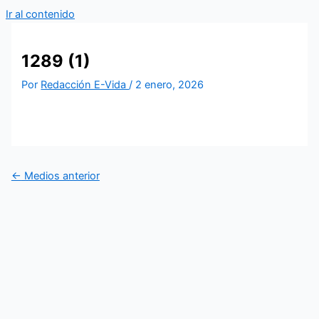
Ir al contenido
1289 (1)
Por
Redacción E-Vida
/
2 enero, 2026
←
Medios anterior