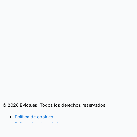
© 2026 Evida.es. Todos los derechos reservados.
Política de cookies
Política de privacidad