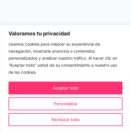
Valoramos tu privacidad
Usamos cookies para mejorar su experiencia de
navegación, mostrarle anuncios o contenidos
personalizados y analizar nuestro tráfico. Al hacer clic en
“Aceptar todo” usted da su consentimiento a nuestro uso
de las cookies.
Aceptar todo
Personalizar
© 2026 Evida.es. Todos los derechos reservados.
Rechazar todo
Política de cookies
Política de privacidad